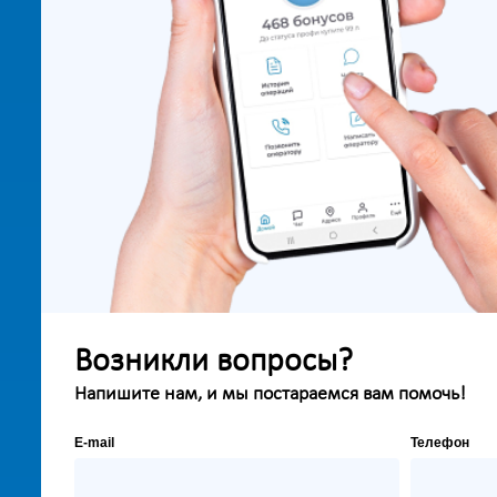
Возникли вопросы?
Напишите нам, и мы постараемся вам помочь!
E-mail
Телефон