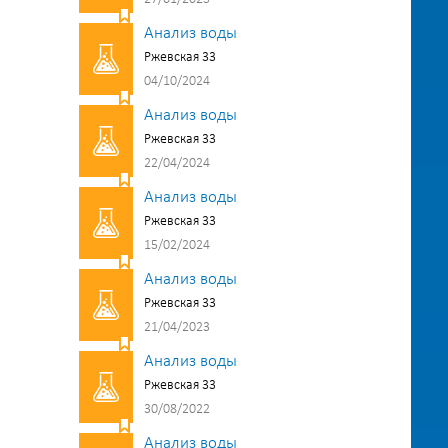
Анализ воды
Ржевская 33
04/10/2024
Анализ воды
Ржевская 33
22/04/2024
Анализ воды
Ржевская 33
15/02/2024
Анализ воды
Ржевская 33
21/04/2023
Анализ воды
Ржевская 33
30/08/2022
Анализ воды