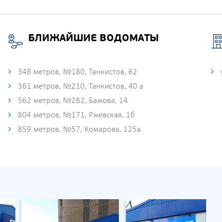
БЛИЖАЙШИЕ ВОДОМАТЫ
348 метров, №180, Танкистов, 62
361 метров, №210, Танкистов, 40 а
562 метров, №282, Бажова, 14
804 метров, №171, Ржевская, 1б
859 метров, №57, Комарова, 125а