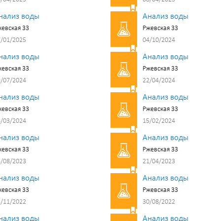
нализ воды
Анализ воды
евская 33
Ржевская 33
/01/2025
04/10/2024
нализ воды
Анализ воды
евская 33
Ржевская 33
/07/2024
22/04/2024
нализ воды
Анализ воды
евская 33
Ржевская 33
/03/2024
15/02/2024
нализ воды
Анализ воды
евская 33
Ржевская 33
/08/2023
21/04/2023
нализ воды
Анализ воды
евская 33
Ржевская 33
/11/2022
30/08/2022
нализ воды
Анализ воды