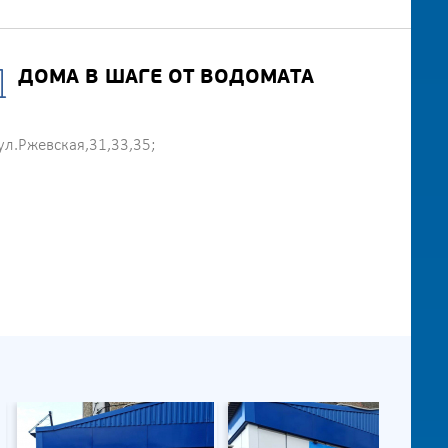
ДОМА В ШАГЕ ОТ ВОДОМАТА
ул.Ржевская,31,33,35;