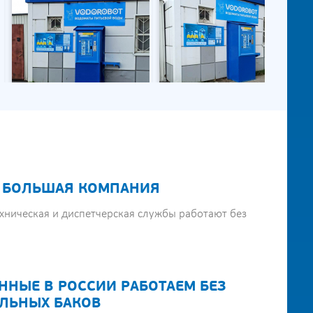
 БОЛЬШАЯ КОМПАНИЯ
хническая и диспетчерская службы работают без
ННЫЕ В РОССИИ РАБОТАЕМ БЕЗ
ЛЬНЫХ БАКОВ