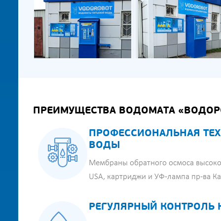
ПРЕИМУЩЕСТВА ВОДОМАТА «ВОДОР
ПРОФЕССИОНАЛЬНАЯ ТЕХ
ВОДЫ
Мембраны обратного осмоса высоко
USA, картриджи и УФ-лампа пр-ва К
РЕГУЛЯРНЫЙ КОНТРОЛЬ 