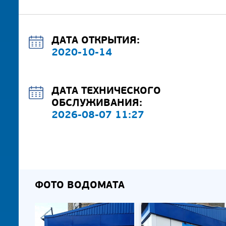
ДАТА ОТКРЫТИЯ:
2020-10-14
ДАТА ТЕХНИЧЕСКОГО
ОБСЛУЖИВАНИЯ:
2026-08-07 11:27
ФОТО ВОДОМАТА