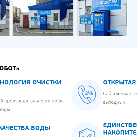
ОБОТ»
НОЛОГИЯ ОЧИСТКИ
ОТКРЫТАЯ
Собственная те
й производительности пр-ва
выходных
анада
ЕДИНСТВЕ
КАЧЕСТВА ВОДЫ
НАКОПИТЕ