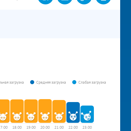
ьная загрузка
Средняя загрузка
Слабая загрузка
17:00
18:00
19:00
20:00
21:00
22:00
23:00