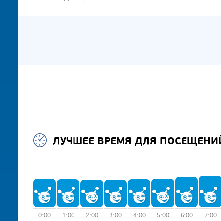
ЛУЧШЕЕ ВРЕМЯ ДЛЯ ПОСЕЩЕНИ
0:00
1:00
2:00
3:00
4:00
5:00
6:00
7:00