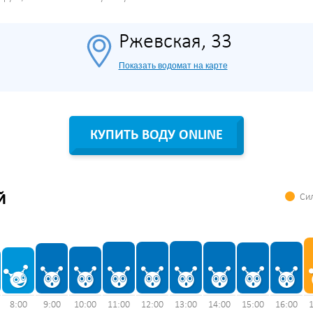
Ржевская, 33
Показать водомат на карте
КУПИТЬ ВОДУ ONLINE
Сил
Й
8:00
9:00
10:00
11:00
12:00
13:00
14:00
15:00
16:00