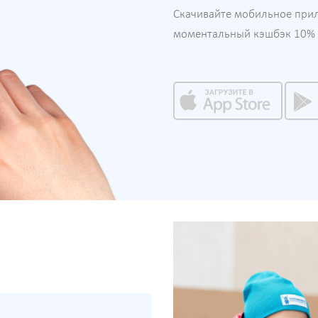
Скачивайте мобильное при
моментальный кэшбэк 10% н