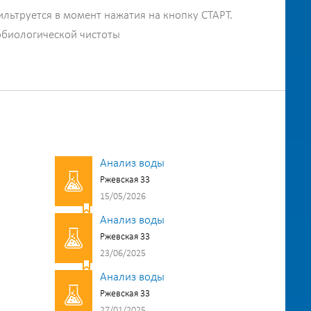
ильтруется в момент нажатия на кнопку СТАРТ.
обиологической чистоты
Анализ воды
Ржевская 33
15/05/2026
Анализ воды
Ржевская 33
23/06/2025
Анализ воды
Ржевская 33
27/01/2025