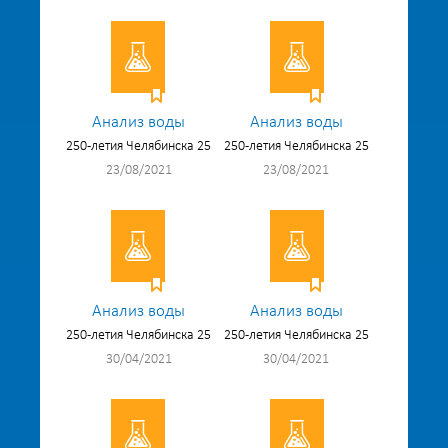
Анализ воды
Анализ воды
250-летия Челябинска 25
250-летия Челябинска 25
23/08/2021
23/08/2021
Анализ воды
Анализ воды
250-летия Челябинска 25
250-летия Челябинска 25
30/04/2021
30/04/2021