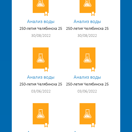
Анализ воды
Анализ воды
250-летия Челябинска 25
250-летия Челябинска 25
30/08/2022
30/08/2022
Анализ воды
Анализ воды
250-летия Челябинска 25
250-летия Челябинска 25
03/06/2022
03/06/2022