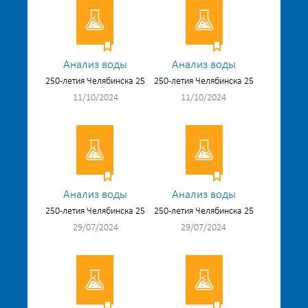
Анализ воды
Анализ воды
250-летия Челябинска 25
250-летия Челябинска 25
11/10/2024
11/10/2024
Анализ воды
Анализ воды
250-летия Челябинска 25
250-летия Челябинска 25
29/07/2024
29/07/2024