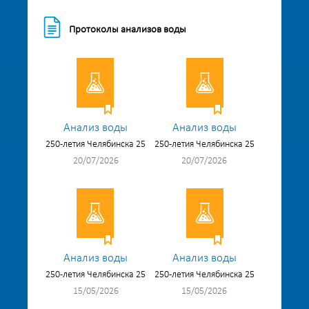
Протоколы анализов воды
Анализ воды
Анализ воды
250-летия Челябинска 25
250-летия Челябинска 25
20/07/2026
20/07/2026
Анализ воды
Анализ воды
250-летия Челябинска 25
250-летия Челябинска 25
15/05/2026
15/05/2026