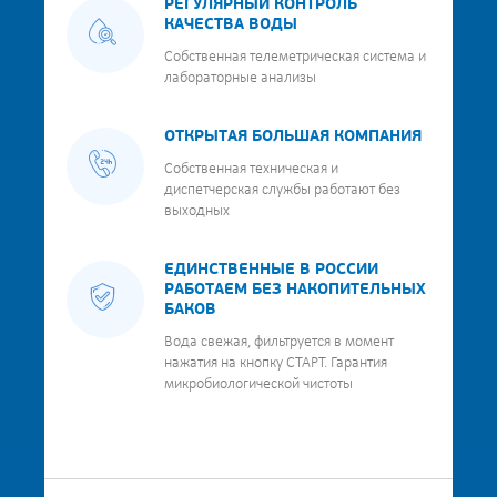
РЕГУЛЯРНЫЙ КОНТРОЛЬ
КАЧЕСТВА ВОДЫ
Собственная телеметрическая система и
лабораторные анализы
ОТКРЫТАЯ БОЛЬШАЯ КОМПАНИЯ
Собственная техническая и
диспетчерская службы работают без
выходных
ЕДИНСТВЕННЫЕ В РОССИИ
РАБОТАЕМ БЕЗ НАКОПИТЕЛЬНЫХ
БАКОВ
Вода свежая, фильтруется в момент
нажатия на кнопку СТАРТ. Гарантия
микробиологической чистоты