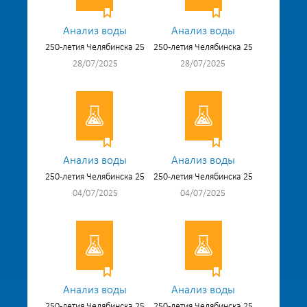
Анализ воды
Анализ воды
250-летия Челябинска 25
250-летия Челябинска 25
28/07/2025
28/07/2025
Анализ воды
Анализ воды
250-летия Челябинска 25
250-летия Челябинска 25
04/07/2025
04/07/2025
Анализ воды
Анализ воды
250-летия Челябинска 25
250-летия Челябинска 25