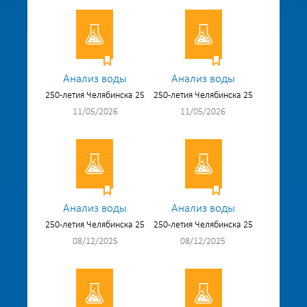
Анализ воды
Анализ воды
250-летия Челябинска 25
250-летия Челябинска 25
11/05/2026
11/05/2026
Анализ воды
Анализ воды
250-летия Челябинска 25
250-летия Челябинска 25
08/12/2025
08/12/2025