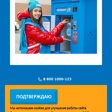
8 800 1000-123
Заявка на установку
ПОДТВЕРЖДАЮ
Мы используем
cookies
для улучшения работы сайта.