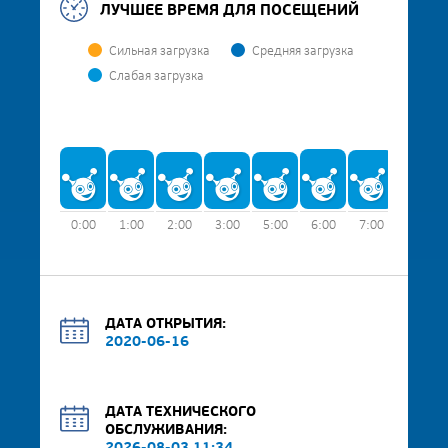
ЛУЧШЕЕ ВРЕМЯ ДЛЯ ПОСЕЩЕНИЙ
Сильная загрузка
Средняя загрузка
Слабая загрузка
0:00
1:00
2:00
3:00
5:00
6:00
7:00
8:00
ДАТА ОТКРЫТИЯ:
2020-06-16
ДАТА ТЕХНИЧЕСКОГО
ОБСЛУЖИВАНИЯ: