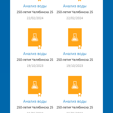
Анализ воды
Анализ воды
250-летия Челябинска 25
250-летия Челябинска 25
22/02/2024
22/02/2024
Анализ воды
Анализ воды
250-летия Челябинска 25
250-летия Челябинска 25
19/10/2023
19/10/2023
Анализ воды
Анализ воды
250-летия Челябинска 25
250-летия Челябинска 25