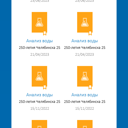
23/06/2023
23/06/2023
Анализ воды
Анализ воды
250-летия Челябинска 25
250-летия Челябинска 25
21/04/2023
21/04/2023
Анализ воды
Анализ воды
250-летия Челябинска 25
250-летия Челябинска 25
15/11/2022
15/11/2022