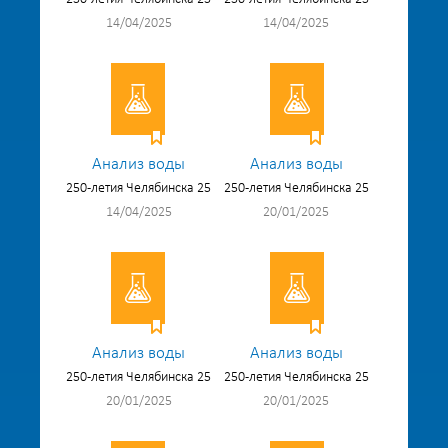
14/04/2025
14/04/2025
Анализ воды
Анализ воды
250-летия Челябинска 25
250-летия Челябинска 25
14/04/2025
20/01/2025
Анализ воды
Анализ воды
250-летия Челябинска 25
250-летия Челябинска 25
20/01/2025
20/01/2025