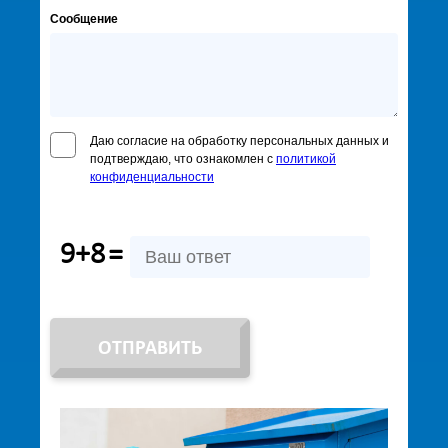
Сообщение
Даю согласие на обработку персональных данных и
подтверждаю, что ознакомлен с
политикой
конфиденциальности
9+8
=
ОТПРАВИТЬ