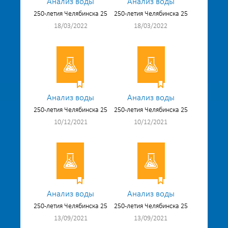
Анализ воды
Анализ воды
250-летия Челябинска 25
250-летия Челябинска 25
18/03/2022
18/03/2022
Анализ воды
Анализ воды
250-летия Челябинска 25
250-летия Челябинска 25
10/12/2021
10/12/2021
Анализ воды
Анализ воды
250-летия Челябинска 25
250-летия Челябинска 25
13/09/2021
13/09/2021