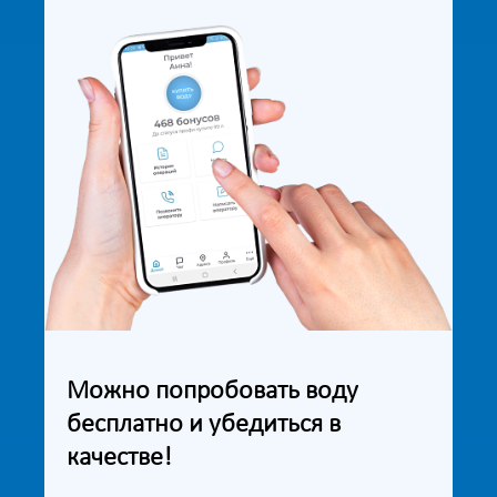
Можно попробовать воду
бесплатно и убедиться в
качестве!