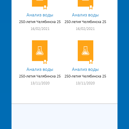
Анализ воды
Анализ воды
250-летия Челябинска 25
250-летия Челябинска 25
16/02/2021
16/02/2021
Анализ воды
Анализ воды
250-летия Челябинска 25
250-летия Челябинска 25
13/11/2020
13/11/2020