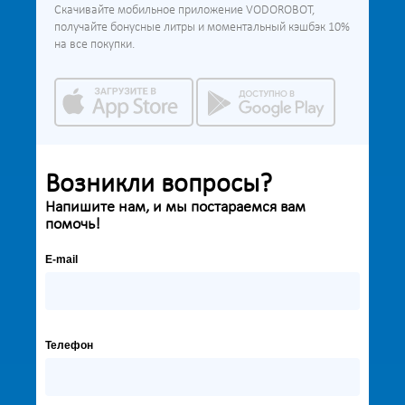
Скачивайте мобильное приложение VODOROBOT,
получайте бонусные литры и моментальный кэшбэк 10%
на все покупки.
Возникли вопросы?
Напишите нам, и мы постараемся вам
помочь!
E-mail
Телефон