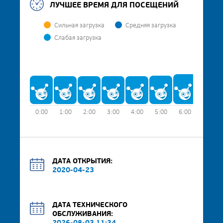
ЛУЧШЕЕ ВРЕМЯ ДЛЯ ПОСЕЩЕНИЙ
Сильная загрузка
Средняя загрузка
Слабая загрузка
0:00
1:00
2:00
3:00
4:00
5:00
6:00
7:00
ДАТА ОТКРЫТИЯ:
2020-04-23
ДАТА ТЕХНИЧЕСКОГО
ОБСЛУЖИВАНИЯ: