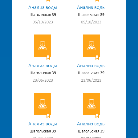
Анализ воды
Анализ воды
Шагольская 39
Шагольская 39
05/10/2023
05/10/2023
Анализ воды
Анализ воды
Шагольская 39
Шагольская 39
23/06/2023
23/06/2023
Анализ воды
Анализ воды
Шагольская 39
Шагольская 39