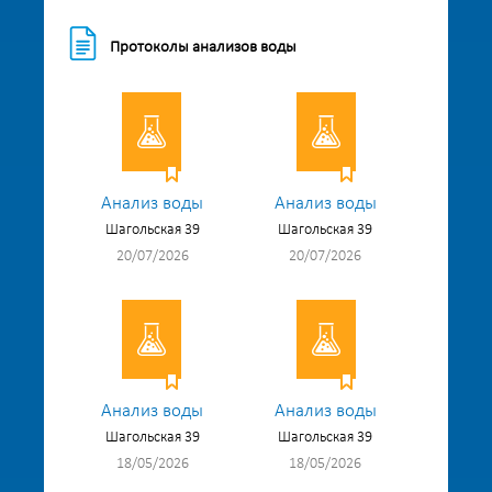
Протоколы анализов воды
Анализ воды
Анализ воды
Шагольская 39
Шагольская 39
20/07/2026
20/07/2026
Анализ воды
Анализ воды
Шагольская 39
Шагольская 39
18/05/2026
18/05/2026