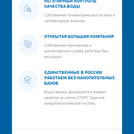
РЕГУЛЯРНЫЙ КОНТРОЛЬ
КАЧЕСТВА ВОДЫ
Собственная телеметрическая система и
лабораторные анализы
ОТКРЫТАЯ БОЛЬШАЯ КОМПАНИЯ
Собственная техническая и
диспетчерская службы работают без
выходных
ЕДИНСТВЕННЫЕ В РОССИИ
РАБОТАЕМ БЕЗ НАКОПИТЕЛЬНЫХ
БАКОВ
Вода свежая, фильтруется в момент
нажатия на кнопку СТАРТ. Гарантия
микробиологической чистоты