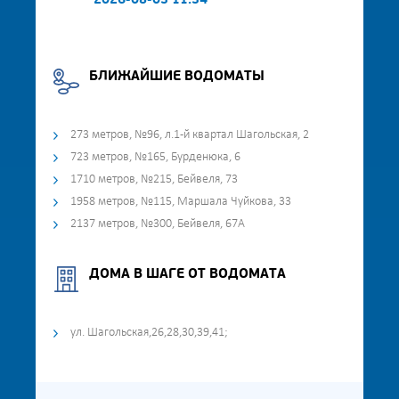
2026-08-03 11:34
БЛИЖАЙШИЕ ВОДОМАТЫ
273 метров, №96, л.1-й квартал Шагольская, 2
723 метров, №165, Бурденюка, 6
1710 метров, №215, Бейвеля, 73
1958 метров, №115, Маршала Чуйкова, 33
2137 метров, №300, Бейвеля, 67А
ДОМА В ШАГЕ ОТ ВОДОМАТА
ул. Шагольская,26,28,30,39,41;