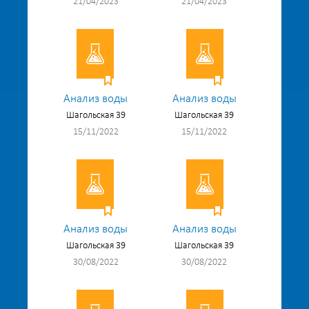
21/04/2023
21/04/2023
Анализ воды
Анализ воды
Шагольская 39
Шагольская 39
15/11/2022
15/11/2022
Анализ воды
Анализ воды
Шагольская 39
Шагольская 39
30/08/2022
30/08/2022