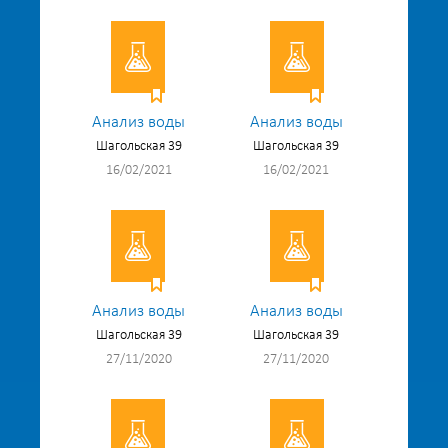
Анализ воды
Анализ воды
Шагольская 39
Шагольская 39
16/02/2021
16/02/2021
Анализ воды
Анализ воды
Шагольская 39
Шагольская 39
27/11/2020
27/11/2020