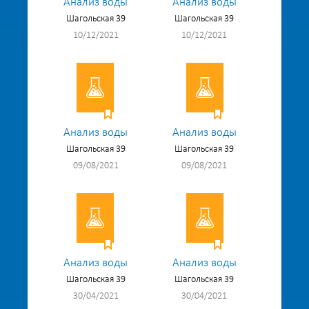
Анализ воды
Анализ воды
Шагольская 39
Шагольская 39
10/12/2021
10/12/2021
Анализ воды
Анализ воды
Шагольская 39
Шагольская 39
09/08/2021
09/08/2021
Анализ воды
Анализ воды
Шагольская 39
Шагольская 39
30/04/2021
30/04/2021