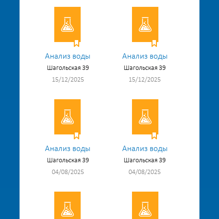
Анализ воды
Анализ воды
Шагольская 39
Шагольская 39
15/12/2025
15/12/2025
Анализ воды
Анализ воды
Шагольская 39
Шагольская 39
04/08/2025
04/08/2025