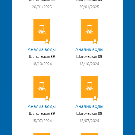
20/01/2025
20/01/2025
Анализ воды
Анализ воды
Шагольская 39
Шагольская 39
18/10/2024
18/10/2024
Анализ воды
Анализ воды
Шагольская 39
Шагольская 39
15/07/2024
15/07/2024