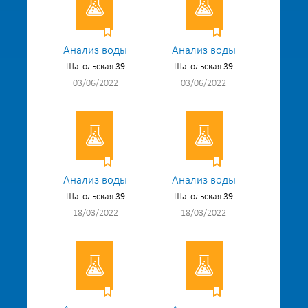
Анализ воды
Анализ воды
Шагольская 39
Шагольская 39
03/06/2022
03/06/2022
Анализ воды
Анализ воды
Шагольская 39
Шагольская 39
18/03/2022
18/03/2022