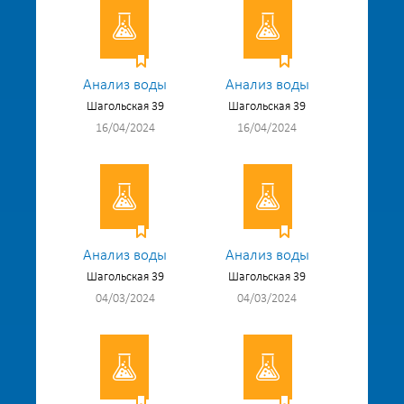
Анализ воды
Анализ воды
Шагольская 39
Шагольская 39
16/04/2024
16/04/2024
Анализ воды
Анализ воды
Шагольская 39
Шагольская 39
04/03/2024
04/03/2024