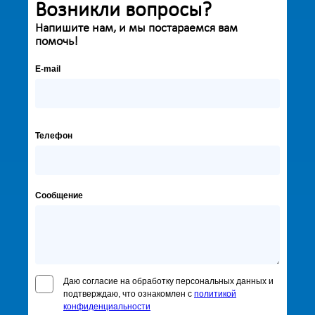
Возникли вопросы?
Напишите нам, и мы постараемся вам
помочь!
E-mail
Телефон
Сообщение
Даю согласие на обработку персональных данных и
подтверждаю, что ознакомлен с
политикой
конфиденциальности