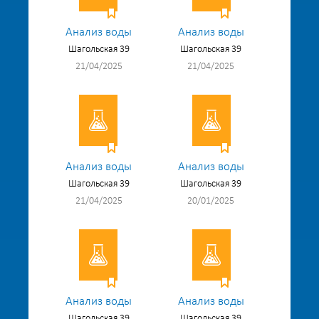
Анализ воды
Анализ воды
Шагольская 39
Шагольская 39
21/04/2025
21/04/2025
Анализ воды
Анализ воды
Шагольская 39
Шагольская 39
21/04/2025
20/01/2025
Анализ воды
Анализ воды
Шагольская 39
Шагольская 39