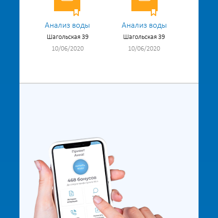
Анализ воды
Анализ воды
Шагольская 39
Шагольская 39
10/06/2020
10/06/2020