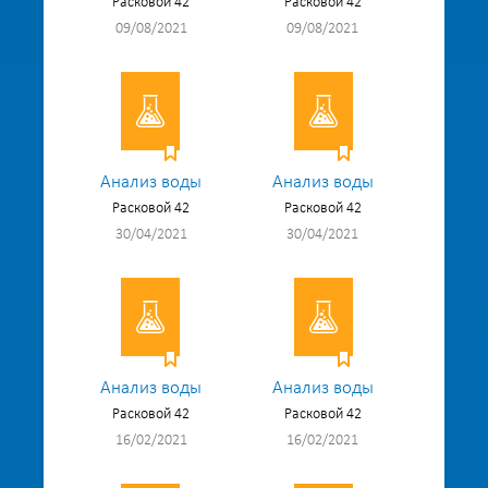
Расковой 42
Расковой 42
09/08/2021
09/08/2021
Анализ воды
Анализ воды
Расковой 42
Расковой 42
30/04/2021
30/04/2021
Анализ воды
Анализ воды
Расковой 42
Расковой 42
16/02/2021
16/02/2021