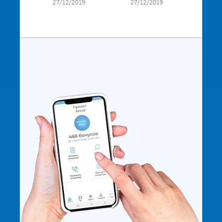
27/12/2019
27/12/2019