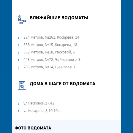
БЛИЖАЙШИЕ ВОДОМАТЫ
224 метров, №261, Косарева, 14
338 метров, №15, Косарева, 18
382 метров, №18, Расковой, 6
445 метров, №72, Чайковского, 9
785 метров, №14, Цинковая, 1
ДОМА В ШАГЕ ОТ ВОДОМАТА
ул.Расковой,17,42;
ул.Косарева,8,10,10а;
ФОТО ВОДОМАТА