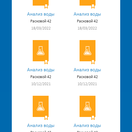
Анализ воды
Анализ воды
Расковой 42
Расковой 42
18/03/2022
18/03/2022
Анализ воды
Анализ воды
Расковой 42
Расковой 42
10/12/2021
10/12/2021
Анализ воды
Анализ воды