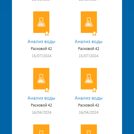
Анализ воды
Анализ воды
Расковой 42
Расковой 42
15/07/2024
15/07/2024
Анализ воды
Анализ воды
Расковой 42
Расковой 42
16/04/2024
16/04/2024