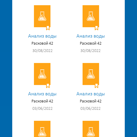
Анализ воды
Анализ воды
Расковой 42
Расковой 42
30/08/2022
30/08/2022
Анализ воды
Анализ воды
Расковой 42
Расковой 42
03/06/2022
03/06/2022