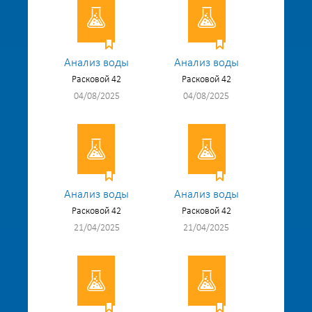
Анализ воды
Анализ воды
Расковой 42
Расковой 42
04/08/2025
04/08/2025
Анализ воды
Анализ воды
Расковой 42
Расковой 42
21/04/2025
21/04/2025