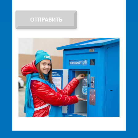
ОТПРАВИТЬ