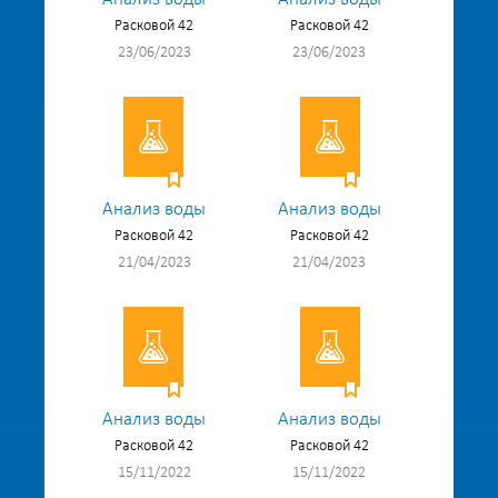
Расковой 42
Расковой 42
23/06/2023
23/06/2023
Анализ воды
Анализ воды
Расковой 42
Расковой 42
21/04/2023
21/04/2023
Анализ воды
Анализ воды
Расковой 42
Расковой 42
15/11/2022
15/11/2022