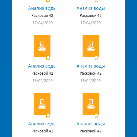
Анализ воды
Анализ воды
Расковой 42
Расковой 42
17/04/2020
17/04/2020
Анализ воды
Анализ воды
Расковой 42
Расковой 42
16/02/2020
16/02/2020
Анализ воды
Анализ воды
Расковой 42
Расковой 42