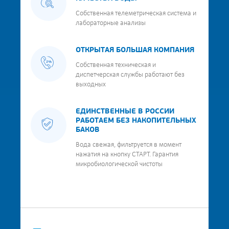
Собственная телеметрическая система и
лабораторные анализы
ОТКРЫТАЯ БОЛЬШАЯ КОМПАНИЯ
Собственная техническая и
диспетчерская службы работают без
выходных
ЕДИНСТВЕННЫЕ В РОССИИ
РАБОТАЕМ БЕЗ НАКОПИТЕЛЬНЫХ
БАКОВ
Вода свежая, фильтруется в момент
нажатия на кнопку СТАРТ. Гарантия
микробиологической чистоты