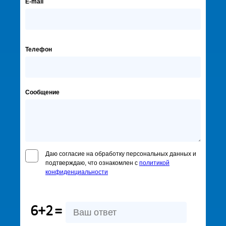
E-mail
Телефон
Сообщение
Даю согласие на обработку персональных данных и
подтверждаю, что ознакомлен с
политикой
конфиденциальности
6+2
=