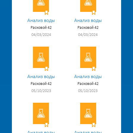
Анализ воды
Анализ воды
Расковой 42
Расковой 42
04/03/2024
04/03/2024
Анализ воды
Анализ воды
Расковой 42
Расковой 42
05/10/2023
05/10/2023
Анализ воды
Анализ воды