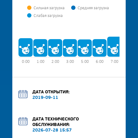
Сильная загрузка
Средняя загрузка
Слабая загрузка
0:00
1:00
2:00
3:00
5:00
6:00
7:00
8:00
ДАТА ОТКРЫТИЯ:
2019-09-11
ДАТА ТЕХНИЧЕСКОГО
ОБСЛУЖИВАНИЯ:
2026-07-28 15:57