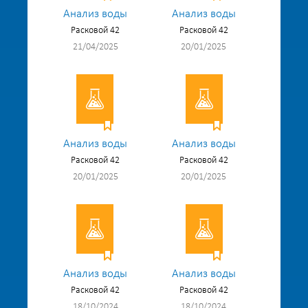
Анализ воды
Анализ воды
Расковой 42
Расковой 42
21/04/2025
20/01/2025
Анализ воды
Анализ воды
Расковой 42
Расковой 42
20/01/2025
20/01/2025
Анализ воды
Анализ воды
Расковой 42
Расковой 42
18/10/2024
18/10/2024