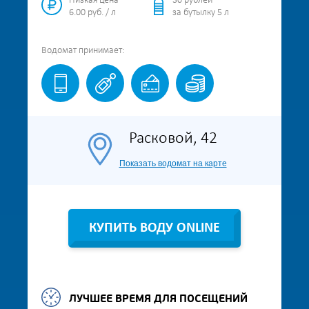
Низкая цена
30 рублей
6.00 руб. / л
за бутылку 5 л
Водомат
принимает:
Расковой, 42
Показать водомат на карте
КУПИТЬ ВОДУ ONLINE
ЛУЧШЕЕ ВРЕМЯ ДЛЯ ПОСЕЩЕНИЙ