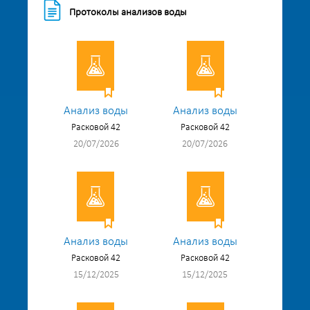
Протоколы анализов воды
Анализ воды
Анализ воды
Расковой 42
Расковой 42
20/07/2026
20/07/2026
Анализ воды
Анализ воды
Расковой 42
Расковой 42
15/12/2025
15/12/2025