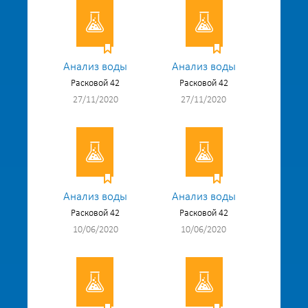
Анализ воды
Анализ воды
Расковой 42
Расковой 42
27/11/2020
27/11/2020
Анализ воды
Анализ воды
Расковой 42
Расковой 42
10/06/2020
10/06/2020