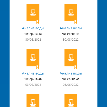
Анализ воды
Анализ воды
Чичерина 4а
Чичерина 4а
30/08/2022
30/08/2022
Анализ воды
Анализ воды
Чичерина 4а
Чичерина 4а
03/06/2022
03/06/2022