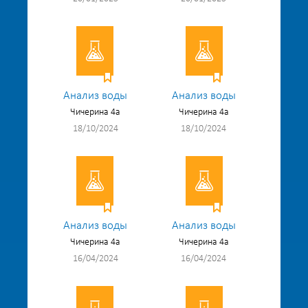
Анализ воды
Анализ воды
Чичерина 4а
Чичерина 4а
18/10/2024
18/10/2024
Анализ воды
Анализ воды
Чичерина 4а
Чичерина 4а
16/04/2024
16/04/2024