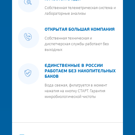
Собственная телеметрическая система и
лабораторные анализы
ОТКРЫТАЯ БОЛЬШАЯ КОМПАНИЯ
Собственная техническая и
диспетчерская службы работают без
выходных
ЕДИНСТВЕННЫЕ В РОССИИ
РАБОТАЕМ БЕЗ НАКОПИТЕЛЬНЫХ
БАКОВ
Вода свежая, фильтруется в момент
нажатия на кнопку СТАРТ. Гарантия
микробиологической чистоты