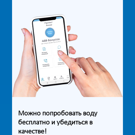
Можно попробовать воду
бесплатно и убедиться в
качестве!