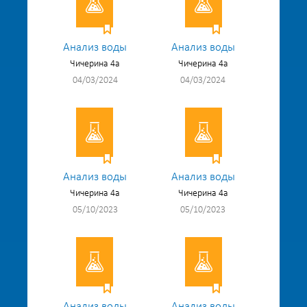
Анализ воды
Анализ воды
Чичерина 4а
Чичерина 4а
04/03/2024
04/03/2024
Анализ воды
Анализ воды
Чичерина 4а
Чичерина 4а
05/10/2023
05/10/2023
Анализ воды
Анализ воды