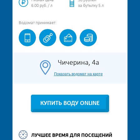
Низкая цена
30 рублей
6.00 руб. / л
за бутылку 5 л
Водомат
принимает:
Чичерина, 4а
Показать водомат на карте
КУПИТЬ ВОДУ ONLINE
ЛУЧШЕЕ ВРЕМЯ ДЛЯ ПОСЕЩЕНИЙ