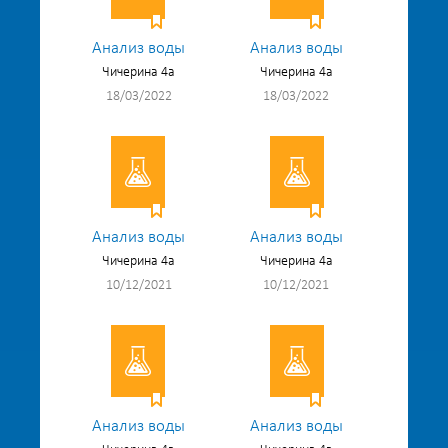
Анализ воды
Анализ воды
Чичерина 4а
Чичерина 4а
18/03/2022
18/03/2022
Анализ воды
Анализ воды
Чичерина 4а
Чичерина 4а
10/12/2021
10/12/2021
Анализ воды
Анализ воды