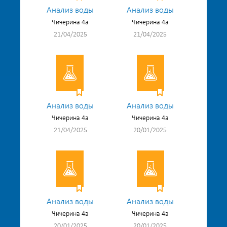
Анализ воды
Анализ воды
Чичерина 4а
Чичерина 4а
21/04/2025
21/04/2025
Анализ воды
Анализ воды
Чичерина 4а
Чичерина 4а
21/04/2025
20/01/2025
Анализ воды
Анализ воды
Чичерина 4а
Чичерина 4а
20/01/2025
20/01/2025