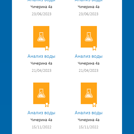
Чичерина 4а
Чичерина 4а
23/06/2023
23/06/2023
Анализ воды
Анализ воды
Чичерина 4а
Чичерина 4а
21/04/2023
21/04/2023
Анализ воды
Анализ воды
Чичерина 4а
Чичерина 4а
15/11/2022
15/11/2022