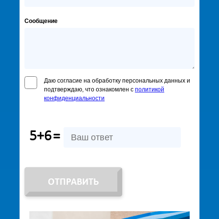
Сообщение
Даю согласие на обработку персональных данных и
подтверждаю, что ознакомлен с
политикой
конфиденциальности
5+6
=
ОТПРАВИТЬ