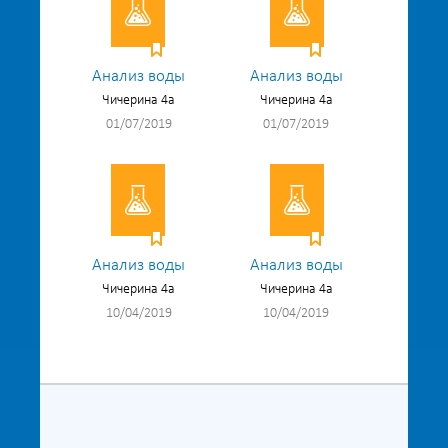
Анализ воды
Анализ воды
Чичерина 4а
Чичерина 4а
01/07/2019
01/07/2019
Анализ воды
Анализ воды
Чичерина 4а
Чичерина 4а
10/04/2019
10/04/2019