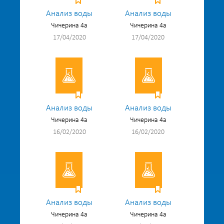
Анализ воды
Анализ воды
Чичерина 4а
Чичерина 4а
17/04/2020
17/04/2020
Анализ воды
Анализ воды
Чичерина 4а
Чичерина 4а
16/02/2020
16/02/2020
Анализ воды
Анализ воды
Чичерина 4а
Чичерина 4а