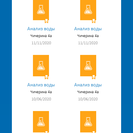
Анализ воды
Анализ воды
Чичерина 4а
Чичерина 4а
11/11/2020
11/11/2020
Анализ воды
Анализ воды
Чичерина 4а
Чичерина 4а
10/06/2020
10/06/2020