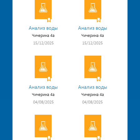
Анализ воды
Анализ воды
Чичерина 4а
Чичерина 4а
15/12/2025
15/12/2025
Анализ воды
Анализ воды
Чичерина 4а
Чичерина 4а
04/08/2025
04/08/2025