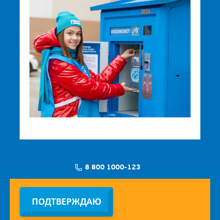
8 800 1000-123
Заявка на установку
ПОДТВЕРЖДАЮ