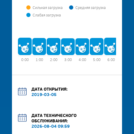
Сильная загрузка
Средняя загрузка
Слабая загрузка
0:00
1:00
2:00
3:00
4:00
5:00
6:00
7:00
ДАТА ОТКРЫТИЯ:
2019-03-05
ДАТА ТЕХНИЧЕСКОГО
ОБСЛУЖИВАНИЯ:
2026-08-04 09:59