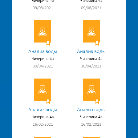
Чичерина 4а
Чичерина 4а
09/08/2021
09/08/2021
Анализ воды
Анализ воды
Чичерина 4а
Чичерина 4а
30/04/2021
30/04/2021
Анализ воды
Анализ воды
Чичерина 4а
Чичерина 4а
16/02/2021
16/02/2021