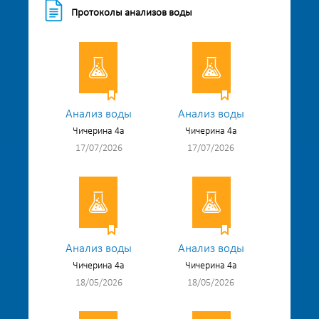
Протоколы анализов воды
Анализ воды
Анализ воды
Чичерина 4а
Чичерина 4а
17/07/2026
17/07/2026
Анализ воды
Анализ воды
Чичерина 4а
Чичерина 4а
18/05/2026
18/05/2026