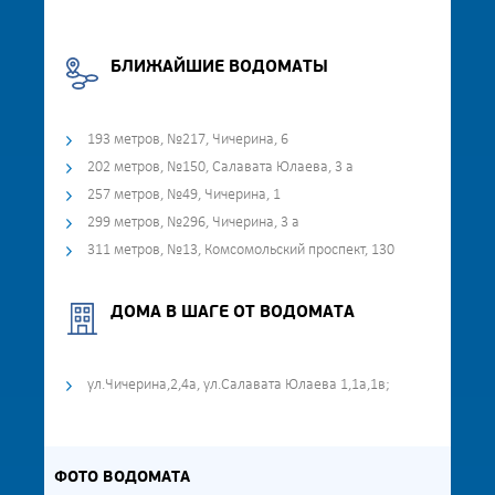
БЛИЖАЙШИЕ ВОДОМАТЫ
193 метров, №217, Чичерина, 6
202 метров, №150, Салавата Юлаева, 3 а
257 метров, №49, Чичерина, 1
299 метров, №296, Чичерина, 3 а
311 метров, №13, Комсомольский проспект, 130
ДОМА В ШАГЕ ОТ ВОДОМАТА
ул.Чичерина,2,4а, ул.Салавата Юлаева 1,1а,1в;
ФОТО ВОДОМАТА