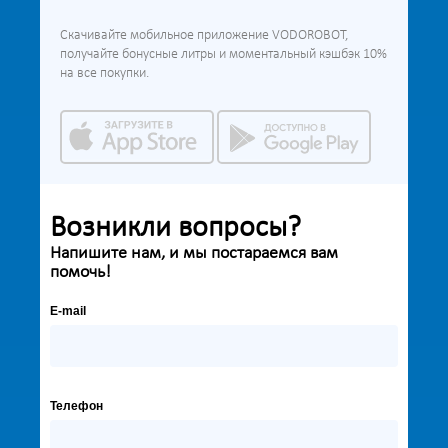
Скачивайте мобильное приложение VODOROBOT,
получайте бонусные литры и моментальный кэшбэк 10%
на все покупки.
Возникли вопросы?
Напишите нам, и мы постараемся вам
помочь!
E-mail
Телефон