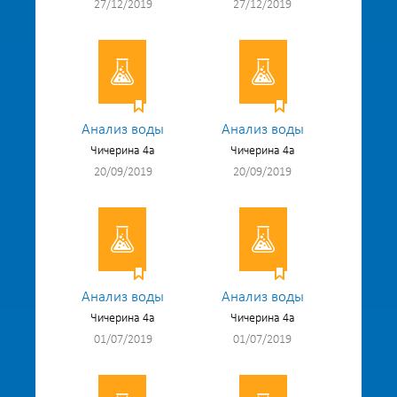
27/12/2019
27/12/2019
Анализ воды
Анализ воды
Чичерина 4а
Чичерина 4а
20/09/2019
20/09/2019
Анализ воды
Анализ воды
Чичерина 4а
Чичерина 4а
01/07/2019
01/07/2019