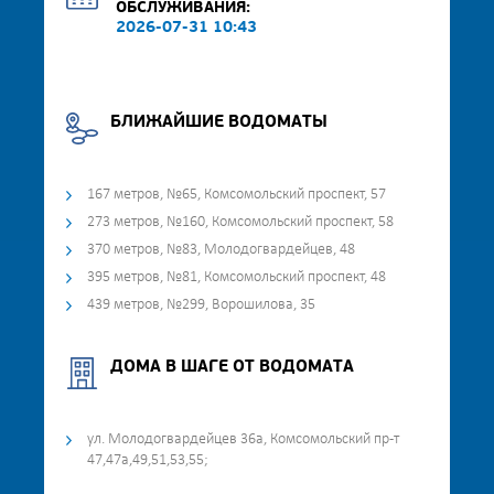
ОБСЛУЖИВАНИЯ:
2026-07-31 10:43
БЛИЖАЙШИЕ ВОДОМАТЫ
167 метров, №65, Комсомольский проспект, 57
273 метров, №160, Комсомольский проспект, 58
370 метров, №83, Молодогвардейцев, 48
395 метров, №81, Комсомольский проспект, 48
439 метров, №299, Ворошилова, 35
ДОМА В ШАГЕ ОТ ВОДОМАТА
ул. Молодогвардейцев 36а, Комсомольский пр-т
47,47а,49,51,53,55;