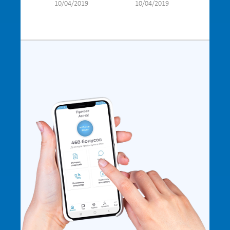
10/04/2019
10/04/2019