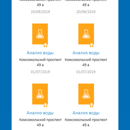
49 а
49 а
20/09/2019
20/09/2019
Анализ воды
Анализ воды
Комсомольский проспект
Комсомольский проспект
49 а
49 а
01/07/2019
01/07/2019
Анализ воды
Анализ воды
Комсомольский проспект
Комсомольский проспект
49 а
49 а