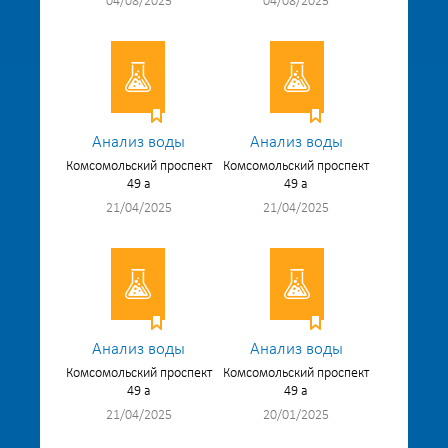
04/08/2025
04/08/2025
Анализ воды
Анализ воды
Комсомольский проспект
Комсомольский проспект
49 а
49 а
21/04/2025
21/04/2025
Анализ воды
Анализ воды
Комсомольский проспект
Комсомольский проспект
49 а
49 а
21/04/2025
20/01/2025