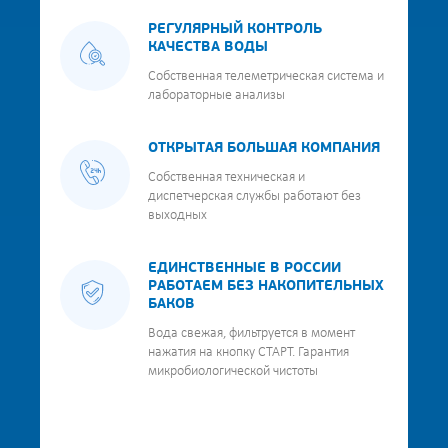
РЕГУЛЯРНЫЙ КОНТРОЛЬ
КАЧЕСТВА ВОДЫ
Собственная телеметрическая система и
лабораторные анализы
ОТКРЫТАЯ БОЛЬШАЯ КОМПАНИЯ
Собственная техническая и
диспетчерская службы работают без
выходных
ЕДИНСТВЕННЫЕ В РОССИИ
РАБОТАЕМ БЕЗ НАКОПИТЕЛЬНЫХ
БАКОВ
Вода свежая, фильтруется в момент
нажатия на кнопку СТАРТ. Гарантия
микробиологической чистоты