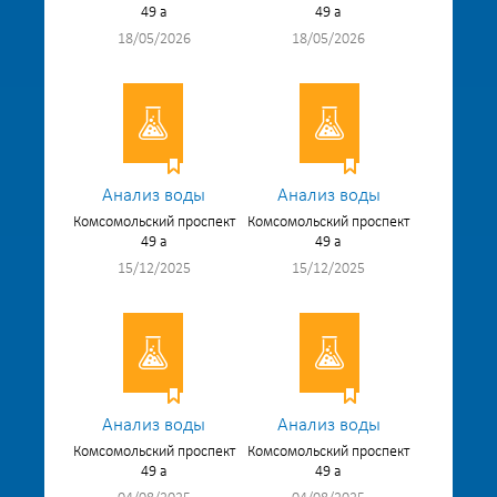
49 а
49 а
18/05/2026
18/05/2026
Анализ воды
Анализ воды
Комсомольский проспект
Комсомольский проспект
49 а
49 а
15/12/2025
15/12/2025
Анализ воды
Анализ воды
Комсомольский проспект
Комсомольский проспект
49 а
49 а