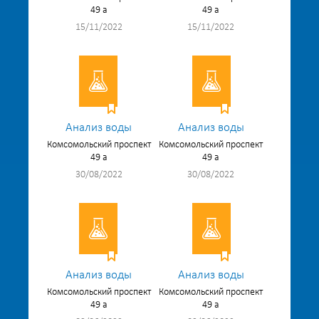
49 а
49 а
15/11/2022
15/11/2022
Анализ воды
Анализ воды
Комсомольский проспект
Комсомольский проспект
49 а
49 а
30/08/2022
30/08/2022
Анализ воды
Анализ воды
Комсомольский проспект
Комсомольский проспект
49 а
49 а