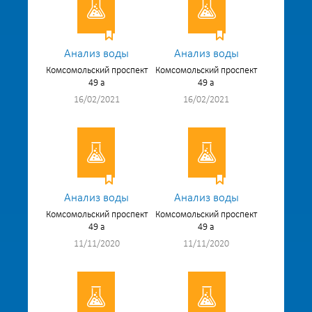
Анализ воды
Анализ воды
Комсомольский проспект
Комсомольский проспект
49 а
49 а
16/02/2021
16/02/2021
Анализ воды
Анализ воды
Комсомольский проспект
Комсомольский проспект
49 а
49 а
11/11/2020
11/11/2020