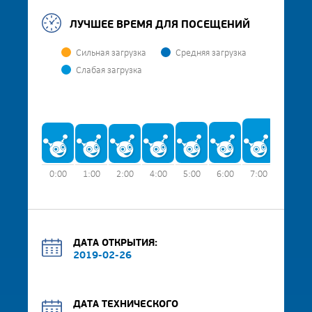
ЛУЧШЕЕ ВРЕМЯ ДЛЯ ПОСЕЩЕНИЙ
Сильная загрузка
Средняя загрузка
Слабая загрузка
0:00
1:00
2:00
4:00
5:00
6:00
7:00
8:00
ДАТА ОТКРЫТИЯ:
2019-02-26
ДАТА ТЕХНИЧЕСКОГО