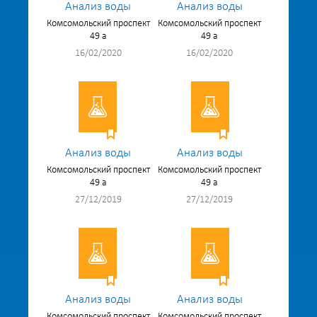
Анализ воды
Анализ воды
Комсомольский проспект
Комсомольский проспект
49 а
49 а
16/02/2020
16/02/2020
Анализ воды
Анализ воды
Комсомольский проспект
Комсомольский проспект
49 а
49 а
27/12/2019
27/12/2019
Анализ воды
Анализ воды
Комсомольский проспект
Комсомольский проспект