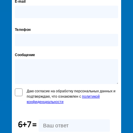
E-mail
Телефон
Сообщение
Даю согласие на обработку персональных данных и
подтверждаю, что ознакомлен с
политикой
конфиденциальности
6+7
=