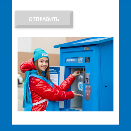
ОТПРАВИТЬ