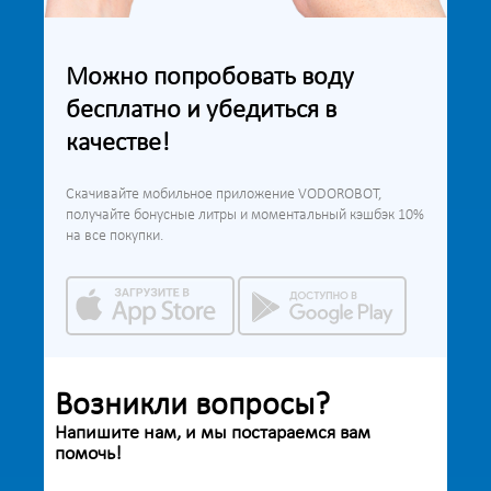
Можно попробовать воду
бесплатно и убедиться в
качестве!
Скачивайте мобильное приложение VODOROBOT,
получайте бонусные литры и моментальный кэшбэк 10%
на все покупки.
Возникли вопросы?
Напишите нам, и мы постараемся вам
помочь!