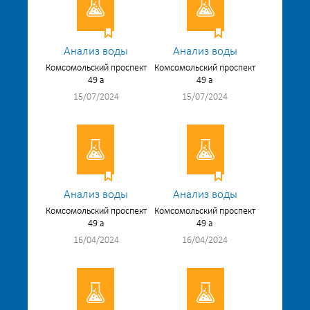
Анализ воды
Анализ воды
Комсомольский проспект
Комсомольский проспект
49 а
49 а
15/07/2024
15/07/2024
Анализ воды
Анализ воды
Комсомольский проспект
Комсомольский проспект
49 а
49 а
16/04/2024
16/04/2024