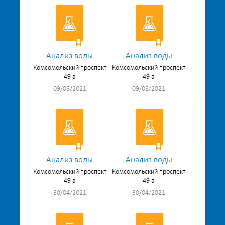
Анализ воды
Анализ воды
Комсомольский проспект
Комсомольский проспект
49 а
49 а
09/08/2021
09/08/2021
Анализ воды
Анализ воды
Комсомольский проспект
Комсомольский проспект
49 а
49 а
30/04/2021
30/04/2021