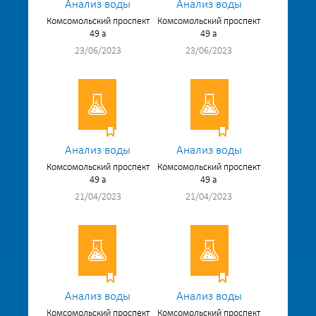
Анализ воды
Анализ воды
Комсомольский проспект
Комсомольский проспект
49 а
49 а
23/06/2023
23/06/2023
Анализ воды
Анализ воды
Комсомольский проспект
Комсомольский проспект
49 а
49 а
21/04/2023
21/04/2023
Анализ воды
Анализ воды
Комсомольский проспект
Комсомольский проспект