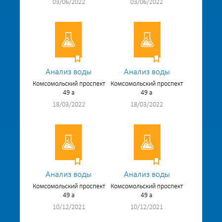
03/06/2022
03/06/2022
Анализ воды
Анализ воды
Комсомольский проспект
Комсомольский проспект
49 а
49 а
18/03/2022
18/03/2022
Анализ воды
Анализ воды
Комсомольский проспект
Комсомольский проспект
49 а
49 а
10/12/2021
10/12/2021