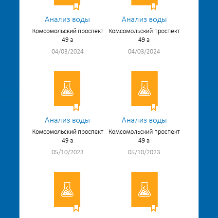
Анализ воды
Анализ воды
Комсомольский проспект
Комсомольский проспект
49 а
49 а
04/03/2024
04/03/2024
Анализ воды
Анализ воды
Комсомольский проспект
Комсомольский проспект
49 а
49 а
05/10/2023
05/10/2023