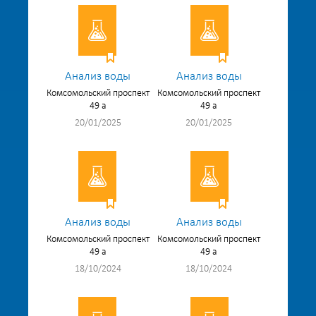
Анализ воды
Анализ воды
Комсомольский проспект
Комсомольский проспект
49 а
49 а
20/01/2025
20/01/2025
Анализ воды
Анализ воды
Комсомольский проспект
Комсомольский проспект
49 а
49 а
18/10/2024
18/10/2024