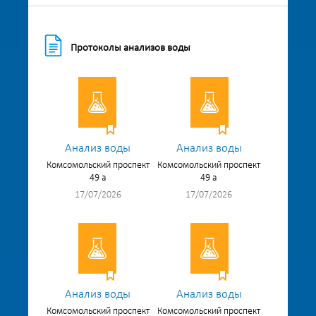
Протоколы анализов воды
Анализ воды
Анализ воды
Комсомольский проспект
Комсомольский проспект
49 а
49 а
17/07/2026
17/07/2026
Анализ воды
Анализ воды
Комсомольский проспект
Комсомольский проспект