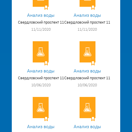
Анализ воды
Анализ воды
Свердловский проспект 11
Свердловский проспект 11
11/11/2020
11/11/2020
Анализ воды
Анализ воды
Свердловский проспект 11
Свердловский проспект 11
10/06/2020
10/06/2020
Анализ воды
Анализ воды