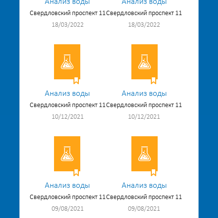
Анализ воды
Анализ воды
Свердловский проспект 11
Свердловский проспект 11
18/03/2022
18/03/2022
Анализ воды
Анализ воды
Свердловский проспект 11
Свердловский проспект 11
10/12/2021
10/12/2021
Анализ воды
Анализ воды
Свердловский проспект 11
Свердловский проспект 11
09/08/2021
09/08/2021