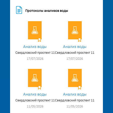
Протоколы анализов воды
Анализ воды
Анализ воды
Свердловский проспект 11
Свердловский проспект 11
17/07/2026
17/07/2026
Анализ воды
Анализ воды
Свердловский проспект 11
Свердловский проспект 11
11/05/2026
11/05/2026