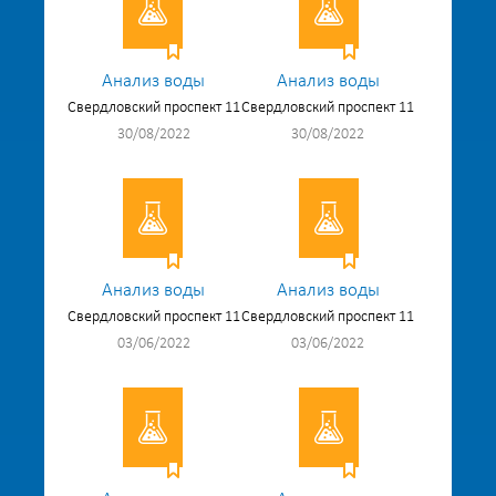
Анализ воды
Анализ воды
Свердловский проспект 11
Свердловский проспект 11
30/08/2022
30/08/2022
Анализ воды
Анализ воды
Свердловский проспект 11
Свердловский проспект 11
03/06/2022
03/06/2022