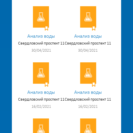
Анализ воды
Анализ воды
Свердловский проспект 11
Свердловский проспект 11
30/04/2021
30/04/2021
Анализ воды
Анализ воды
Свердловский проспект 11
Свердловский проспект 11
16/02/2021
16/02/2021