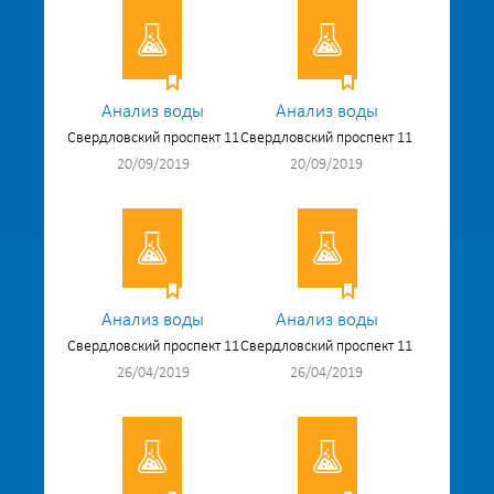
Анализ воды
Анализ воды
Свердловский проспект 11
Свердловский проспект 11
20/09/2019
20/09/2019
Анализ воды
Анализ воды
Свердловский проспект 11
Свердловский проспект 11
26/04/2019
26/04/2019