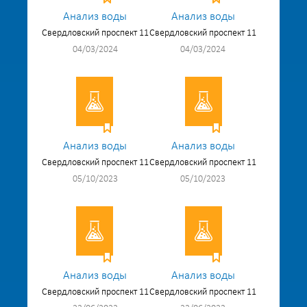
Анализ воды
Анализ воды
Свердловский проспект 11
Свердловский проспект 11
04/03/2024
04/03/2024
Анализ воды
Анализ воды
Свердловский проспект 11
Свердловский проспект 11
05/10/2023
05/10/2023
Анализ воды
Анализ воды
Свердловский проспект 11
Свердловский проспект 11