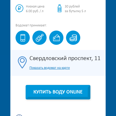
Низкая цена
30 рублей
6.00 руб. / л
за бутылку 5 л
Водомат
принимает:
Свердловский проспект, 11
Показать водомат на карте
КУПИТЬ ВОДУ ONLINE