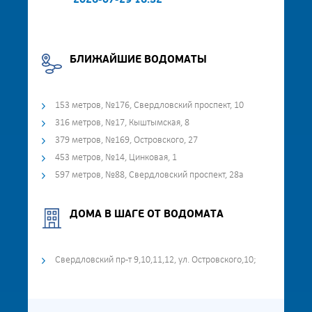
2026-07-29 16:52
БЛИЖАЙШИЕ ВОДОМАТЫ
153 метров, №176, Свердловский проспект, 10
316 метров, №17, Кыштымская, 8
379 метров, №169, Островского, 27
453 метров, №14, Цинковая, 1
597 метров, №88, Свердловский проспект, 28а
ДОМА В ШАГЕ ОТ ВОДОМАТА
Свердловский пр-т 9,10,11,12, ул. Островского,10;