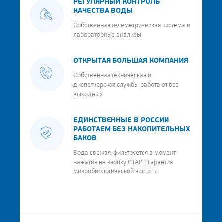
РЕГУЛЯРНЫЙ КОНТРОЛЬ
КАЧЕСТВА ВОДЫ
Собственная телеметрическая система и
лабораторные анализы
ОТКРЫТАЯ БОЛЬШАЯ КОМПАНИЯ
Собственная техническая и
диспетчерская службы работают без
выходных
ЕДИНСТВЕННЫЕ В РОССИИ
РАБОТАЕМ БЕЗ НАКОПИТЕЛЬНЫХ
БАКОВ
Вода свежая, фильтруется в момент
нажатия на кнопку СТАРТ. Гарантия
микробиологической чистоты