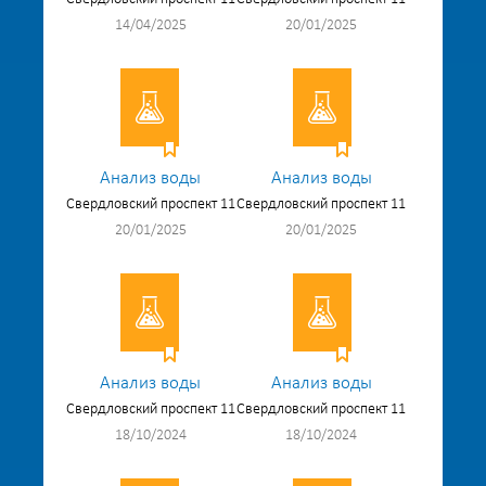
14/04/2025
20/01/2025
Анализ воды
Анализ воды
Свердловский проспект 11
Свердловский проспект 11
20/01/2025
20/01/2025
Анализ воды
Анализ воды
Свердловский проспект 11
Свердловский проспект 11
18/10/2024
18/10/2024