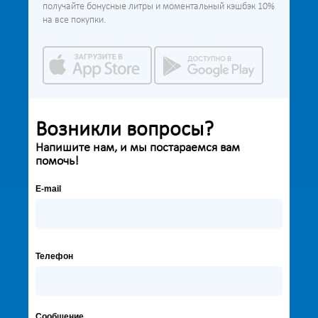
получайте бонусные литры и моментальный кэшбэк 10%
на все покупки.
Возникли вопросы?
Напишите нам, и мы постараемся вам
помочь!
E-mail
Телефон
Сообщение