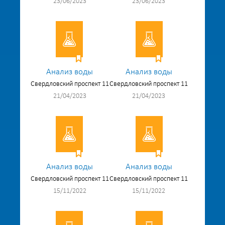
23/06/2023
23/06/2023
Анализ воды
Анализ воды
Свердловский проспект 11
Свердловский проспект 11
21/04/2023
21/04/2023
Анализ воды
Анализ воды
Свердловский проспект 11
Свердловский проспект 11
15/11/2022
15/11/2022