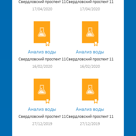
Свердловский проспект 11
Свердловский проспект 11
17/04/2020
17/04/2020
Анализ воды
Анализ воды
Свердловский проспект 11
Свердловский проспект 11
16/02/2020
16/02/2020
Анализ воды
Анализ воды
Свердловский проспект 11
Свердловский проспект 11
27/12/2019
27/12/2019