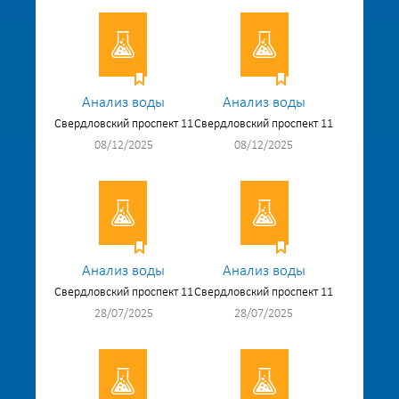
Анализ воды
Анализ воды
Свердловский проспект 11
Свердловский проспект 11
08/12/2025
08/12/2025
Анализ воды
Анализ воды
Свердловский проспект 11
Свердловский проспект 11
28/07/2025
28/07/2025