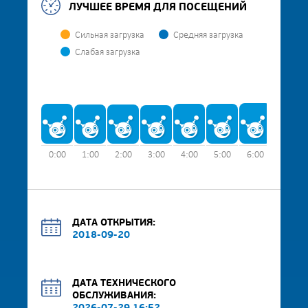
ЛУЧШЕЕ ВРЕМЯ ДЛЯ ПОСЕЩЕНИЙ
Сильная загрузка
Средняя загрузка
Слабая загрузка
0:00
1:00
2:00
3:00
4:00
5:00
6:00
7:00
ДАТА ОТКРЫТИЯ:
2018-09-20
ДАТА ТЕХНИЧЕСКОГО
ОБСЛУЖИВАНИЯ: