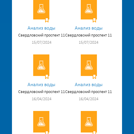
Анализ воды
Анализ воды
Свердловский проспект 11
Свердловский проспект 11
15/07/2024
15/07/2024
Анализ воды
Анализ воды
Свердловский проспект 11
Свердловский проспект 11
16/04/2024
16/04/2024