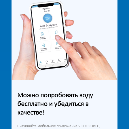
Можно попробовать воду
бесплатно и убедиться в
качестве!
Скачивайте мобильное приложение VODOROBOT,