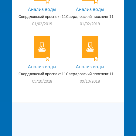
Анализ воды
Анализ воды
Свердловский проспект 11
Свердловский проспект 11
01/02/2019
01/02/2019
Анализ воды
Анализ воды
Свердловский проспект 11
Свердловский проспект 11
09/10/2018
09/10/2018