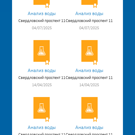
Анализ воды
Анализ воды
Свердловский проспект 11
Свердловский проспект 11
04/07/2025
04/07/2025
Анализ воды
Анализ воды
Свердловский проспект 11
Свердловский проспект 11
14/04/2025
14/04/2025
Анализ воды
Анализ воды
Свердловский проспект 11
Свердловский проспект 11