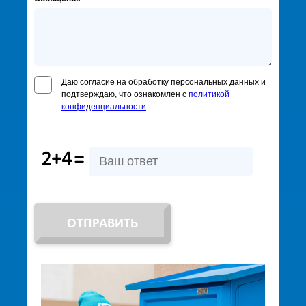
Даю согласие на обработку персональных данных и
подтверждаю, что ознакомлен с
политикой
конфиденциальности
2+4
=
ОТПРАВИТЬ