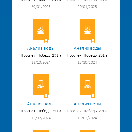
20/01/2025
20/01/2025
Анализ воды
Анализ воды
Проспект Победы 291 а
Проспект Победы 291 а
18/10/2024
18/10/2024
Анализ воды
Анализ воды
Проспект Победы 291 а
Проспект Победы 291 а
15/07/2024
15/07/2024