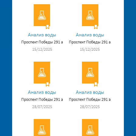
Анализ воды
Анализ воды
Проспект Победы 291 а
Проспект Победы 291 а
15/12/2025
15/12/2025
Анализ воды
Анализ воды
Проспект Победы 291 а
Проспект Победы 291 а
28/07/2025
28/07/2025