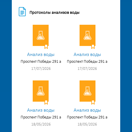
Протоколы анализов воды
Анализ воды
Анализ воды
Проспект Победы 291 а
Проспект Победы 291 а
17/07/2026
17/07/2026
Анализ воды
Анализ воды
Проспект Победы 291 а
Проспект Победы 291 а
18/05/2026
18/05/2026