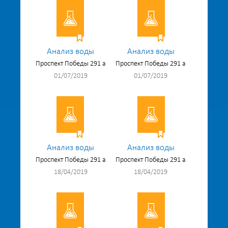
Анализ воды
Анализ воды
Проспект Победы 291 а
Проспект Победы 291 а
01/07/2019
01/07/2019
Анализ воды
Анализ воды
Проспект Победы 291 а
Проспект Победы 291 а
18/04/2019
18/04/2019