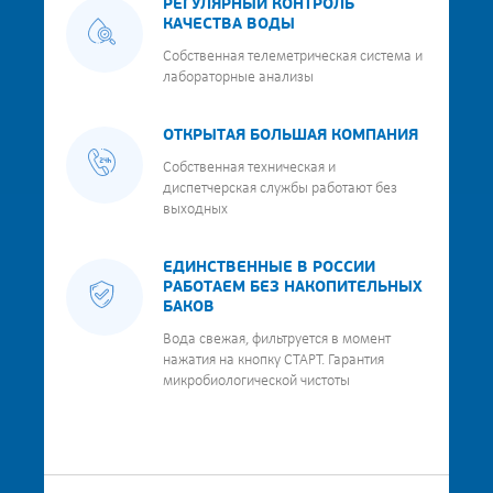
РЕГУЛЯРНЫЙ КОНТРОЛЬ
КАЧЕСТВА ВОДЫ
Собственная телеметрическая система и
лабораторные анализы
ОТКРЫТАЯ БОЛЬШАЯ КОМПАНИЯ
Собственная техническая и
диспетчерская службы работают без
выходных
ЕДИНСТВЕННЫЕ В РОССИИ
РАБОТАЕМ БЕЗ НАКОПИТЕЛЬНЫХ
БАКОВ
Вода свежая, фильтруется в момент
нажатия на кнопку СТАРТ. Гарантия
микробиологической чистоты