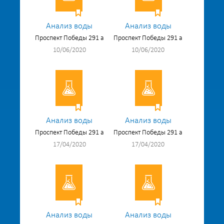
Анализ воды
Анализ воды
Проспект Победы 291 а
Проспект Победы 291 а
10/06/2020
10/06/2020
Анализ воды
Анализ воды
Проспект Победы 291 а
Проспект Победы 291 а
17/04/2020
17/04/2020
Анализ воды
Анализ воды