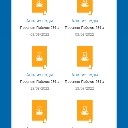
Анализ воды
Анализ воды
Проспект Победы 291 а
Проспект Победы 291 а
03/06/2022
03/06/2022
Анализ воды
Анализ воды
Проспект Победы 291 а
Проспект Победы 291 а
18/03/2022
18/03/2022