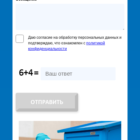
Даю согласие на обработку персональных данных и
подтверждаю, что ознакомлен с
политикой
конфиденциальности
6+4
=
ОТПРАВИТЬ