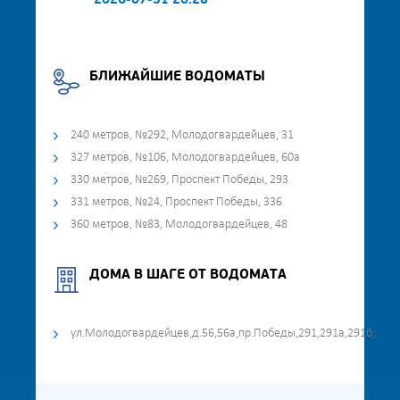
2026-07-31 20:28
БЛИЖАЙШИЕ ВОДОМАТЫ
240 метров, №292, Молодогвардейцев, 31
327 метров, №106, Молодогвардейцев, 60а
330 метров, №269, Проспект Победы, 293
331 метров, №24, Проспект Победы, 336
360 метров, №83, Молодогвардейцев, 48
ДОМА В ШАГЕ ОТ ВОДОМАТА
ул.Молодогвардейцев,д.56,56а,пр.Победы,291,291а,291б;