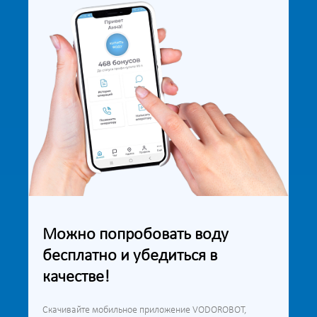
Можно попробовать воду
бесплатно и убедиться в
качестве!
Скачивайте мобильное приложение VODOROBOT,