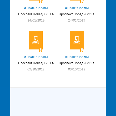
Анализ воды
Анализ воды
Проспект Победы 291 а
Проспект Победы 291 а
24/01/2019
24/01/2019
Анализ воды
Анализ воды
Проспект Победы 291 а
Проспект Победы 291 а
09/10/2018
09/10/2018