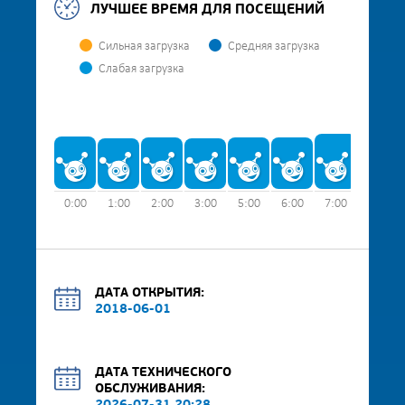
ЛУЧШЕЕ ВРЕМЯ ДЛЯ ПОСЕЩЕНИЙ
Сильная загрузка
Средняя загрузка
Слабая загрузка
0:00
1:00
2:00
3:00
5:00
6:00
7:00
8:00
ДАТА ОТКРЫТИЯ:
2018-06-01
ДАТА ТЕХНИЧЕСКОГО
ОБСЛУЖИВАНИЯ: