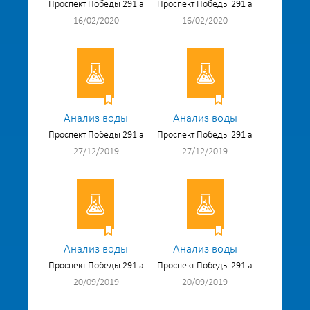
Проспект Победы 291 а
Проспект Победы 291 а
16/02/2020
16/02/2020
Анализ воды
Анализ воды
Проспект Победы 291 а
Проспект Победы 291 а
27/12/2019
27/12/2019
Анализ воды
Анализ воды
Проспект Победы 291 а
Проспект Победы 291 а
20/09/2019
20/09/2019