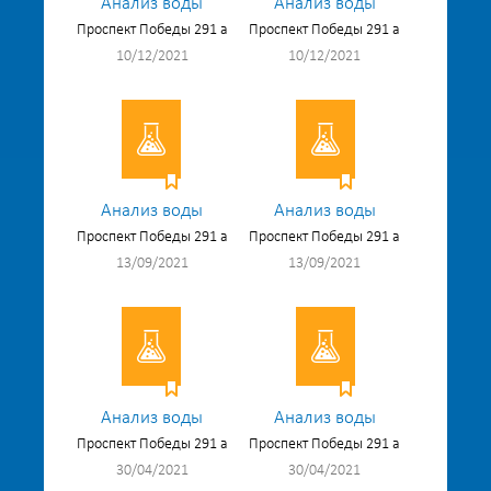
Анализ воды
Анализ воды
Проспект Победы 291 а
Проспект Победы 291 а
10/12/2021
10/12/2021
Анализ воды
Анализ воды
Проспект Победы 291 а
Проспект Победы 291 а
13/09/2021
13/09/2021
Анализ воды
Анализ воды
Проспект Победы 291 а
Проспект Победы 291 а
30/04/2021
30/04/2021