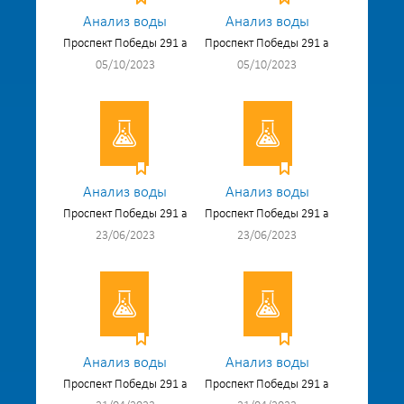
Анализ воды
Анализ воды
Проспект Победы 291 а
Проспект Победы 291 а
05/10/2023
05/10/2023
Анализ воды
Анализ воды
Проспект Победы 291 а
Проспект Победы 291 а
23/06/2023
23/06/2023
Анализ воды
Анализ воды
Проспект Победы 291 а
Проспект Победы 291 а