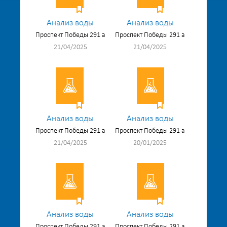
Анализ воды
Анализ воды
Проспект Победы 291 а
Проспект Победы 291 а
21/04/2025
21/04/2025
Анализ воды
Анализ воды
Проспект Победы 291 а
Проспект Победы 291 а
21/04/2025
20/01/2025
Анализ воды
Анализ воды
Проспект Победы 291 а
Проспект Победы 291 а