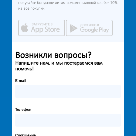
получайте бонусные литры и моментальный кэшбэк 10%
на все покупки.
Возникли вопросы?
Напишите нам, и мы постараемся вам
помочь!
E-mail
Телефон
Сообщение