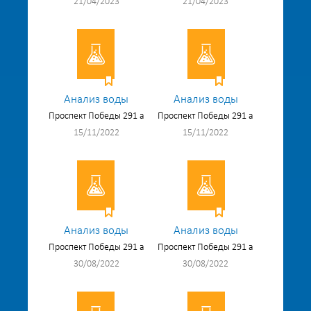
21/04/2023
21/04/2023
Анализ воды
Анализ воды
Проспект Победы 291 а
Проспект Победы 291 а
15/11/2022
15/11/2022
Анализ воды
Анализ воды
Проспект Победы 291 а
Проспект Победы 291 а
30/08/2022
30/08/2022