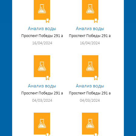
Анализ воды
Анализ воды
Проспект Победы 291 а
Проспект Победы 291 а
16/04/2024
16/04/2024
Анализ воды
Анализ воды
Проспект Победы 291 а
Проспект Победы 291 а
04/03/2024
04/03/2024