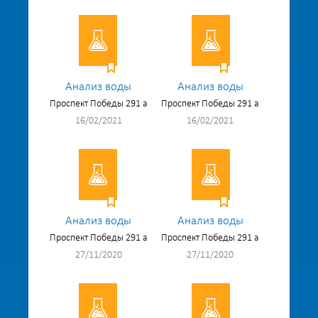
Анализ воды
Анализ воды
Проспект Победы 291 а
Проспект Победы 291 а
16/02/2021
16/02/2021
Анализ воды
Анализ воды
Проспект Победы 291 а
Проспект Победы 291 а
27/11/2020
27/11/2020