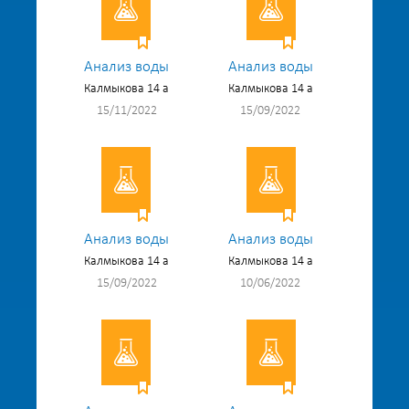
Анализ воды
Анализ воды
Калмыкова 14 а
Калмыкова 14 а
15/11/2022
15/09/2022
Анализ воды
Анализ воды
Калмыкова 14 а
Калмыкова 14 а
15/09/2022
10/06/2022