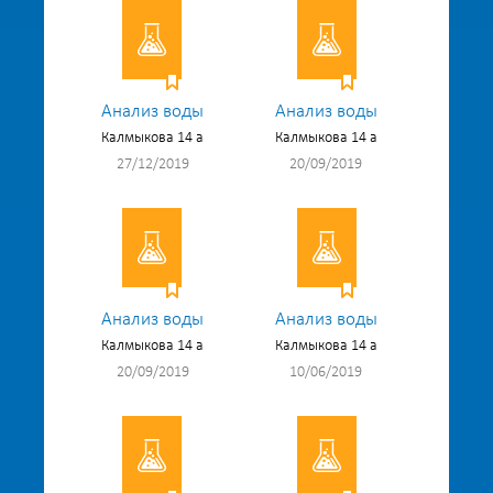
Анализ воды
Анализ воды
Калмыкова 14 а
Калмыкова 14 а
27/12/2019
20/09/2019
Анализ воды
Анализ воды
Калмыкова 14 а
Калмыкова 14 а
20/09/2019
10/06/2019