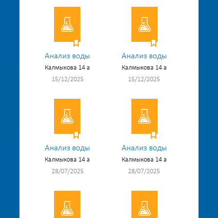
Анализ воды
Анализ воды
Калмыкова 14 а
Калмыкова 14 а
15/12/2025
15/12/2025
Анализ воды
Анализ воды
Калмыкова 14 а
Калмыкова 14 а
28/07/2025
28/07/2025