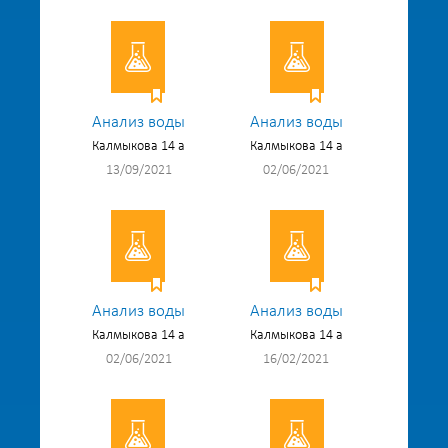
Анализ воды
Анализ воды
Калмыкова 14 а
Калмыкова 14 а
13/09/2021
02/06/2021
Анализ воды
Анализ воды
Калмыкова 14 а
Калмыкова 14 а
02/06/2021
16/02/2021