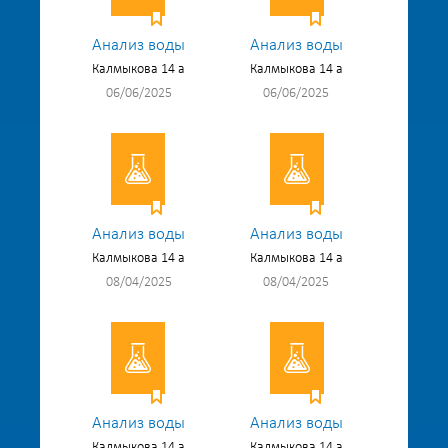
Анализ воды
Анализ воды
Калмыкова 14 а
Калмыкова 14 а
06/06/2025
06/06/2025
Анализ воды
Анализ воды
Калмыкова 14 а
Калмыкова 14 а
08/04/2025
08/04/2025
Анализ воды
Анализ воды
Калмыкова 14 а
Калмыкова 14 а