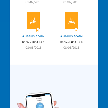
01/02/2019
01/02/2019
Анализ воды
Анализ воды
Калмыкова 14 а
Калмыкова 14 а
08/08/2018
08/08/2018