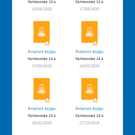
Калмыкова 14 а
Калмыкова 14 а
10/06/2020
17/04/2020
Анализ воды
Анализ воды
Калмыкова 14 а
Калмыкова 14 а
17/04/2020
16/02/2020
Анализ воды
Анализ воды
Калмыкова 14 а
Калмыкова 14 а
16/02/2020
27/12/2019