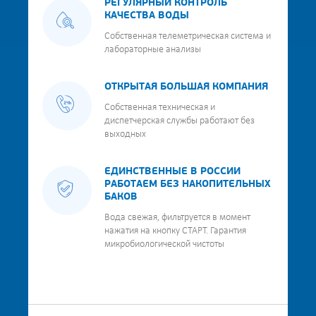
РЕГУЛЯРНЫЙ КОНТРОЛЬ
КАЧЕСТВА ВОДЫ
Собственная телеметрическая система и
лабораторные анализы
ОТКРЫТАЯ БОЛЬШАЯ КОМПАНИЯ
Собственная техническая и
диспетчерская службы работают без
выходных
ЕДИНСТВЕННЫЕ В РОССИИ
РАБОТАЕМ БЕЗ НАКОПИТЕЛЬНЫХ
БАКОВ
Вода свежая, фильтруется в момент
нажатия на кнопку СТАРТ. Гарантия
микробиологической чистоты