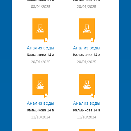
08/04/2025
20/01/2025
Анализ воды
Анализ воды
Калмыкова 14 а
Калмыкова 14 а
20/01/2025
20/01/2025
Анализ воды
Анализ воды
Калмыкова 14 а
Калмыкова 14 а
11/10/2024
11/10/2024