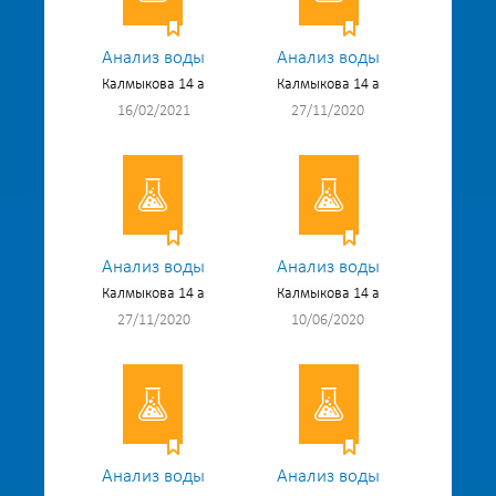
Анализ воды
Анализ воды
Калмыкова 14 а
Калмыкова 14 а
16/02/2021
27/11/2020
Анализ воды
Анализ воды
Калмыкова 14 а
Калмыкова 14 а
27/11/2020
10/06/2020
Анализ воды
Анализ воды