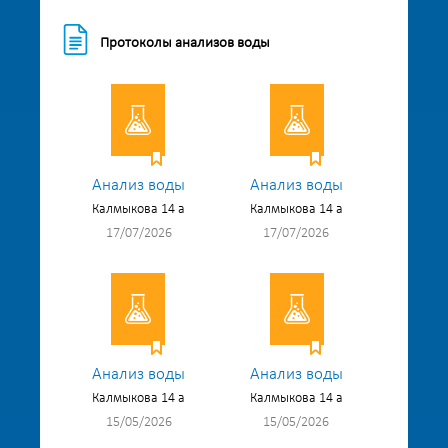
Протоколы анализов воды
Анализ воды
Анализ воды
Калмыкова 14 а
Калмыкова 14 а
17/07/2026
17/07/2026
Анализ воды
Анализ воды
Калмыкова 14 а
Калмыкова 14 а
15/05/2026
15/05/2026