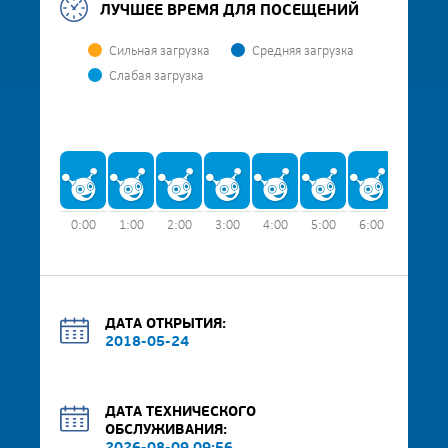
ЛУЧШЕЕ ВРЕМЯ ДЛЯ ПОСЕЩЕНИЙ
Сильная загрузка
Средняя загрузка
Слабая загрузка
0:00
1:00
2:00
3:00
4:00
5:00
6:00
7:00
ДАТА ОТКРЫТИЯ:
2018-05-24
ДАТА ТЕХНИЧЕСКОГО
ОБСЛУЖИВАНИЯ: