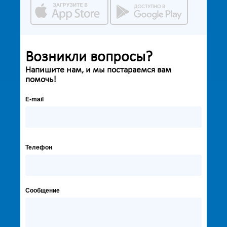
Возникли вопросы?
Напишите нам, и мы постараемся вам
помочь!
E-mail
Телефон
Сообщение