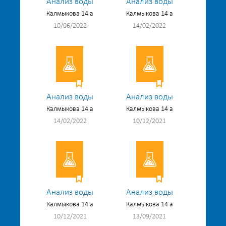
Анализ воды
Анализ воды
Калмыкова 14 а
Калмыкова 14 а
10/06/2022
14/02/2022
Анализ воды
Анализ воды
Калмыкова 14 а
Калмыкова 14 а
14/02/2022
10/12/2021
Анализ воды
Анализ воды
Калмыкова 14 а
Калмыкова 14 а
10/12/2021
13/09/2021