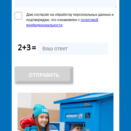
Даю согласие на обработку персональных данных и
подтверждаю, что ознакомлен с
политикой
конфиденциальности
2+3
=
ОТПРАВИТЬ