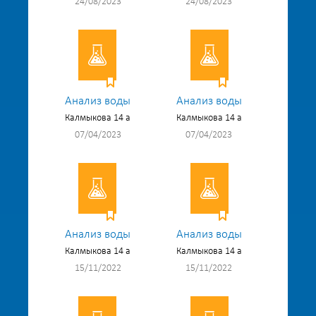
24/08/2023
24/08/2023
Анализ воды
Анализ воды
Калмыкова 14 а
Калмыкова 14 а
07/04/2023
07/04/2023
Анализ воды
Анализ воды
Калмыкова 14 а
Калмыкова 14 а
15/11/2022
15/11/2022