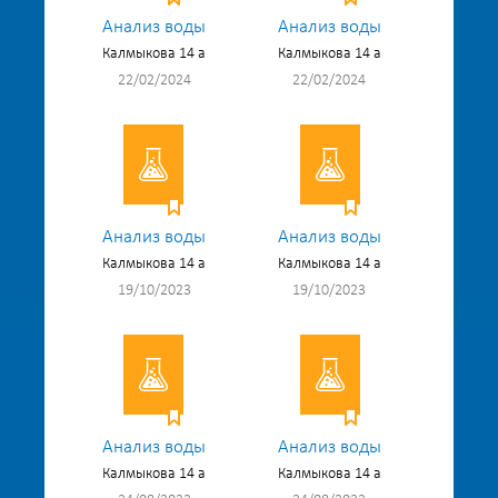
Анализ воды
Анализ воды
Калмыкова 14 а
Калмыкова 14 а
22/02/2024
22/02/2024
Анализ воды
Анализ воды
Калмыкова 14 а
Калмыкова 14 а
19/10/2023
19/10/2023
Анализ воды
Анализ воды
Калмыкова 14 а
Калмыкова 14 а