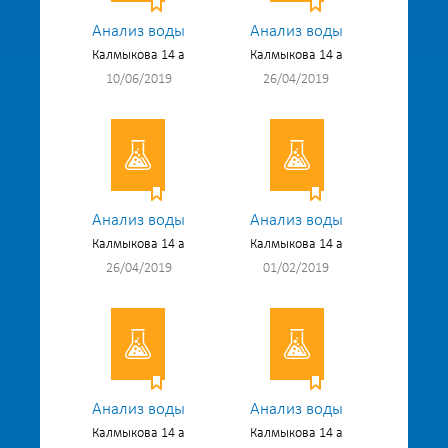
Анализ воды
Анализ воды
Калмыкова 14 а
Калмыкова 14 а
10/06/2019
26/04/2019
Анализ воды
Анализ воды
Калмыкова 14 а
Калмыкова 14 а
26/04/2019
01/02/2019
Анализ воды
Анализ воды
Калмыкова 14 а
Калмыкова 14 а