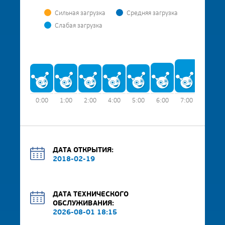
Сильная загрузка
Средняя загрузка
Слабая загрузка
0:00
1:00
2:00
4:00
5:00
6:00
7:00
8:00
ДАТА ОТКРЫТИЯ:
2018-02-19
ДАТА ТЕХНИЧЕСКОГО
ОБСЛУЖИВАНИЯ:
2026-08-01 18:15