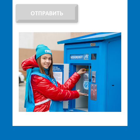
ОТПРАВИТЬ