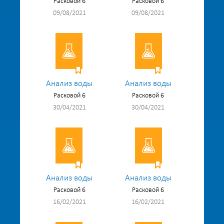
Расковой 6
Расковой 6
09/08/2021
09/08/2021
Анализ воды
Анализ воды
Расковой 6
Расковой 6
30/04/2021
30/04/2021
Анализ воды
Анализ воды
Расковой 6
Расковой 6
16/02/2021
16/02/2021