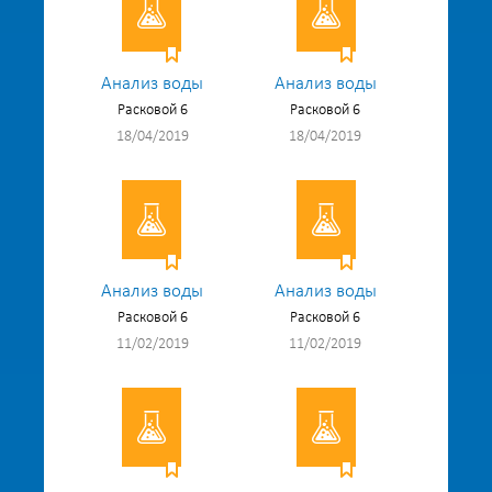
Анализ воды
Анализ воды
Расковой 6
Расковой 6
18/04/2019
18/04/2019
Анализ воды
Анализ воды
Расковой 6
Расковой 6
11/02/2019
11/02/2019