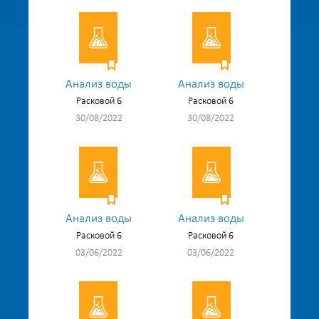
Анализ воды
Анализ воды
Расковой 6
Расковой 6
30/08/2022
30/08/2022
Анализ воды
Анализ воды
Расковой 6
Расковой 6
03/06/2022
03/06/2022