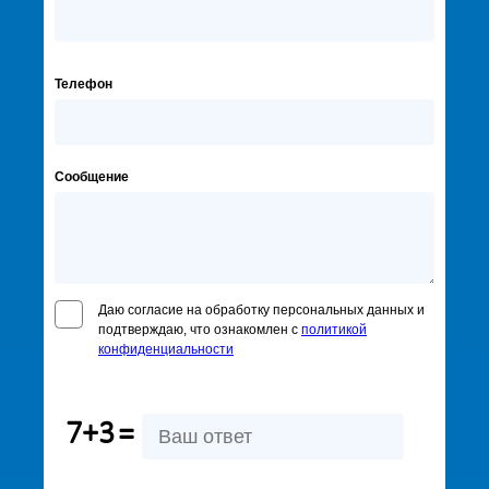
Телефон
Сообщение
Даю согласие на обработку персональных данных и
подтверждаю, что ознакомлен с
политикой
конфиденциальности
7+3
=