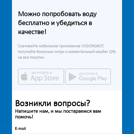
Можно попробовать воду
бесплатно и убедиться в
качестве!
Скачивайте мобильное приложение VODOROBOT,
получайте бонусные литры и моментальный кэшбэк 10%
на все покупки.
Возникли вопросы?
Напишите нам, и мы постараемся вам
помочь!
E-mail