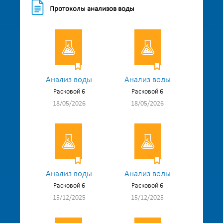
Протоколы анализов воды
Анализ воды
Анализ воды
Расковой 6
Расковой 6
18/05/2026
18/05/2026
Анализ воды
Анализ воды
Расковой 6
Расковой 6
15/12/2025
15/12/2025