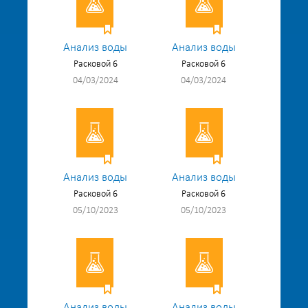
Анализ воды
Анализ воды
Расковой 6
Расковой 6
04/03/2024
04/03/2024
Анализ воды
Анализ воды
Расковой 6
Расковой 6
05/10/2023
05/10/2023
Анализ воды
Анализ воды