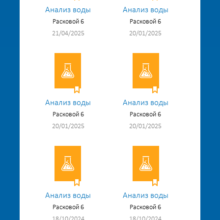
Анализ воды
Анализ воды
Расковой 6
Расковой 6
21/04/2025
20/01/2025
Анализ воды
Анализ воды
Расковой 6
Расковой 6
20/01/2025
20/01/2025
Анализ воды
Анализ воды
Расковой 6
Расковой 6
18/10/2024
18/10/2024