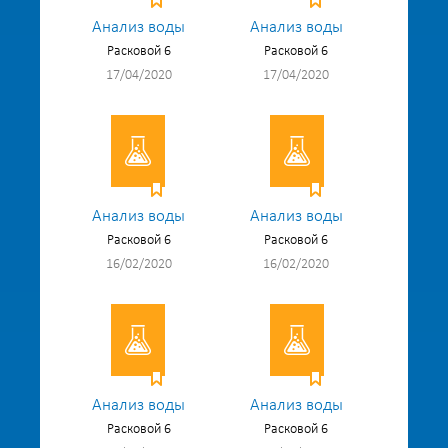
Анализ воды
Анализ воды
Расковой 6
Расковой 6
17/04/2020
17/04/2020
Анализ воды
Анализ воды
Расковой 6
Расковой 6
16/02/2020
16/02/2020
Анализ воды
Анализ воды
Расковой 6
Расковой 6