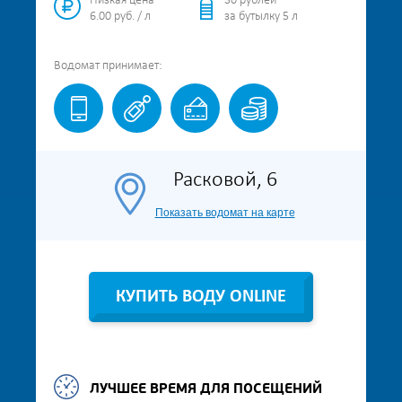
Низкая цена
30 рублей
6.00 руб. / л
за бутылку 5 л
Водомат
принимает:
Расковой, 6
Показать водомат на карте
КУПИТЬ ВОДУ ONLINE
ЛУЧШЕЕ ВРЕМЯ ДЛЯ ПОСЕЩЕНИЙ