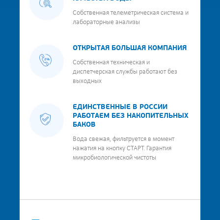
Собственная телеметрическая система и
лабораторные анализы
ОТКРЫТАЯ БОЛЬШАЯ КОМПАНИЯ
Собственная техническая и
диспетчерская службы работают без
выходных
ЕДИНСТВЕННЫЕ В РОССИИ
РАБОТАЕМ БЕЗ НАКОПИТЕЛЬНЫХ
БАКОВ
Вода свежая, фильтруется в момент
нажатия на кнопку СТАРТ. Гарантия
микробиологической чистоты