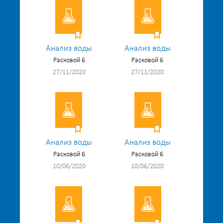
Анализ воды
Анализ воды
Расковой 6
Расковой 6
27/11/2020
27/11/2020
Анализ воды
Анализ воды
Расковой 6
Расковой 6
10/06/2020
10/06/2020