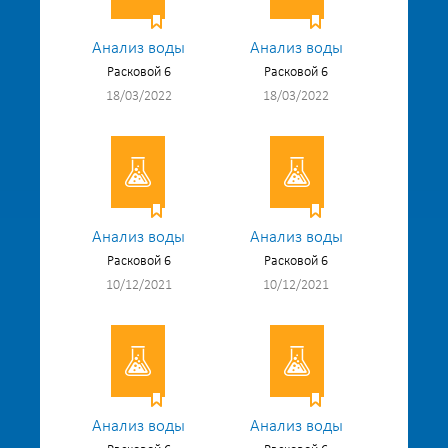
Анализ воды
Анализ воды
Расковой 6
Расковой 6
18/03/2022
18/03/2022
Анализ воды
Анализ воды
Расковой 6
Расковой 6
10/12/2021
10/12/2021
Анализ воды
Анализ воды