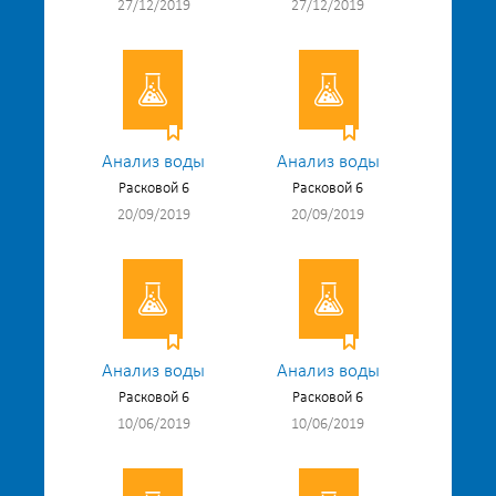
27/12/2019
27/12/2019
Анализ воды
Анализ воды
Расковой 6
Расковой 6
20/09/2019
20/09/2019
Анализ воды
Анализ воды
Расковой 6
Расковой 6
10/06/2019
10/06/2019