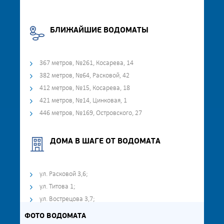
БЛИЖАЙШИЕ ВОДОМАТЫ
367 метров, №261, Косарева, 14
382 метров, №64, Расковой, 42
412 метров, №15, Косарева, 18
421 метров, №14, Цинковая, 1
446 метров, №169, Островского, 27
ДОМА В ШАГЕ ОТ ВОДОМАТА
ул. Расковой 3,6;
ул. Титова 1;
ул. Вострецова 3,7;
ФОТО ВОДОМАТА