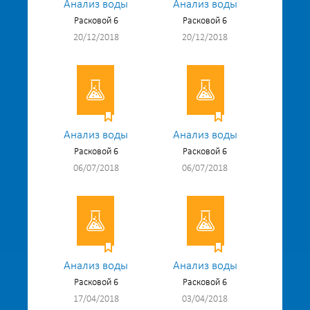
Анализ воды
Анализ воды
Расковой 6
Расковой 6
20/12/2018
20/12/2018
Анализ воды
Анализ воды
Расковой 6
Расковой 6
06/07/2018
06/07/2018
Анализ воды
Анализ воды
Расковой 6
Расковой 6
17/04/2018
03/04/2018