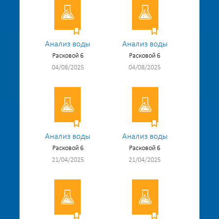
Анализ воды
Анализ воды
Расковой 6
Расковой 6
04/08/2025
04/08/2025
Анализ воды
Анализ воды
Расковой 6
Расковой 6
21/04/2025
21/04/2025