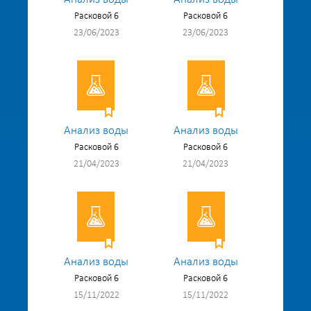
Расковой 6
Расковой 6
23/06/2023
23/06/2023
Анализ воды
Анализ воды
Расковой 6
Расковой 6
21/04/2023
21/04/2023
Анализ воды
Анализ воды
Расковой 6
Расковой 6
15/11/2022
15/11/2022