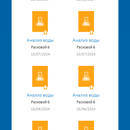
Анализ воды
Анализ воды
Расковой 6
Расковой 6
15/07/2024
15/07/2024
Анализ воды
Анализ воды
Расковой 6
Расковой 6
16/04/2024
16/04/2024