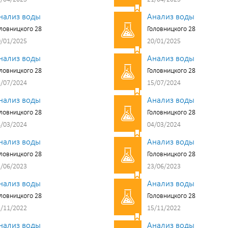
нализ воды
Анализ воды
ловницкого 28
Головницкого 28
/01/2025
20/01/2025
нализ воды
Анализ воды
ловницкого 28
Головницкого 28
/07/2024
15/07/2024
нализ воды
Анализ воды
ловницкого 28
Головницкого 28
/03/2024
04/03/2024
нализ воды
Анализ воды
ловницкого 28
Головницкого 28
/06/2023
23/06/2023
нализ воды
Анализ воды
ловницкого 28
Головницкого 28
/11/2022
15/11/2022
нализ воды
Анализ воды