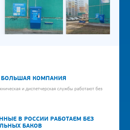
 БОЛЬШАЯ КОМПАНИЯ
хническая и диспетчерская службы работают без
ННЫЕ В РОССИИ РАБОТАЕМ БЕЗ
ЛЬНЫХ БАКОВ