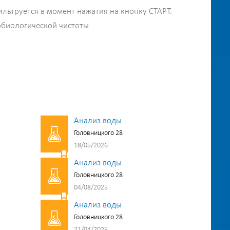
ильтруется в момент нажатия на кнопку СТАРТ.
обиологической чистоты
Анализ воды
Головницкого 28
18/05/2026
Анализ воды
Головницкого 28
04/08/2025
Анализ воды
Головницкого 28
21/04/2025