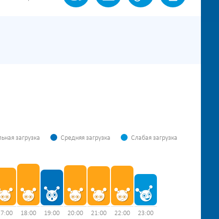
ьная загрузка
Средняя загрузка
Слабая загрузка
17:00
18:00
19:00
20:00
21:00
22:00
23:00