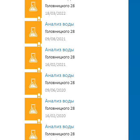
Головницкого 28
18/03/2022
Анализ воды
Головницкого 28
09/08/2021
Анализ воды
Головницкого 28
16/02/2021
Анализ воды
Головницкого 28
09/06/2020
Анализ воды
Головницкого 28
16/02/2020
Анализ воды
Головницкого 28