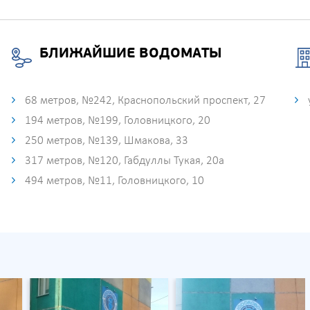
БЛИЖАЙШИЕ ВОДОМАТЫ
68 метров, №242, Краснопольский проспект, 27
194 метров, №199, Головницкого, 20
250 метров, №139, Шмакова, 33
317 метров, №120, Габдуллы Тукая, 20а
494 метров, №11, Головницкого, 10