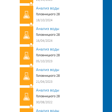
Анализ воды
Головницкого 28
18/10/2024
Анализ воды
Головницкого 28
16/04/2024
Анализ воды
Головницкого 28
05/10/2023
Анализ воды
Головницкого 28
21/04/2023
Анализ воды
Головницкого 28
30/08/2022
Анализ воды