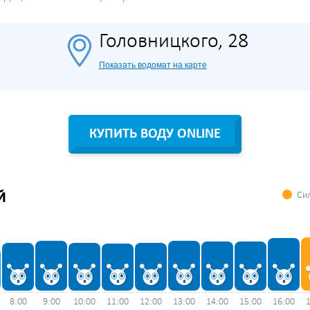
Головницкого, 28
Показать водомат на карте
КУПИТЬ ВОДУ ONLINE
Сил
Й
8:00
9:00
10:00
11:00
12:00
13:00
14:00
15:00
16:00