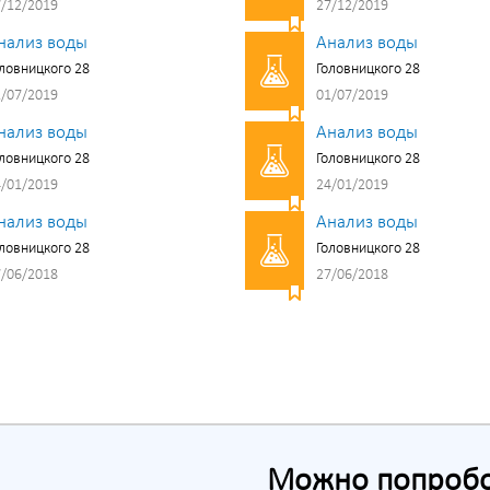
/12/2019
27/12/2019
нализ воды
Анализ воды
ловницкого 28
Головницкого 28
/07/2019
01/07/2019
нализ воды
Анализ воды
ловницкого 28
Головницкого 28
/01/2019
24/01/2019
нализ воды
Анализ воды
ловницкого 28
Головницкого 28
/06/2018
27/06/2018
Можно попробов