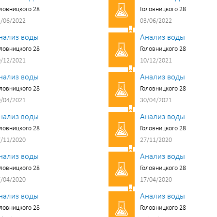
ловницкого 28
Головницкого 28
/06/2022
03/06/2022
нализ воды
Анализ воды
ловницкого 28
Головницкого 28
/12/2021
10/12/2021
нализ воды
Анализ воды
ловницкого 28
Головницкого 28
/04/2021
30/04/2021
нализ воды
Анализ воды
ловницкого 28
Головницкого 28
/11/2020
27/11/2020
нализ воды
Анализ воды
ловницкого 28
Головницкого 28
/04/2020
17/04/2020
нализ воды
Анализ воды
ловницкого 28
Головницкого 28