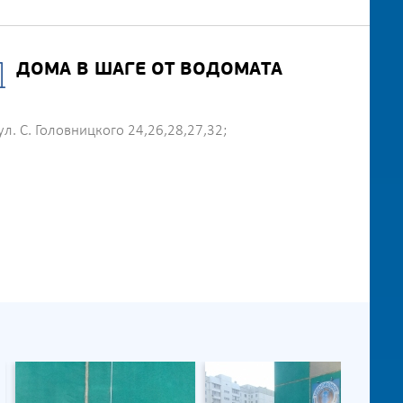
ДОМА В ШАГЕ ОТ ВОДОМАТА
ул. С. Головницкого 24,26,28,27,32;