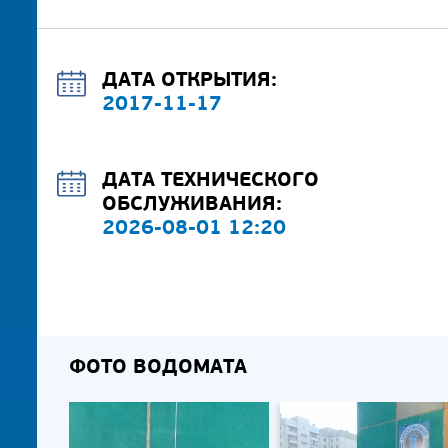
ДАТА ОТКРЫТИЯ:
2017-11-17
ДАТА ТЕХНИЧЕСКОГО
ОБСЛУЖИВАНИЯ:
2026-08-01 12:20
ФОТО ВОДОМАТА