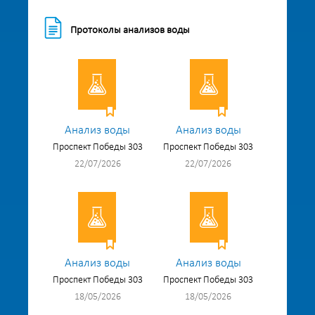
Протоколы анализов воды
Анализ воды
Анализ воды
Проспект Победы 303
Проспект Победы 303
22/07/2026
22/07/2026
Анализ воды
Анализ воды
Проспект Победы 303
Проспект Победы 303
18/05/2026
18/05/2026