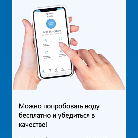
Можно попробовать воду
бесплатно и убедиться в
качестве!