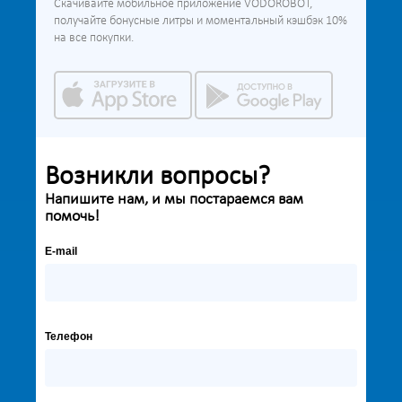
Скачивайте мобильное приложение VODOROBOT,
получайте бонусные литры и моментальный кэшбэк 10%
на все покупки.
Возникли вопросы?
Напишите нам, и мы постараемся вам
помочь!
E-mail
Телефон