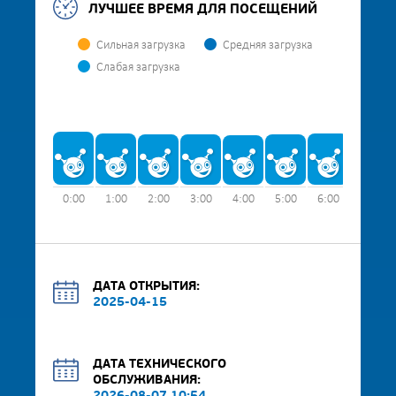
ЛУЧШЕЕ ВРЕМЯ ДЛЯ ПОСЕЩЕНИЙ
Сильная загрузка
Средняя загрузка
Слабая загрузка
0:00
1:00
2:00
3:00
4:00
5:00
6:00
7:00
ДАТА ОТКРЫТИЯ:
2025-04-15
ДАТА ТЕХНИЧЕСКОГО
ОБСЛУЖИВАНИЯ: