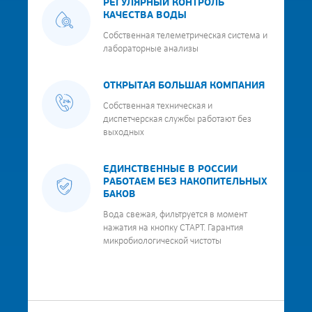
РЕГУЛЯРНЫЙ КОНТРОЛЬ
КАЧЕСТВА ВОДЫ
Собственная телеметрическая система и
лабораторные анализы
ОТКРЫТАЯ БОЛЬШАЯ КОМПАНИЯ
Собственная техническая и
диспетчерская службы работают без
выходных
ЕДИНСТВЕННЫЕ В РОССИИ
РАБОТАЕМ БЕЗ НАКОПИТЕЛЬНЫХ
БАКОВ
Вода свежая, фильтруется в момент
нажатия на кнопку СТАРТ. Гарантия
микробиологической чистоты