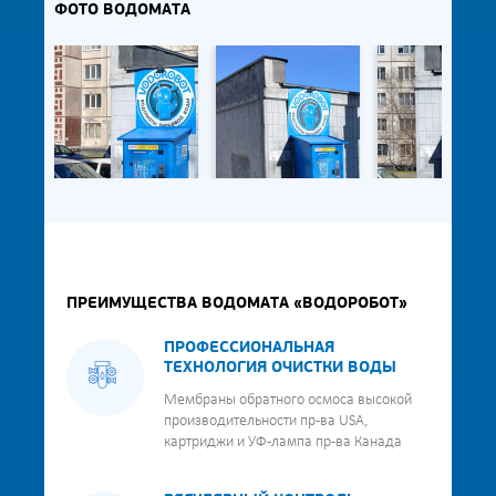
ФОТО ВОДОМАТА
ПРЕИМУЩЕСТВА ВОДОМАТА «ВОДОРОБОТ»
ПРОФЕССИОНАЛЬНАЯ
ТЕХНОЛОГИЯ ОЧИСТКИ ВОДЫ
Мембраны обратного осмоса высокой
производительности пр-ва USA,
картриджи и УФ-лампа пр-ва Канада