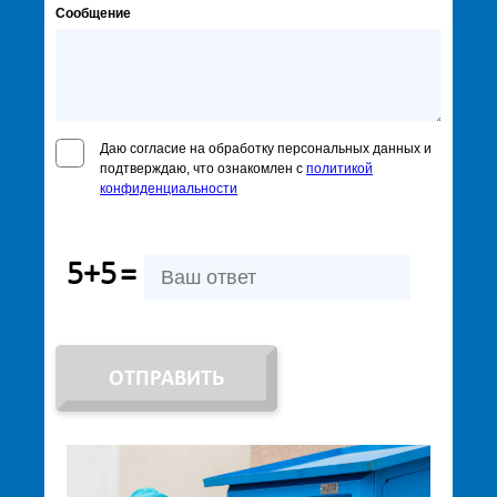
Сообщение
Даю согласие на обработку персональных данных и
подтверждаю, что ознакомлен с
политикой
конфиденциальности
5+5
=
ОТПРАВИТЬ