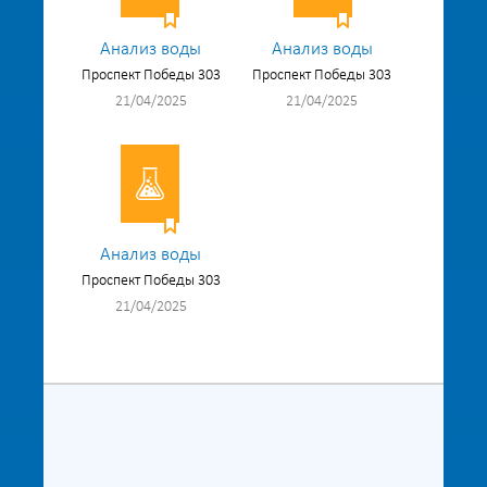
Анализ воды
Анализ воды
Проспект Победы 303
Проспект Победы 303
21/04/2025
21/04/2025
Анализ воды
Проспект Победы 303
21/04/2025