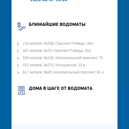
2026-08-07 10:54
БЛИЖАЙШИЕ ВОДОМАТЫ
213 метров, №208, Проспект Победы, 364
301 метров, №70, Проспект Победы, 354
500 метров, №226, Комсомольский проспект, 75
552 метров, №275, Молдавская, 23 в
617 метров, №69, Комсомольский проспект, 81 а
ДОМА В ШАГЕ ОТ ВОДОМАТА