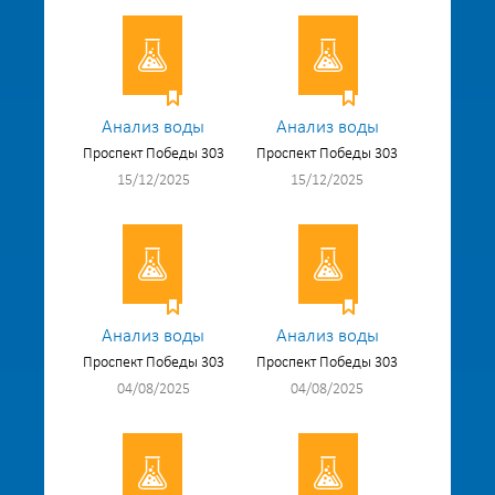
Анализ воды
Анализ воды
Проспект Победы 303
Проспект Победы 303
15/12/2025
15/12/2025
Анализ воды
Анализ воды
Проспект Победы 303
Проспект Победы 303
04/08/2025
04/08/2025