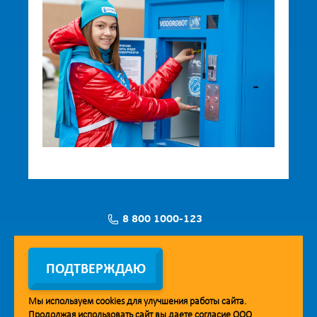
8 800 1000-123
Заявка на установку
ПОДТВЕРЖДАЮ
Мы используем
cookies
для улучшения работы сайта.
Продолжая использовать сайт вы даете согласие ООО