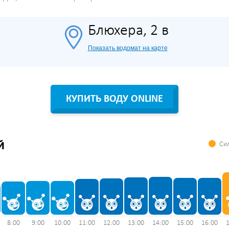
Блюхера, 2 в
Показать водомат на карте
КУПИТЬ ВОДУ ONLINE
Сил
Й
8:00
9:00
10:00
11:00
12:00
13:00
14:00
15:00
16:00