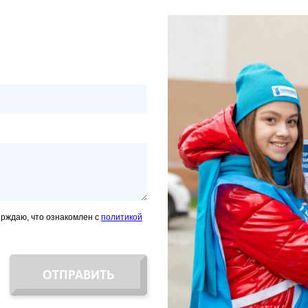
ерждаю, что ознакомлен с
политикой
ОТПРАВИТЬ