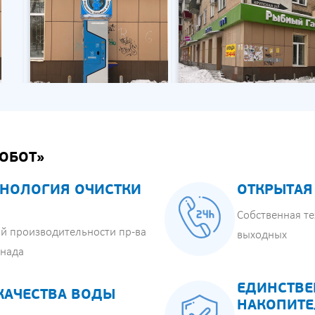
ОБОТ»
НОЛОГИЯ ОЧИСТКИ
ОТКРЫТАЯ
Собственная те
й производительности пр-ва
выходных
анада
ЕДИНСТВЕ
КАЧЕСТВА ВОДЫ
НАКОПИТЕ