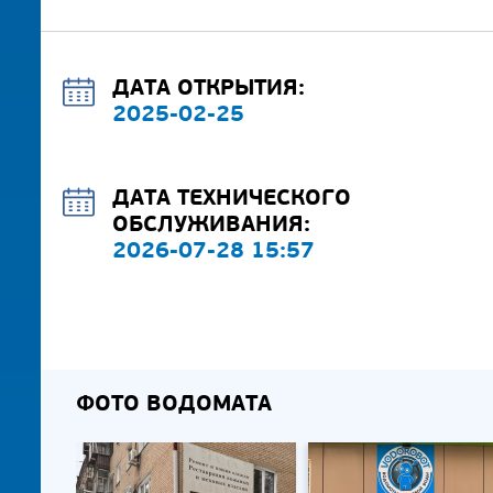
ДАТА ОТКРЫТИЯ:
2025-02-25
ДАТА ТЕХНИЧЕСКОГО
ОБСЛУЖИВАНИЯ:
2026-07-28 15:57
ФОТО ВОДОМАТА