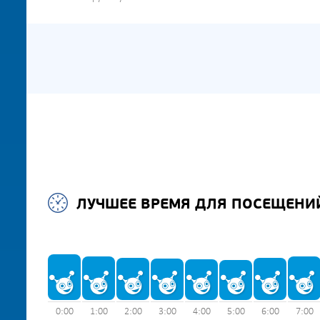
ЛУЧШЕЕ ВРЕМЯ ДЛЯ ПОСЕЩЕНИ
0:00
1:00
2:00
3:00
4:00
5:00
6:00
7:00