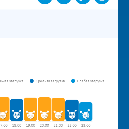
ьная загрузка
Средняя загрузка
Слабая загрузка
17:00
18:00
19:00
20:00
21:00
22:00
23:00