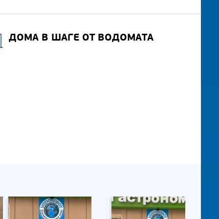
ДОМА В ШАГЕ ОТ ВОДОМАТА