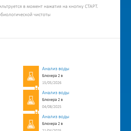
ильтруется в момент нажатия на кнопку СТАРТ.
обиологической чистоты
Анализ воды
Блюхера 2 в
15/05/2026
Анализ воды
Блюхера 2 в
04/08/2025
Анализ воды
Блюхера 2 в
21/04/2025