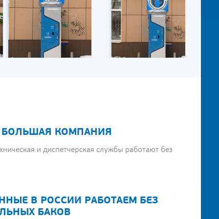
 БОЛЬШАЯ КОМПАНИЯ
хническая и диспетчерская службы работают без
ННЫЕ В РОССИИ РАБОТАЕМ БЕЗ
ЛЬНЫХ БАКОВ