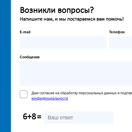
Возникли вопросы?
Напишите нам, и мы постараемся вам помочь!
E-mail
Телефон
Сообщение
Даю согласие на обработку персональных данных и подтв
конфиденциальности
6+8
=