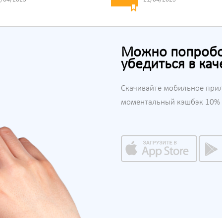
Можно попробов
убедиться в кач
Скачивайте мобильное при
моментальный кэшбэк 10% н