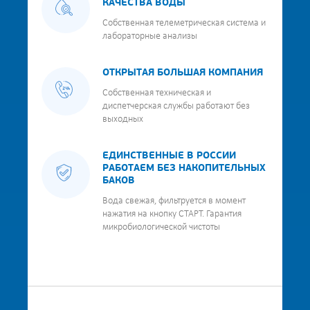
КАЧЕСТВА ВОДЫ
Собственная телеметрическая система и
лабораторные анализы
ОТКРЫТАЯ БОЛЬШАЯ КОМПАНИЯ
Собственная техническая и
диспетчерская службы работают без
выходных
ЕДИНСТВЕННЫЕ В РОССИИ
РАБОТАЕМ БЕЗ НАКОПИТЕЛЬНЫХ
БАКОВ
Вода свежая, фильтруется в момент
нажатия на кнопку СТАРТ. Гарантия
микробиологической чистоты