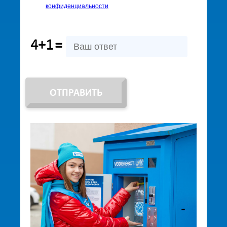
конфиденциальности
4+1
=
ОТПРАВИТЬ