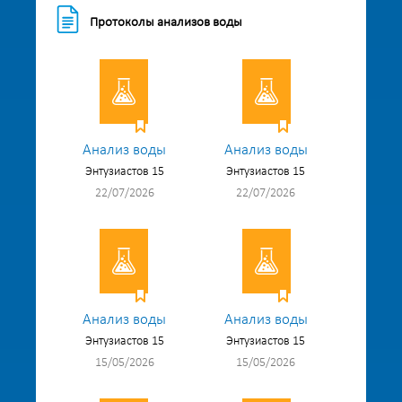
Протоколы анализов воды
Анализ воды
Анализ воды
Энтузиастов 15
Энтузиастов 15
22/07/2026
22/07/2026
Анализ воды
Анализ воды
Энтузиастов 15
Энтузиастов 15
15/05/2026
15/05/2026