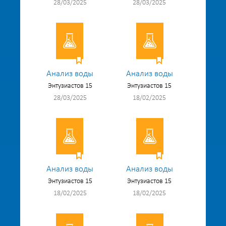
28/03/2025
28/03/2025
Анализ воды
Анализ воды
Энтузиастов 15
Энтузиастов 15
28/03/2025
18/02/2025
Анализ воды
Анализ воды
Энтузиастов 15
Энтузиастов 15
18/02/2025
18/02/2025