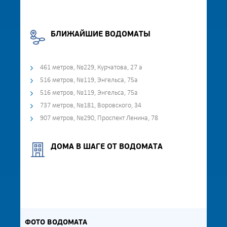
БЛИЖАЙШИЕ ВОДОМАТЫ
461 метров, №229, Курчатова, 27 а
516 метров, №119, Энгельса, 75а
516 метров, №119, Энгельса, 75а
737 метров, №181, Воровского, 34
907 метров, №290, Проспект Ленина, 78
ДОМА В ШАГЕ ОТ ВОДОМАТА
ФОТО ВОДОМАТА