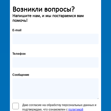
Возникли вопросы?
Напишите нам, и мы постараемся вам
помочь!
E-mail
Телефон
Сообщение
Даю согласие на обработку персональных данных и
подтверждаю, что ознакомлен с
политикой