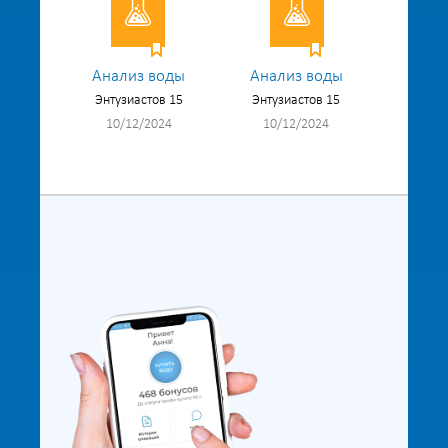
Анализ воды
Анализ воды
Энтузиастов 15
Энтузиастов 15
10/12/2024
10/12/2024