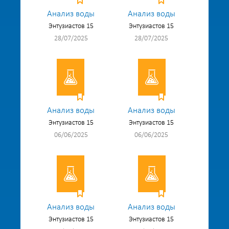
Анализ воды
Анализ воды
Энтузиастов 15
Энтузиастов 15
28/07/2025
28/07/2025
Анализ воды
Анализ воды
Энтузиастов 15
Энтузиастов 15
06/06/2025
06/06/2025
Анализ воды
Анализ воды
Энтузиастов 15
Энтузиастов 15