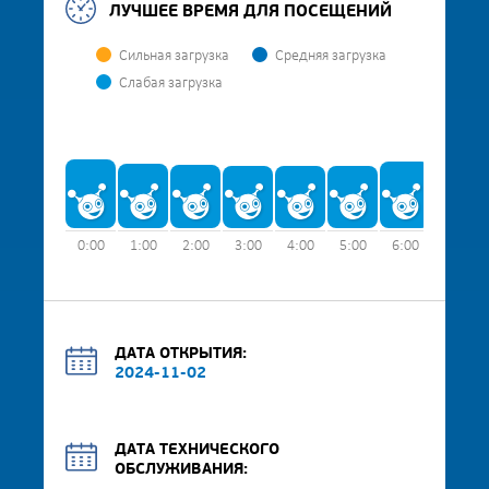
ЛУЧШЕЕ ВРЕМЯ ДЛЯ ПОСЕЩЕНИЙ
Сильная загрузка
Средняя загрузка
Слабая загрузка
0:00
1:00
2:00
3:00
4:00
5:00
6:00
7:00
ДАТА ОТКРЫТИЯ:
2024-11-02
ДАТА ТЕХНИЧЕСКОГО
ОБСЛУЖИВАНИЯ: