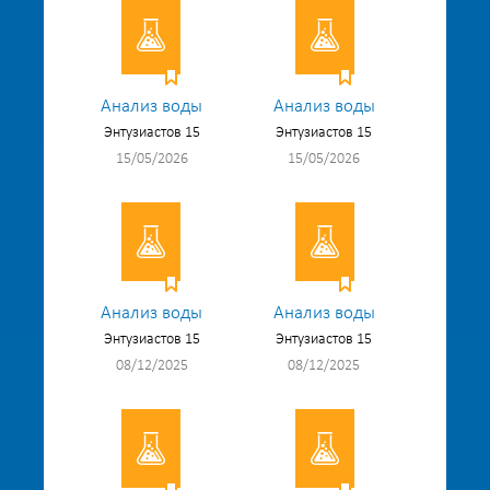
Анализ воды
Анализ воды
Энтузиастов 15
Энтузиастов 15
15/05/2026
15/05/2026
Анализ воды
Анализ воды
Энтузиастов 15
Энтузиастов 15
08/12/2025
08/12/2025