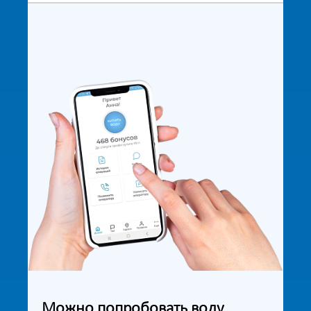
Можно попробовать воду