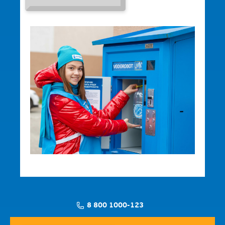
8 800 1000-123