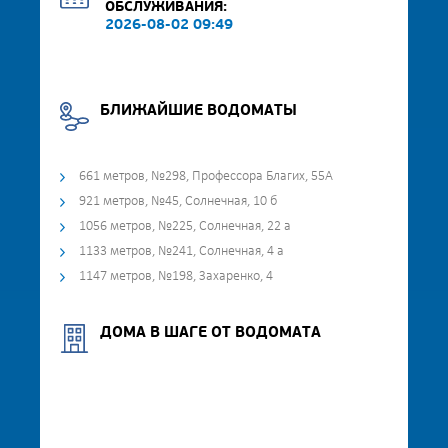
ОБСЛУЖИВАНИЯ:
2026-08-02 09:49
БЛИЖАЙШИЕ ВОДОМАТЫ
661 метров, №298, Профессора Благих, 55А
921 метров, №45, Солнечная, 10 б
1056 метров, №225, Солнечная, 22 а
1133 метров, №241, Солнечная, 4 а
1147 метров, №198, Захаренко, 4
ДОМА В ШАГЕ ОТ ВОДОМАТА