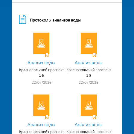
Протоколы анализов воды
Анализ воды
Анализ воды
Краснопольский проспект
Краснопольский проспект
1 а
1 а
22/07/2026
22/07/2026
Анализ воды
Анализ воды
Краснопольский проспект
Краснопольский проспект