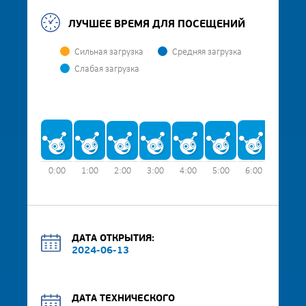
ЛУЧШЕЕ ВРЕМЯ ДЛЯ ПОСЕЩЕНИЙ
Сильная загрузка
Средняя загрузка
Слабая загрузка
0:00
1:00
2:00
3:00
4:00
5:00
6:00
7:00
ДАТА ОТКРЫТИЯ:
2024-06-13
ДАТА ТЕХНИЧЕСКОГО