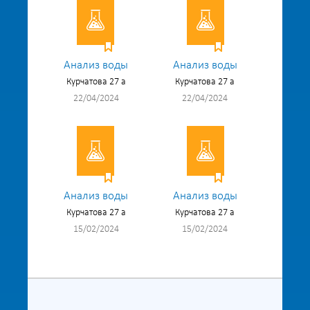
Анализ воды
Анализ воды
Курчатова 27 а
Курчатова 27 а
22/04/2024
22/04/2024
Анализ воды
Анализ воды
Курчатова 27 а
Курчатова 27 а
15/02/2024
15/02/2024