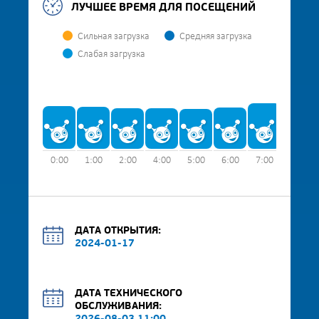
ЛУЧШЕЕ ВРЕМЯ ДЛЯ ПОСЕЩЕНИЙ
Сильная загрузка
Средняя загрузка
Слабая загрузка
0:00
1:00
2:00
4:00
5:00
6:00
7:00
8:00
ДАТА ОТКРЫТИЯ:
2024-01-17
ДАТА ТЕХНИЧЕСКОГО
ОБСЛУЖИВАНИЯ: