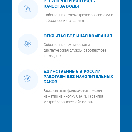
РЕГУЛЯРНЫЙ КОНТРОЛЬ
КАЧЕСТВА ВОДЫ
Собственная телеметрическая система и
лабораторные анализы
ОТКРЫТАЯ БОЛЬШАЯ КОМПАНИЯ
Собственная техническая и
диспетчерская службы работают без
выходных
ЕДИНСТВЕННЫЕ В РОССИИ
РАБОТАЕМ БЕЗ НАКОПИТЕЛЬНЫХ
БАКОВ
Вода свежая, фильтруется в момент
нажатия на кнопку СТАРТ. Гарантия
микробиологической чистоты