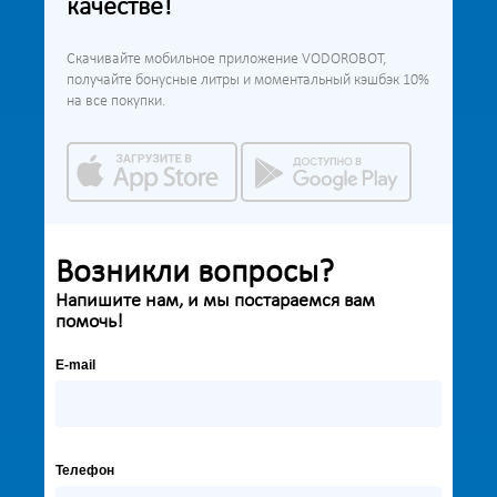
качестве!
Скачивайте мобильное приложение VODOROBOT,
получайте бонусные литры и моментальный кэшбэк 10%
на все покупки.
Возникли вопросы?
Напишите нам, и мы постараемся вам
помочь!
E-mail
Телефон