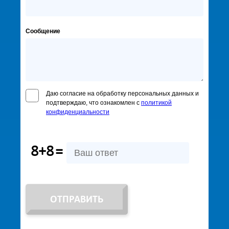
Сообщение
Даю согласие на обработку персональных данных и
подтверждаю, что ознакомлен с
политикой
конфиденциальности
8+8
=
ОТПРАВИТЬ