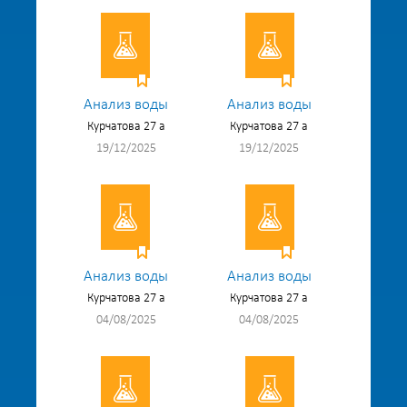
Анализ воды
Анализ воды
Курчатова 27 а
Курчатова 27 а
19/12/2025
19/12/2025
Анализ воды
Анализ воды
Курчатова 27 а
Курчатова 27 а
04/08/2025
04/08/2025