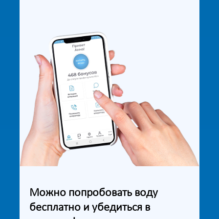
Можно попробовать воду
бесплатно и убедиться в