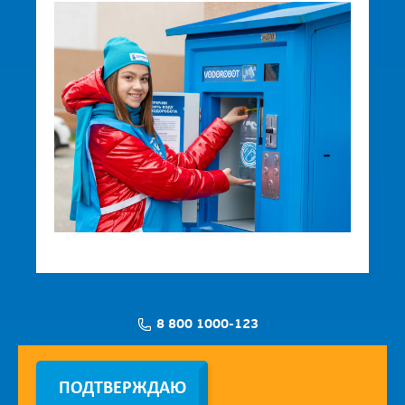
8 800 1000-123
Заявка на установку
ПОДТВЕРЖДАЮ