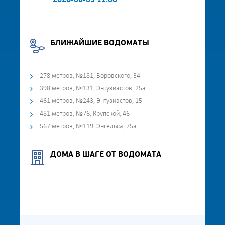
2026-08-03 11:00
БЛИЖАЙШИЕ ВОДОМАТЫ
278 метров, №181, Воровского, 34
398 метров, №131, Энтузиастов, 25а
461 метров, №243, Энтузиастов, 15
481 метров, №76, Крупской, 46
567 метров, №119, Энгельса, 75а
ДОМА В ШАГЕ ОТ ВОДОМАТА