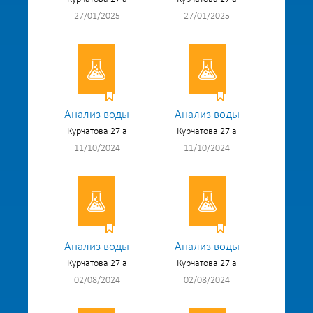
27/01/2025
27/01/2025
Анализ воды
Анализ воды
Курчатова 27 а
Курчатова 27 а
11/10/2024
11/10/2024
Анализ воды
Анализ воды
Курчатова 27 а
Курчатова 27 а
02/08/2024
02/08/2024