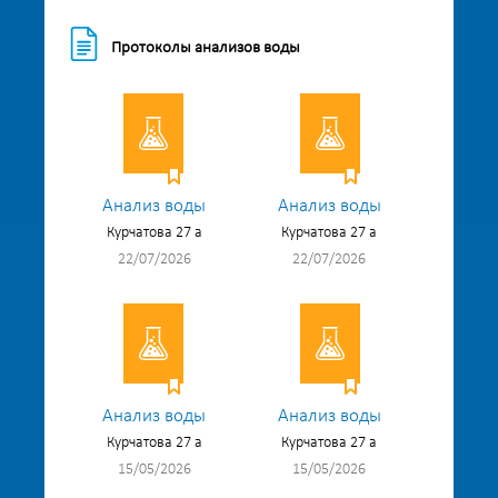
Протоколы анализов воды
Анализ воды
Анализ воды
Курчатова 27 а
Курчатова 27 а
22/07/2026
22/07/2026
Анализ воды
Анализ воды
Курчатова 27 а
Курчатова 27 а
15/05/2026
15/05/2026