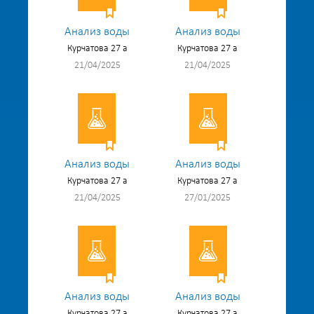
Анализ воды
Анализ воды
Курчатова 27 а
Курчатова 27 а
21/04/2025
21/04/2025
Анализ воды
Анализ воды
Курчатова 27 а
Курчатова 27 а
21/04/2025
27/01/2025
Анализ воды
Анализ воды
Курчатова 27 а
Курчатова 27 а