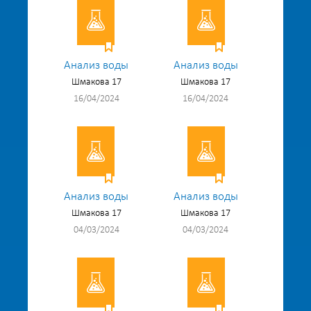
Анализ воды
Анализ воды
Шмакова 17
Шмакова 17
16/04/2024
16/04/2024
Анализ воды
Анализ воды
Шмакова 17
Шмакова 17
04/03/2024
04/03/2024