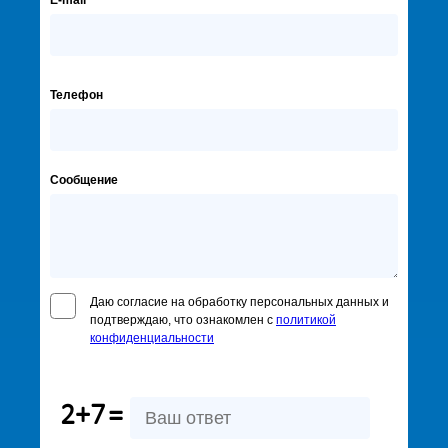
E-mail
Телефон
Сообщение
Даю согласие на обработку персональных данных и
подтверждаю, что ознакомлен с
политикой
конфиденциальности
2+7
=