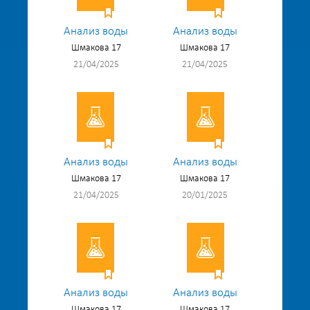
Анализ воды
Анализ воды
Шмакова 17
Шмакова 17
21/04/2025
21/04/2025
Анализ воды
Анализ воды
Шмакова 17
Шмакова 17
21/04/2025
20/01/2025
Анализ воды
Анализ воды
Шмакова 17
Шмакова 17