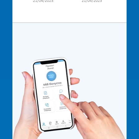
21/04/2023
21/04/2023