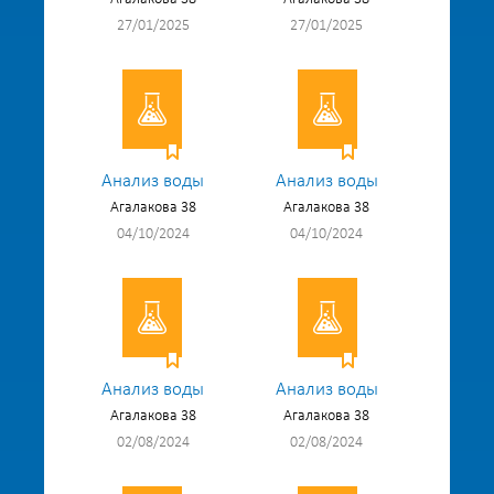
27/01/2025
27/01/2025
Анализ воды
Анализ воды
Агалакова 38
Агалакова 38
04/10/2024
04/10/2024
Анализ воды
Анализ воды
Агалакова 38
Агалакова 38
02/08/2024
02/08/2024