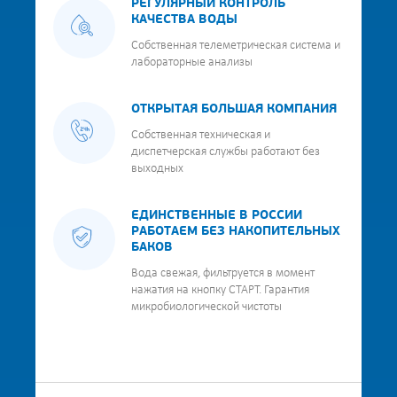
РЕГУЛЯРНЫЙ КОНТРОЛЬ
КАЧЕСТВА ВОДЫ
Собственная телеметрическая система и
лабораторные анализы
ОТКРЫТАЯ БОЛЬШАЯ КОМПАНИЯ
Собственная техническая и
диспетчерская службы работают без
выходных
ЕДИНСТВЕННЫЕ В РОССИИ
РАБОТАЕМ БЕЗ НАКОПИТЕЛЬНЫХ
БАКОВ
Вода свежая, фильтруется в момент
нажатия на кнопку СТАРТ. Гарантия
микробиологической чистоты