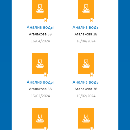
Анализ воды
Анализ воды
Агалакова 38
Агалакова 38
16/04/2024
16/04/2024
Анализ воды
Анализ воды
Агалакова 38
Агалакова 38
15/02/2024
15/02/2024