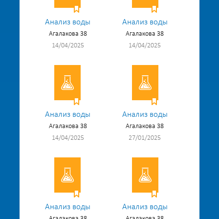
Анализ воды
Анализ воды
Агалакова 38
Агалакова 38
14/04/2025
14/04/2025
Анализ воды
Анализ воды
Агалакова 38
Агалакова 38
14/04/2025
27/01/2025
Анализ воды
Анализ воды
Агалакова 38
Агалакова 38