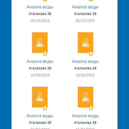
Анализ воды
Анализ воды
Агалакова 38
Агалакова 38
05/10/2023
05/10/2023
Анализ воды
Анализ воды
Агалакова 38
Агалакова 38
16/06/2023
16/06/2023
Анализ воды
Анализ воды
Агалакова 38
Агалакова 38