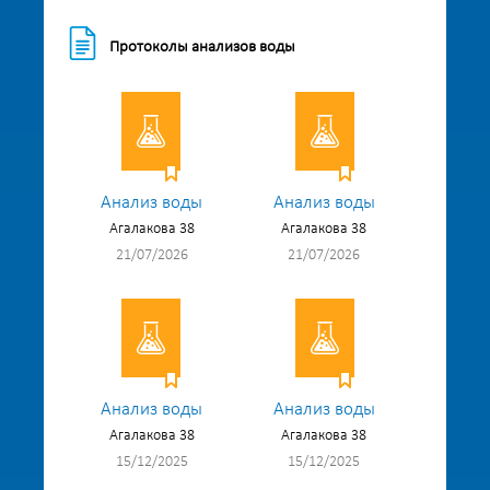
Протоколы анализов воды
Анализ воды
Анализ воды
Агалакова 38
Агалакова 38
21/07/2026
21/07/2026
Анализ воды
Анализ воды
Агалакова 38
Агалакова 38
15/12/2025
15/12/2025