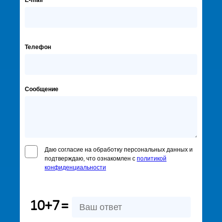
E-mail
Телефон
Сообщение
Даю согласие на обработку персональных данных и
подтверждаю, что ознакомлен с
политикой
конфиденциальности
10+7
=