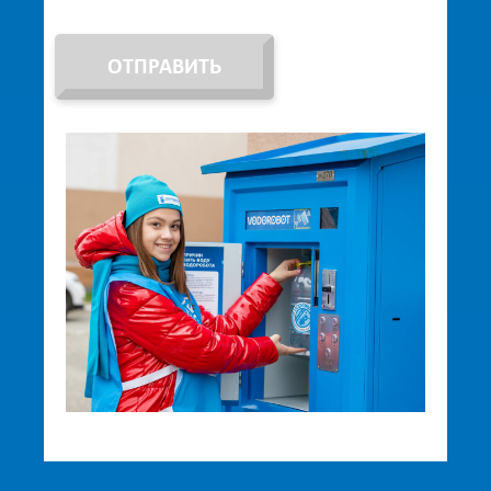
ОТПРАВИТЬ