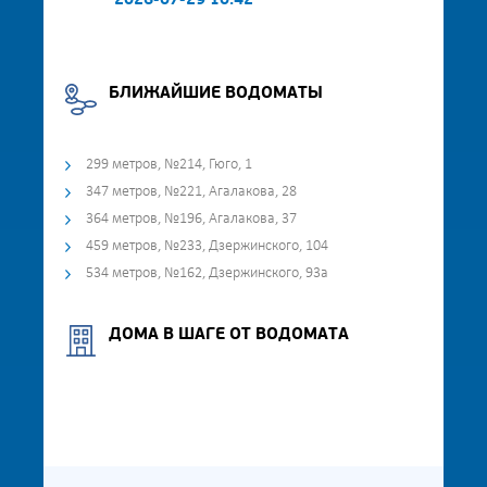
2026-07-29 10:42
БЛИЖАЙШИЕ ВОДОМАТЫ
299 метров, №214, Гюго, 1
347 метров, №221, Агалакова, 28
364 метров, №196, Агалакова, 37
459 метров, №233, Дзержинского, 104
534 метров, №162, Дзержинского, 93а
ДОМА В ШАГЕ ОТ ВОДОМАТА