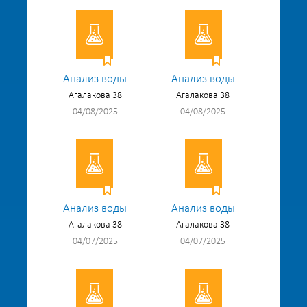
Анализ воды
Анализ воды
Агалакова 38
Агалакова 38
04/08/2025
04/08/2025
Анализ воды
Анализ воды
Агалакова 38
Агалакова 38
04/07/2025
04/07/2025