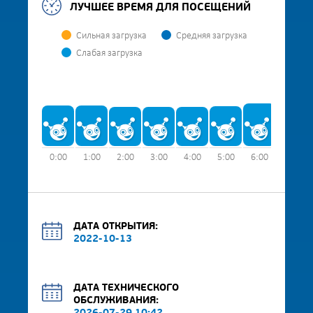
ЛУЧШЕЕ ВРЕМЯ ДЛЯ ПОСЕЩЕНИЙ
Сильная загрузка
Средняя загрузка
Слабая загрузка
0:00
1:00
2:00
3:00
4:00
5:00
6:00
7:00
ДАТА ОТКРЫТИЯ:
2022-10-13
ДАТА ТЕХНИЧЕСКОГО
ОБСЛУЖИВАНИЯ: