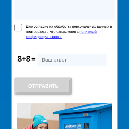
Даю согласие на обработку персональных данных и
подтверждаю, что ознакомлен с
политикой
конфиденциальности
8+8
=
ОТПРАВИТЬ