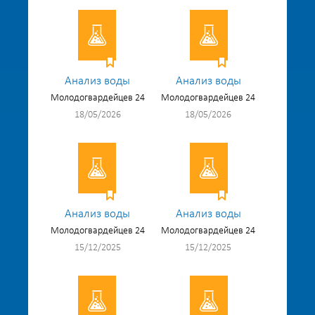
Анализ воды
Анализ воды
Молодогвардейцев 24
Молодогвардейцев 24
18/05/2026
18/05/2026
Анализ воды
Анализ воды
Молодогвардейцев 24
Молодогвардейцев 24
15/12/2025
15/12/2025