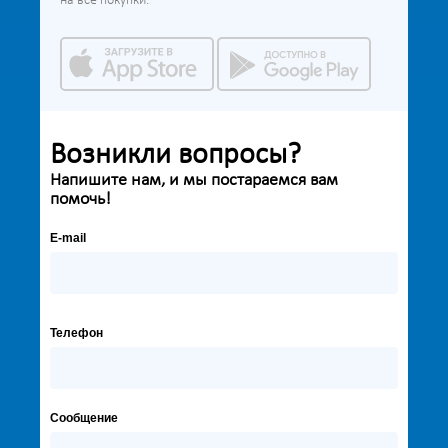
на все покупки.
Возникли вопросы?
Напишите нам, и мы постараемся вам
помочь!
E-mail
Телефон
Сообщение