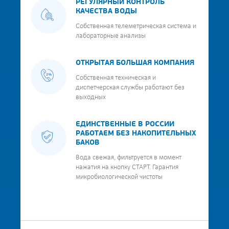
РЕГУЛЯРНЫЙ КОНТРОЛЬ
КАЧЕСТВА ВОДЫ
Собственная телеметрическая система и
лабораторные анализы
ОТКРЫТАЯ БОЛЬШАЯ КОМПАНИЯ
Собственная техническая и
диспетчерская службы работают без
выходных
ЕДИНСТВЕННЫЕ В РОССИИ
РАБОТАЕМ БЕЗ НАКОПИТЕЛЬНЫХ
БАКОВ
Вода свежая, фильтруется в момент
нажатия на кнопку СТАРТ. Гарантия
микробиологической чистоты