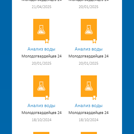
21/04/2025
20/01/2025
Анализ воды
Анализ воды
Молодогвардейцев 24
Молодогвардейцев 24
20/01/2025
20/01/2025
Анализ воды
Анализ воды
Молодогвардейцев 24
Молодогвардейцев 24
18/10/2024
18/10/2024