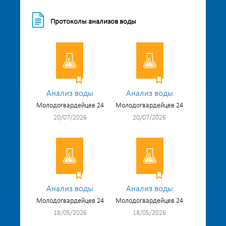
Протоколы анализов воды
Анализ воды
Анализ воды
Молодогвардейцев 24
Молодогвардейцев 24
20/07/2026
20/07/2026
Анализ воды
Анализ воды
Молодогвардейцев 24
Молодогвардейцев 24
18/05/2026
18/05/2026