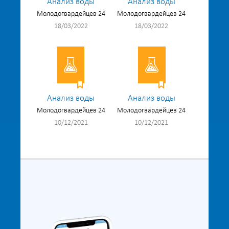
Анализ воды
Анализ воды
Молодогвардейцев 24
Молодогвардейцев 24
18/03/2022
18/03/2022
Анализ воды
Анализ воды
Молодогвардейцев 24
Молодогвардейцев 24
10/12/2021
10/12/2021