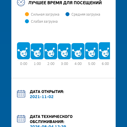
ЛУЧШЕЕ ВРЕМЯ ДЛЯ ПОСЕЩЕНИЙ
Сильная загрузка
Средняя загрузка
Слабая загрузка
0:00
1:00
2:00
3:00
4:00
5:00
6:00
7:00
ДАТА ОТКРЫТИЯ:
2021-11-02
ДАТА ТЕХНИЧЕСКОГО
ОБСЛУЖИВАНИЯ: