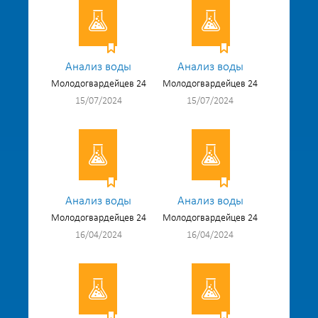
Анализ воды
Анализ воды
Молодогвардейцев 24
Молодогвардейцев 24
15/07/2024
15/07/2024
Анализ воды
Анализ воды
Молодогвардейцев 24
Молодогвардейцев 24
16/04/2024
16/04/2024