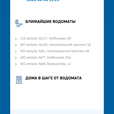
2026-08-04 12:29
БЛИЖАЙШИЕ ВОДОМАТЫ
210 метров, №127, Куйбышева, 86
297 метров, №160, Комсомольский проспект, 58
335 метров, №81, Комсомольский проспект, 48
430 метров, №77, Куйбышева, 65а
465 метров, №46, Ворошилова, 11
ДОМА В ШАГЕ ОТ ВОДОМАТА