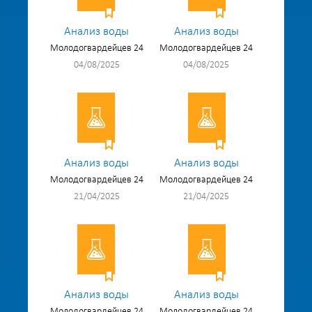
Анализ воды
Анализ воды
Молодогвардейцев 24
Молодогвардейцев 24
04/08/2025
04/08/2025
Анализ воды
Анализ воды
Молодогвардейцев 24
Молодогвардейцев 24
21/04/2025
21/04/2025
Анализ воды
Анализ воды
Молодогвардейцев 24
Молодогвардейцев 24