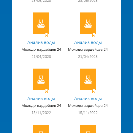
23/06/2023
23/06/2023
Анализ воды
Анализ воды
Молодогвардейцев 24
Молодогвардейцев 24
21/04/2023
21/04/2023
Анализ воды
Анализ воды
Молодогвардейцев 24
Молодогвардейцев 24
15/11/2022
15/11/2022