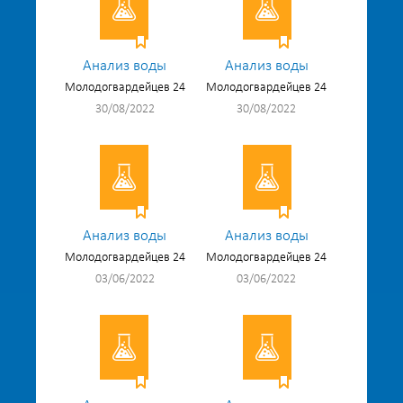
Анализ воды
Анализ воды
Молодогвардейцев 24
Молодогвардейцев 24
30/08/2022
30/08/2022
Анализ воды
Анализ воды
Молодогвардейцев 24
Молодогвардейцев 24
03/06/2022
03/06/2022