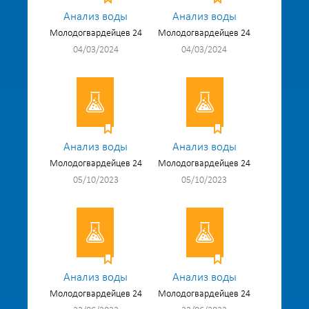
Анализ воды
Анализ воды
Молодогвардейцев 24
Молодогвардейцев 24
04/03/2024
04/03/2024
Анализ воды
Анализ воды
Молодогвардейцев 24
Молодогвардейцев 24
05/10/2023
05/10/2023
Анализ воды
Анализ воды
Молодогвардейцев 24
Молодогвардейцев 24