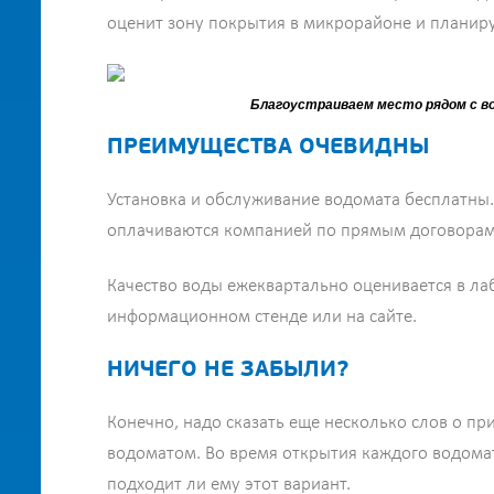
оценит зону покрытия в микрорайоне и планиру
Благоустраиваем место рядом с во
ПРЕИМУЩЕСТВА ОЧЕВИДНЫ
Установка и обслуживание водомата бесплатны.
оплачиваются компанией по прямым договорам 
Качество воды ежеквартально оценивается в ла
информационном стенде или на сайте.
НИЧЕГО НЕ ЗАБЫЛИ?
Конечно, надо сказать еще несколько слов о пр
водоматом. Во время открытия каждого водома
подходит ли ему этот вариант.