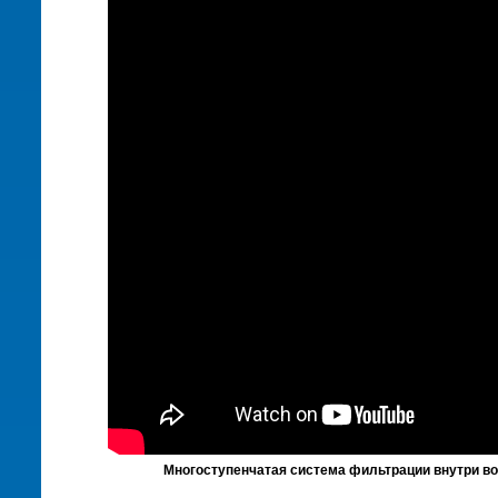
Многоступенчатая система фильтрации внутри во