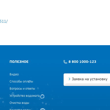
4511/
ПОЛЕЗНОЕ
8 800 1000-123
Видео
Заявка на установку
Способы оплаты
Вопросы и ответы
Устройство водомата
Очистка воды