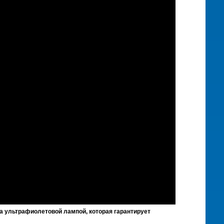
а ультрафиолетовой лампой, которая гарантирует