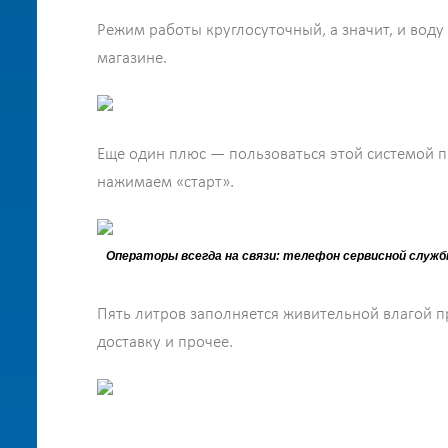
Режим работы круглосуточный, а значит, и воду
магазине.
Еще один плюс — пользоваться этой системой п
нажимаем «старт».
Операторы всегда на связи: телефон сервисной служб
Пять литров заполняется живительной влагой пр
доставку и прочее.