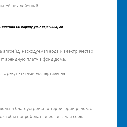
льнейших действий.
домат по адресу ул. Хохрякова, 38
 апгрейд. Расходуемая вода и электричество
ит арендную плату в фонд дома.
я с результатами экспертизы на
 воды и благоустройство территории рядом с
 чтобы попробовать и решить для себя,