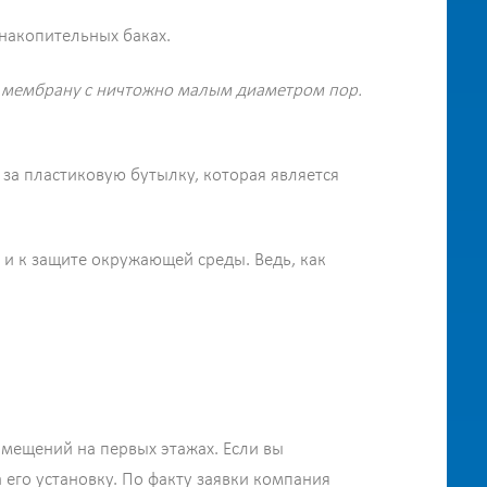
 накопительных баках.
з мембрану с ничтожно малым диаметром пор.
за пластиковую бутылку, которая является
 и к защите окружающей среды. Ведь, как
мещений на первых этажах. Если вы
 его установку. По факту заявки компания