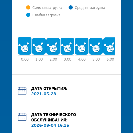
Сильная загрузка
Средняя загрузка
Слабая загрузка
0:00
1:00
2:00
3:00
4:00
5:00
6:00
7:00
ДАТА ОТКРЫТИЯ:
2021-05-28
ДАТА ТЕХНИЧЕСКОГО
ОБСЛУЖИВАНИЯ:
2026-08-04 16:25