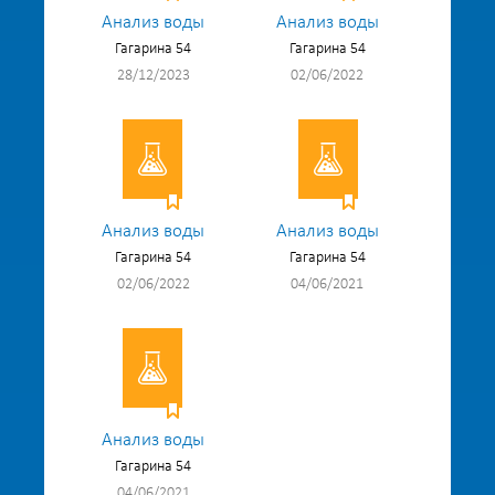
Анализ воды
Анализ воды
Гагарина 54
Гагарина 54
28/12/2023
02/06/2022
Анализ воды
Анализ воды
Гагарина 54
Гагарина 54
02/06/2022
04/06/2021
Анализ воды
Гагарина 54
04/06/2021