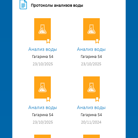
Протоколы анализов воды
Анализ воды
Анализ воды
Гагарина 54
Гагарина 54
23/10/2025
23/10/2025
Анализ воды
Анализ воды
Гагарина 54
Гагарина 54
23/10/2025
20/11/2024