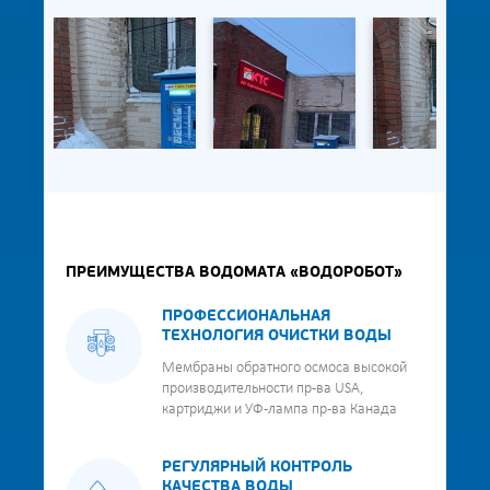
ПРЕИМУЩЕСТВА ВОДОМАТА «ВОДОРОБОТ»
ПРОФЕССИОНАЛЬНАЯ
ТЕХНОЛОГИЯ ОЧИСТКИ ВОДЫ
Мембраны обратного осмоса высокой
производительности пр-ва USA,
картриджи и УФ-лампа пр-ва Канада
РЕГУЛЯРНЫЙ КОНТРОЛЬ
КАЧЕСТВА ВОДЫ