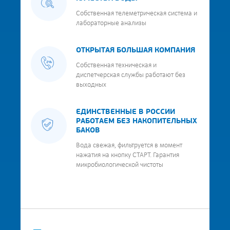
Собственная телеметрическая система и
лабораторные анализы
ОТКРЫТАЯ БОЛЬШАЯ КОМПАНИЯ
Собственная техническая и
диспетчерская службы работают без
выходных
ЕДИНСТВЕННЫЕ В РОССИИ
РАБОТАЕМ БЕЗ НАКОПИТЕЛЬНЫХ
БАКОВ
Вода свежая, фильтруется в момент
нажатия на кнопку СТАРТ. Гарантия
микробиологической чистоты