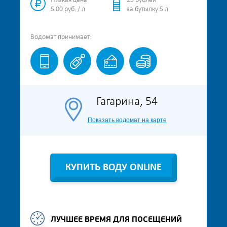
Низкая цена
25 рублей
5.00 руб. / л
за бутылку 5 л
Водомат
принимает:
Гагарина, 54
Показать водомат на карте
КУПИТЬ ВОДУ ONLINE
ЛУЧШЕЕ ВРЕМЯ ДЛЯ ПОСЕЩЕНИЙ