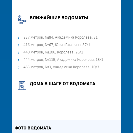
БЛИЖАЙШИЕ ВОДОМАТЫ
257 метров, №84, Академика Королева, 31
416 метров, №67, Юрия Гагарина, 37/1
440 метров, №106, Королева, 26/1
444 метров, №115, Академика Королева, 15/1
485 метров, №3, Академика Королева, 10/3
ДОМА В ШАГЕ ОТ ВОДОМАТА
ФОТО ВОДОМАТА