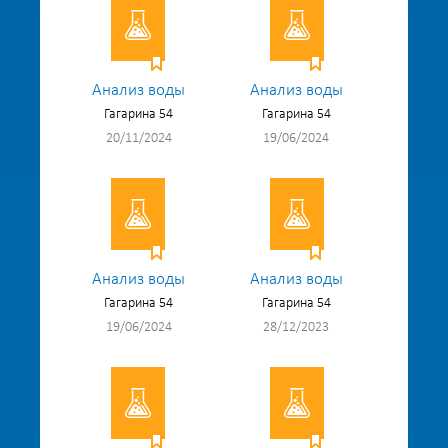
Анализ воды
Анализ воды
Гагарина 54
Гагарина 54
20/11/2024
19/06/2024
Анализ воды
Анализ воды
Гагарина 54
Гагарина 54
19/06/2024
28/12/2023