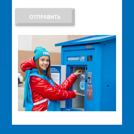
ОТПРАВИТЬ