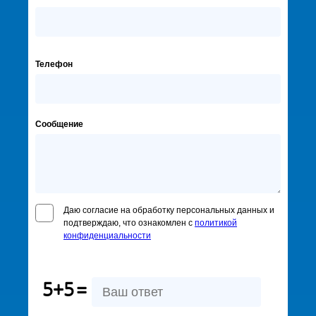
Телефон
Сообщение
Даю согласие на обработку персональных данных и
подтверждаю, что ознакомлен с
политикой
конфиденциальности
5+5
=