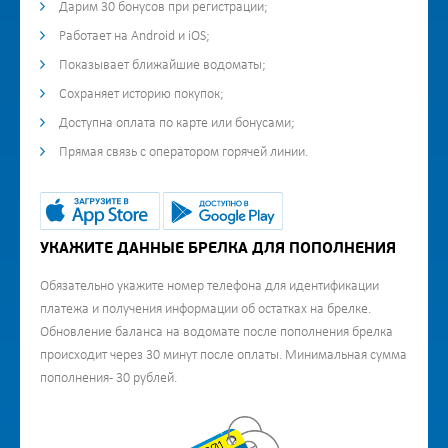
Дарим 30 бонусов при регистрации;
Работает на Android и iOS;
Показывает ближайшие водоматы;
Сохраняет историю покупок;
Доступна оплата по карте или бонусами;
Прямая связь с оператором горячей линии.
УКАЖИТЕ ДАННЫЕ БРЕЛКА ДЛЯ ПОПОЛНЕНИЯ
Обязательно укажите номер телефона для идентификации
платежа и получения информации об остатках на брелке.
Обновление баланса на водомате после пополнения брелка
происходит через 30 минут после оплаты. Минимальная сумма
пополнения - 30 рублей.