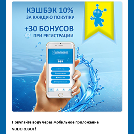
Покупайте воду через мобильное приложение
VODOROBOT!