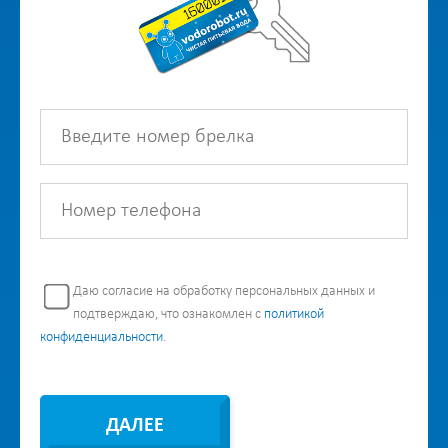
Даю согласие на обработку персональных данных и
подтверждаю, что ознакомлен с
политикой
конфиденциальности
.
ДАЛЕЕ