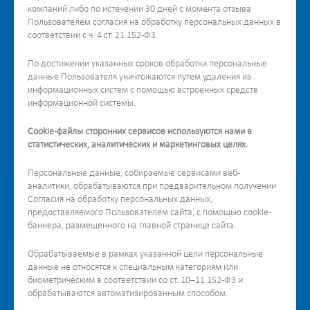
компаний либо по истечении 30 дней с момента отзыва
Пользователем согласия на обработку персональных данных в
соответствии с ч. 4 ст. 21 152-ФЗ.
По достижении указанных сроков обработки персональные
данные Пользователя уничтожаются путем удаления из
информационных систем с помощью встроенных средств
информационной системы.
Cookie-файлы сторонних сервисов используются нами в
статистических, аналитических и маркетинговых целях.
Персональные данные, собираемые сервисами веб-
аналитики, обрабатываются при предварительном получении
Согласия на обработку персональных данных,
предоставляемого Пользователем сайта, с помощью cookie-
баннера, размещенного на главной странице сайта.
Обрабатываемые в рамках указанной цели персональные
данные не относятся к специальным категориям или
биометрическим в соответствии со ст. 10–11 152-ФЗ и
обрабатываются автоматизированным способом.