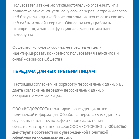
Пользователи также могут самостоятельно ограничить или
полностью отключить установку cookies через настройки своего
веб-браузера. Однако без использования технических cookies
веб-сайты и онлайн-сервисы Общества могут работать
некорректно, а часть их функционала может оказаться
недоступна.
Общество, используя cookies, не преследует цели
идентифицировать конкретного пользователя веб-сайтов и
онлайн-сервисов Общества.
ПЕРЕДАЧА ДАННЫХ ТРЕТЬИМ ЛИЦАМ
Настоящим согласием на обработку персональных данных Вы
даете согласие на передачу персональных данных
следующим третьим лицам:
ООО «ВОДОРОБОТ» гарантирует конфиденциальность
получаемой информации. Обработка персональных данных
осуществляется в целях эффективного исполнения
обязательств, принятых на себя ООО «ВОДОРОБОТ».
Общество
действует в соответствии с утвержденной Политикой
обработки персональных данных.