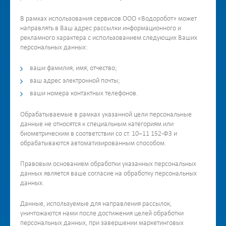
В рамках использования сервисов ООО «Водоробот» может
направлять в Ваш адрес рассылки информационного и
рекламного характера с использованием следующих Ваших
персональных данных:
ваши фамилия, имя, отчество;
ваш адрес электронной почты;
ваши номера контактных телефонов.
Обрабатываемые в рамках указанной цели персональные
данные не относятся к специальным категориям или
биометрическим в соответствии со ст. 10–11 152-ФЗ и
обрабатываются автоматизированным способом.
Правовым основанием обработки указанных персональных
данных является ваше согласие на обработку персональных
данных.
Данные, используемые для направления рассылок,
уничтожаются нами после достижения целей обработки
персональных данных, при завершении маркетинговых