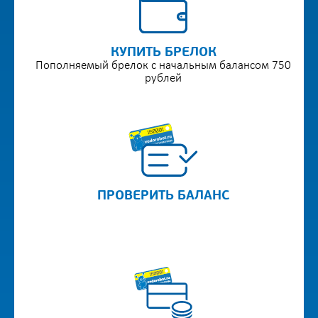
КУПИТЬ БРЕЛОК
Пополняемый брелок с начальным балансом 750
рублей
ПРОВЕРИТЬ БАЛАНС