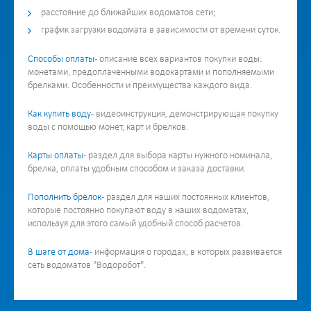
расстояние до ближайших водоматов сети;
график загрузки водомата в зависимости от времени суток.
Способы оплаты
- описание всех вариантов покупки воды:
монетами, предоплаченными водокартами и пополняемыми
брелками. Особенности и преимущества каждого вида.
Как купить воду
- видеоинструкция, демонстрирующая покупку
воды с помощью монет, карт и брелков.
Карты оплаты
- раздел для выбора карты нужного номинала,
брелка, оплаты удобным способом и заказа доставки.
Пополнить брелок
- раздел для наших постоянных клиентов,
которые постоянно покупают воду в наших водоматах,
используя для этого самый удобный способ расчетов.
В шаге от дома
- информация о городах, в которых развивается
сеть водоматов "Водоробот".