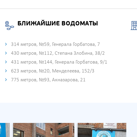
БЛИЖАЙШИЕ ВОДОМАТЫ
314 метров, №59, Генерала Горбатова, 7
430 метров, №112, Степана Злобина, 38/2
431 метров, №144, Генерала Горбатова, 9/1
623 метров, №20, Менделеева, 152/3
775 метров, №93, Акназарова, 21