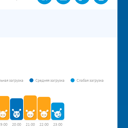
ьная загрузка
Средняя загрузка
Слабая загрузка
19:00
20:00
21:00
22:00
23:00