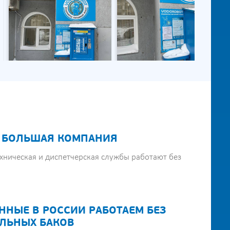
 БОЛЬШАЯ КОМПАНИЯ
хническая и диспетчерская службы работают без
ННЫЕ В РОССИИ РАБОТАЕМ БЕЗ
ЛЬНЫХ БАКОВ