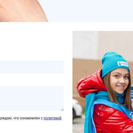
ерждаю, что ознакомлен с
политикой