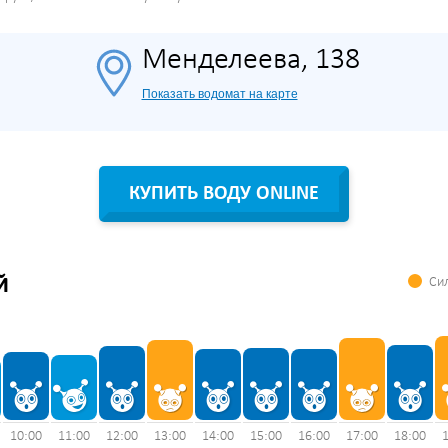
Менделеева, 138
Показать водомат на карте
КУПИТЬ ВОДУ ONLINE
Сил
Й
10:00
11:00
12:00
13:00
14:00
15:00
16:00
17:00
18:00