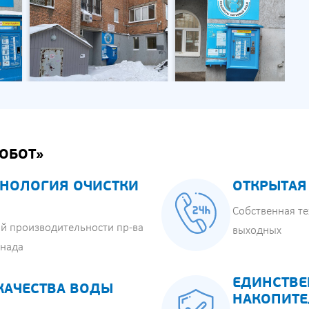
ОБОТ»
НОЛОГИЯ ОЧИСТКИ
ОТКРЫТАЯ
Собственная те
й производительности пр-ва
выходных
анада
ЕДИНСТВЕ
КАЧЕСТВА ВОДЫ
НАКОПИТЕ