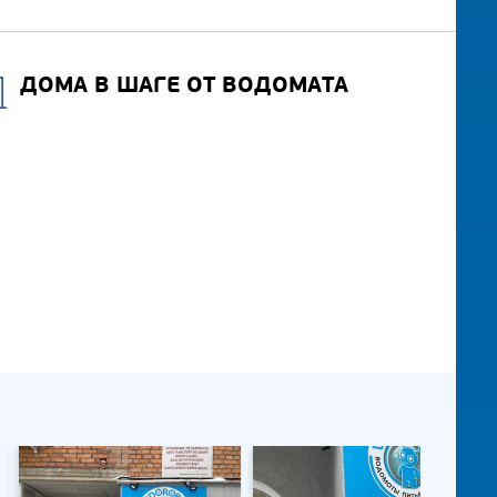
ДОМА В ШАГЕ ОТ ВОДОМАТА