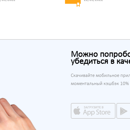
Можно попробов
убедиться в кач
Скачивайте мобильное при
моментальный кэшбэк 10% н