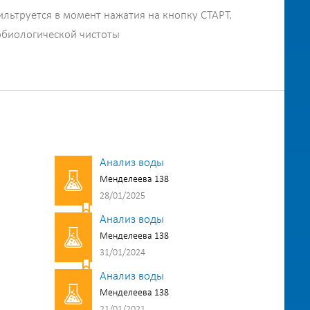
ильтруется в момент нажатия на кнопку СТАРТ.
обиологической чистоты
Анализ воды
Менделеева 138
28/01/2025
Анализ воды
Менделеева 138
31/01/2024
Анализ воды
Менделеева 138
21/01/2021