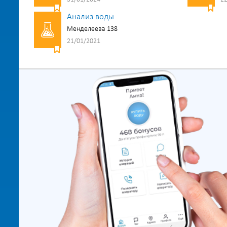
Анализ воды
Менделеева 138
21/01/2021