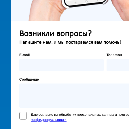
Возникли вопросы?
Напишите нам, и мы постараемся вам помочь!
E-mail
Телефон
Сообщение
Даю согласие на обработку персональных данных и подтв
конфиденциальности