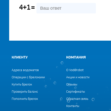
4+1
=
КЛИЕНТУ
КОМПАНИЯ
Адреса водоматов
О Vodorobot
Операции с брелоками
Акции и новости
Купить брелок
Отзывы
Проверить баланс
Сертификаты
Пополнить брелок
Обратная связь
Контакты