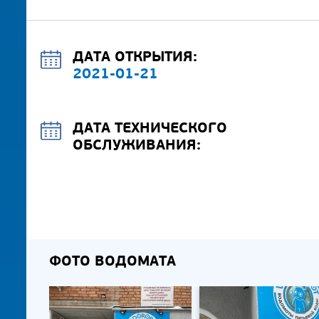
ДАТА ОТКРЫТИЯ:
2021-01-21
ДАТА ТЕХНИЧЕСКОГО
ОБСЛУЖИВАНИЯ:
ФОТО ВОДОМАТА