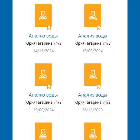
Анализ воды
Анализ воды
Юрия Гагарина 74/3
Юрия Гагарина 74/3
14/11/2024
19/06/2024
Анализ воды
Анализ воды
Юрия Гагарина 74/3
Юрия Гагарина 74/3
19/06/2024
28/12/2023