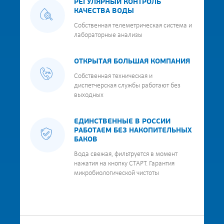
РЕГУЛЯРНЫЙ КОНТРОЛЬ
КАЧЕСТВА ВОДЫ
Собственная телеметрическая система и
лабораторные анализы
ОТКРЫТАЯ БОЛЬШАЯ КОМПАНИЯ
Собственная техническая и
диспетчерская службы работают без
выходных
ЕДИНСТВЕННЫЕ В РОССИИ
РАБОТАЕМ БЕЗ НАКОПИТЕЛЬНЫХ
БАКОВ
Вода свежая, фильтруется в момент
нажатия на кнопку СТАРТ. Гарантия
микробиологической чистоты