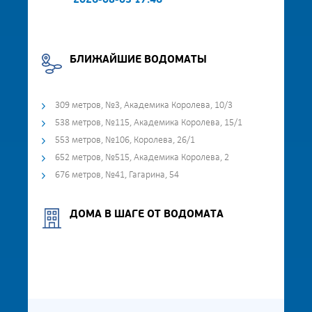
2026-08-03 17:46
БЛИЖАЙШИЕ ВОДОМАТЫ
309 метров, №3, Академика Королева, 10/3
538 метров, №115, Академика Королева, 15/1
553 метров, №106, Королева, 26/1
652 метров, №515, Академика Королева, 2
676 метров, №41, Гагарина, 54
ДОМА В ШАГЕ ОТ ВОДОМАТА