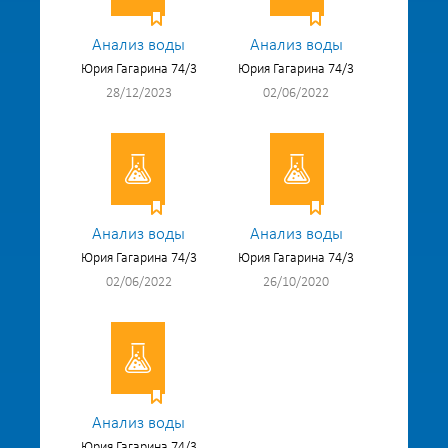
Анализ воды
Анализ воды
Юрия Гагарина 74/3
Юрия Гагарина 74/3
28/12/2023
02/06/2022
Анализ воды
Анализ воды
Юрия Гагарина 74/3
Юрия Гагарина 74/3
02/06/2022
26/10/2020
Анализ воды
Юрия Гагарина 74/3