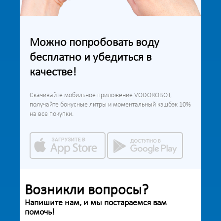
Можно попробовать воду
бесплатно и убедиться в
качестве!
Скачивайте мобильное приложение VODOROBOT,
получайте бонусные литры и моментальный кэшбэк 10%
на все покупки.
Возникли вопросы?
Напишите нам, и мы постараемся вам
помочь!