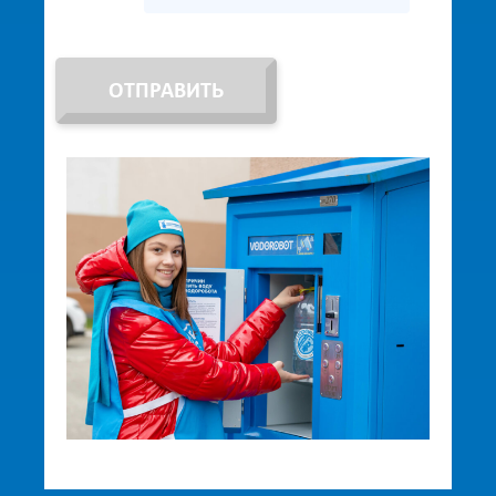
ОТПРАВИТЬ