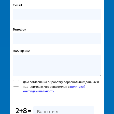
E-mail
Телефон
Сообщение
Даю согласие на обработку персональных данных и
подтверждаю, что ознакомлен с
политикой
конфиденциальности
2+8
=