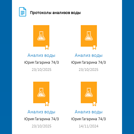
Протоколы анализов воды
Анализ воды
Анализ воды
Юрия Гагарина 74/3
Юрия Гагарина 74/3
23/10/2025
23/10/2025
Анализ воды
Анализ воды
Юрия Гагарина 74/3
Юрия Гагарина 74/3
23/10/2025
14/11/2024