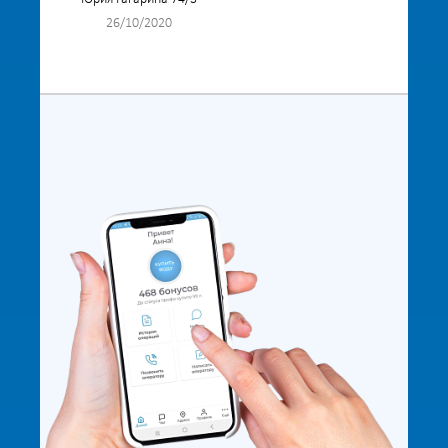
26/10/2020