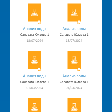
Анализ воды
Анализ воды
Салавата Юлаева 1
Салавата Юлаева 1
18/07/2024
18/07/2024
Анализ воды
Анализ воды
Салавата Юлаева 1
Салавата Юлаева 1
01/03/2024
01/03/2024