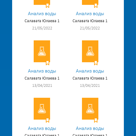
Анализ воды
Анализ воды
Салавата Юлаева 1
Салавата Юлаева 1
21/05/2022
21/05/2022
Анализ воды
Анализ воды
Салавата Юлаева 1
Салавата Юлаева 1
13/04/2021
13/04/2021
Анализ воды
Анализ воды
Салавата Юлаева 1
Салавата Юлаева 1