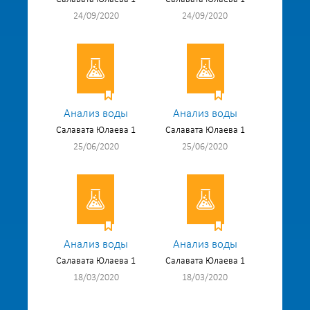
24/09/2020
24/09/2020
Анализ воды
Анализ воды
Салавата Юлаева 1
Салавата Юлаева 1
25/06/2020
25/06/2020
Анализ воды
Анализ воды
Салавата Юлаева 1
Салавата Юлаева 1
18/03/2020
18/03/2020