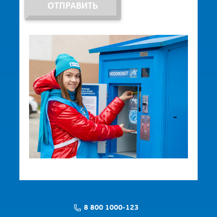
ОТПРАВИТЬ
8 800 1000-123