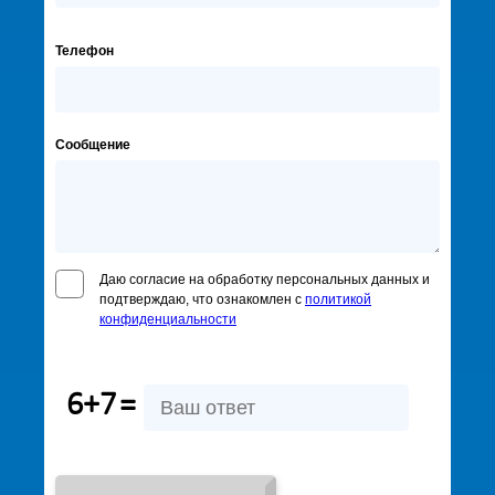
Телефон
Сообщение
Даю согласие на обработку персональных данных и
подтверждаю, что ознакомлен с
политикой
конфиденциальности
6+7
=