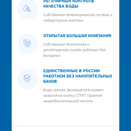
РЕГУЛЯРНЫЙ КОНТРОЛЬ
КАЧЕСТВА ВОДЫ
Собственная телеметрическая система и
лабораторные анализы
ОТКРЫТАЯ БОЛЬШАЯ КОМПАНИЯ
Собственная техническая и
диспетчерская службы работают без
выходных
ЕДИНСТВЕННЫЕ В РОССИИ
РАБОТАЕМ БЕЗ НАКОПИТЕЛЬНЫХ
БАКОВ
Вода свежая, фильтруется в момент
нажатия на кнопку СТАРТ. Гарантия
микробиологической чистоты