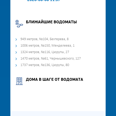
2026-08-08 11:57
БЛИЖАЙШИЕ ВОДОМАТЫ
949 метров, №104, Бехтерева, 8
1006 метров, №150, Менделеева, 1
1324 метров, №116, Цюрупы, 27
1470 метров, №61, Чернышевского, 127
1737 метров, №136, Цюрупы, 80
ДОМА В ШАГЕ ОТ ВОДОМАТА