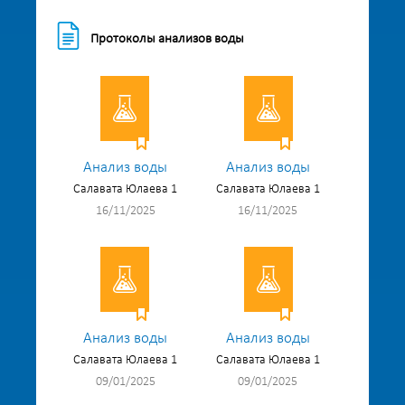
Протоколы анализов воды
Анализ воды
Анализ воды
Салавата Юлаева 1
Салавата Юлаева 1
16/11/2025
16/11/2025
Анализ воды
Анализ воды
Салавата Юлаева 1
Салавата Юлаева 1
09/01/2025
09/01/2025