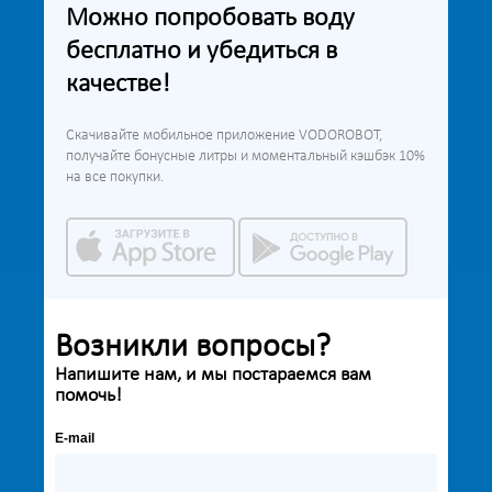
Можно попробовать воду
бесплатно и убедиться в
качестве!
Скачивайте мобильное приложение VODOROBOT,
получайте бонусные литры и моментальный кэшбэк 10%
на все покупки.
Возникли вопросы?
Напишите нам, и мы постараемся вам
помочь!
E-mail