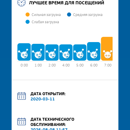
ЛУЧШЕЕ ВРЕМЯ ДЛЯ ПОСЕЩЕНИЙ
Сильная загрузка
Средняя загрузка
Слабая загрузка
0:00
1:00
2:00
4:00
5:00
6:00
7:00
8:00
ДАТА ОТКРЫТИЯ:
2020-03-11
ДАТА ТЕХНИЧЕСКОГО
ОБСЛУЖИВАНИЯ: