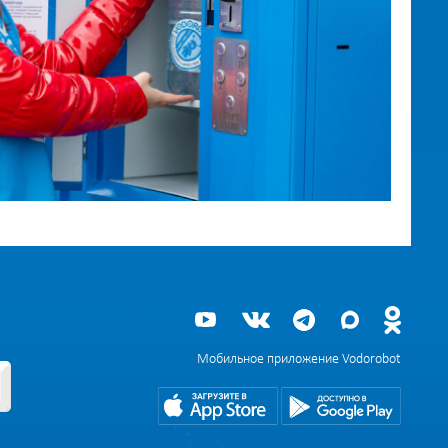
Мобильное приложение Vodorobot