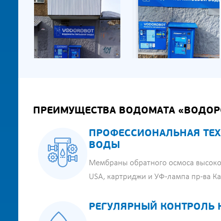
ПРЕИМУЩЕСТВА ВОДОМАТА «ВОДОР
ПРОФЕССИОНАЛЬНАЯ ТЕХ
ВОДЫ
Мембраны обратного осмоса высоко
USA, картриджи и УФ-лампа пр-ва К
РЕГУЛЯРНЫЙ КОНТРОЛЬ 