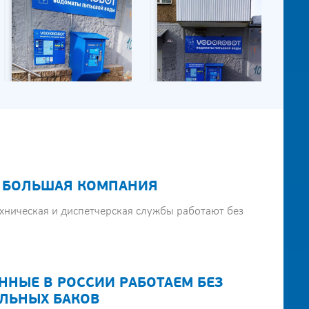
 БОЛЬШАЯ КОМПАНИЯ
хническая и диспетчерская службы работают без
ННЫЕ В РОССИИ РАБОТАЕМ БЕЗ
ЛЬНЫХ БАКОВ