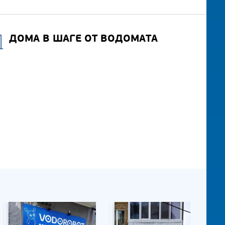
ДОМА В ШАГЕ ОТ ВОДОМАТА