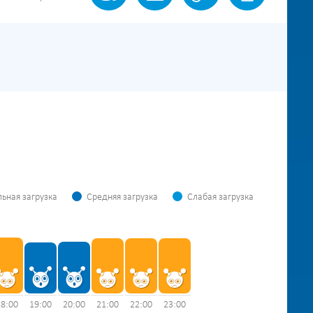
ьная загрузка
Средняя загрузка
Слабая загрузка
18:00
19:00
20:00
21:00
22:00
23:00