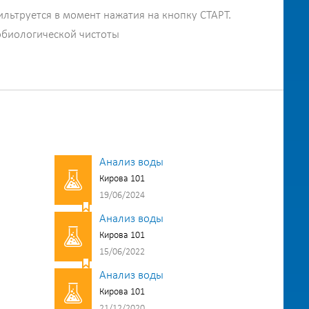
ильтруется в момент нажатия на кнопку СТАРТ.
обиологической чистоты
Анализ воды
Кирова 101
19/06/2024
Анализ воды
Кирова 101
15/06/2022
Анализ воды
Кирова 101
21/12/2020