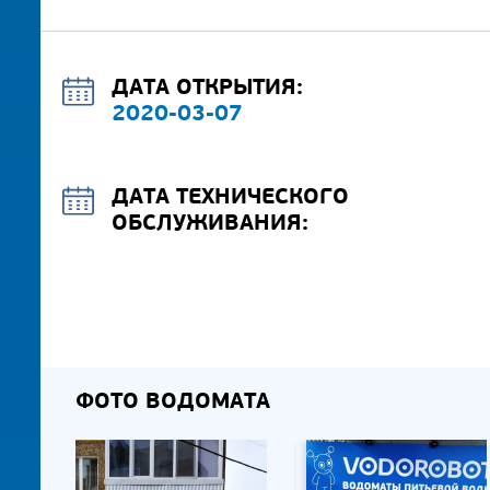
ДАТА ОТКРЫТИЯ:
2020-03-07
ДАТА ТЕХНИЧЕСКОГО
ОБСЛУЖИВАНИЯ:
ФОТО ВОДОМАТА