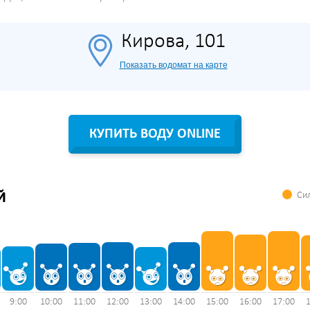
Кирова, 101
Показать водомат на карте
КУПИТЬ ВОДУ ONLINE
Сил
Й
9:00
10:00
11:00
12:00
13:00
14:00
15:00
16:00
17:00