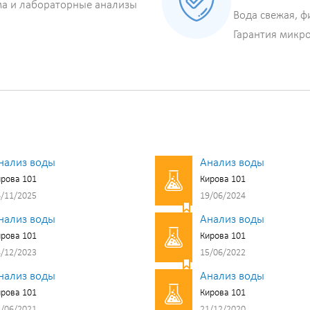
ма и лабораторные анализы
Вода свежая, ф
Гарантия микр
нализ воды
Анализ воды
рова 101
Кирова 101
/11/2025
19/06/2024
нализ воды
Анализ воды
рова 101
Кирова 101
/12/2023
15/06/2022
нализ воды
Анализ воды
рова 101
Кирова 101
/06/2021
21/12/2020