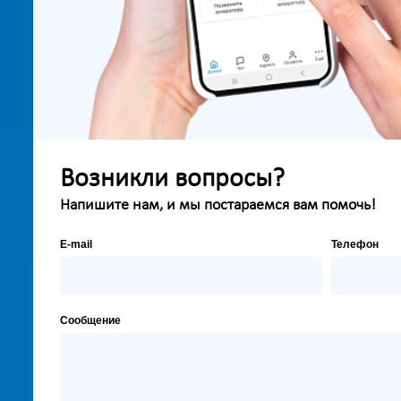
Возникли вопросы?
Напишите нам, и мы постараемся вам помочь!
E-mail
Телефон
Сообщение