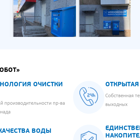
ОБОТ»
НОЛОГИЯ ОЧИСТКИ
ОТКРЫТАЯ
Собственная те
й производительности пр-ва
выходных
анада
ЕДИНСТВЕ
КАЧЕСТВА ВОДЫ
НАКОПИТЕ