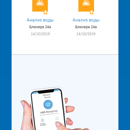
Анализ воды
Анализ воды
Блюхера 24а
Блюхера 24а
14/10/2019
14/10/2019