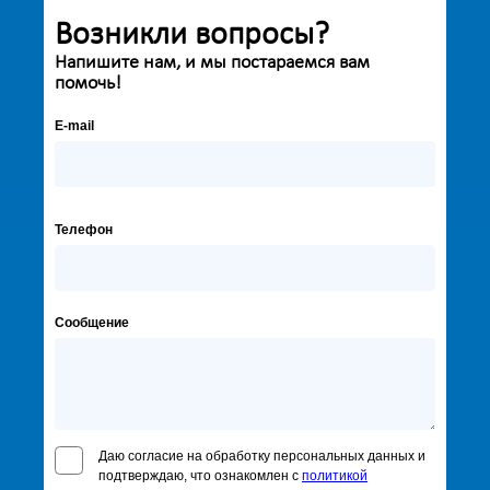
Возникли вопросы?
Напишите нам, и мы постараемся вам
помочь!
E-mail
Телефон
Сообщение
Даю согласие на обработку персональных данных и
подтверждаю, что ознакомлен с
политикой