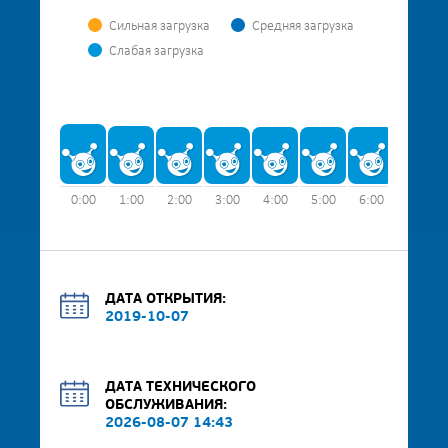
Сильная загрузка
Средняя загрузка
Слабая загрузка
0:00
1:00
2:00
3:00
4:00
5:00
6:00
7:00
ДАТА ОТКРЫТИЯ:
2019-10-07
ДАТА ТЕХНИЧЕСКОГО
ОБСЛУЖИВАНИЯ:
2026-08-07 14:43