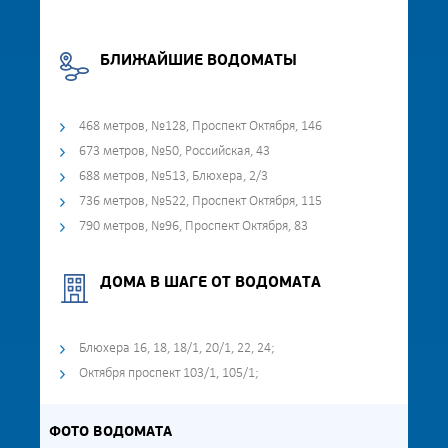
БЛИЖАЙШИЕ ВОДОМАТЫ
468 метров, №128, Проспект Октября, 146
673 метров, №50, Российская, 43
688 метров, №513, Блюхера, 2/3
736 метров, №522, Проспект Октября, 115
790 метров, №96, Проспект Октября, 83
ДОМА В ШАГЕ ОТ ВОДОМАТА
Блюхера 16, 18, 18/1, 20/1, 22, 24;
Октября проспект 103/1, 105/1;
ФОТО ВОДОМАТА