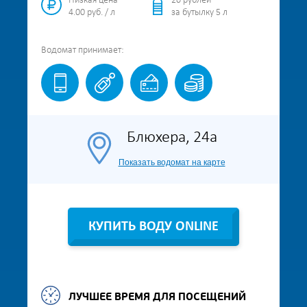
Низкая цена
20 рублей
4.00 руб. / л
за бутылку 5 л
Водомат
принимает:
Блюхера, 24а
Показать водомат на карте
КУПИТЬ ВОДУ ONLINE
ЛУЧШЕЕ ВРЕМЯ ДЛЯ ПОСЕЩЕНИЙ