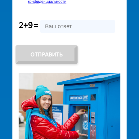
конфиденциальности
2+9
=
ОТПРАВИТЬ