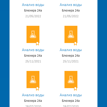
Анализ воды
Анализ воды
Блюхера 24а
Блюхера 24а
21/05/2022
21/05/2022
Анализ воды
Анализ воды
Блюхера 24а
Блюхера 24а
25/11/2021
25/11/2021
Анализ воды
Анализ воды
Блюхера 24а
Блюхера 24а
28/07/2020
28/07/2020