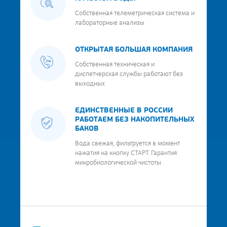
Собственная телеметрическая система и
лабораторные анализы
ОТКРЫТАЯ БОЛЬШАЯ КОМПАНИЯ
Собственная техническая и
диспетчерская службы работают без
выходных
ЕДИНСТВЕННЫЕ В РОССИИ
РАБОТАЕМ БЕЗ НАКОПИТЕЛЬНЫХ
БАКОВ
Вода свежая, фильтруется в момент
нажатия на кнопку СТАРТ. Гарантия
микробиологической чистоты