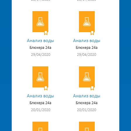
Анализ воды
Анализ воды
Блюхера 24а
Блюхера 24а
29/04/2020
29/04/2020
Анализ воды
Анализ воды
Блюхера 24а
Блюхера 24а
20/01/2020
20/01/2020