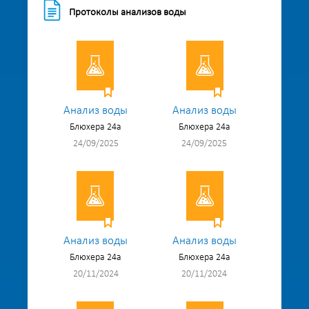
Протоколы анализов воды
Анализ воды
Анализ воды
Блюхера 24а
Блюхера 24а
24/09/2025
24/09/2025
Анализ воды
Анализ воды
Блюхера 24а
Блюхера 24а
20/11/2024
20/11/2024