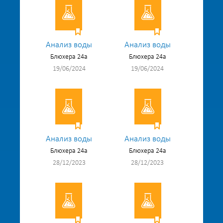
Анализ воды
Анализ воды
Блюхера 24а
Блюхера 24а
19/06/2024
19/06/2024
Анализ воды
Анализ воды
Блюхера 24а
Блюхера 24а
28/12/2023
28/12/2023