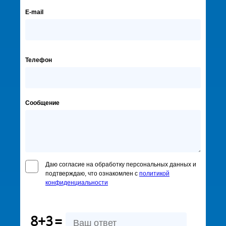
E-mail
Телефон
Сообщение
Даю согласие на обработку персональных данных и
подтверждаю, что ознакомлен с
политикой
конфиденциальности
8+3
=