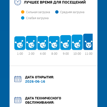
ЛУЧШЕЕ ВРЕМЯ ДЛЯ ПОСЕЩЕНИЙ
Сильная загрузка
Средняя загрузка
Слабая загрузка
1:00
2:00
4:00
8:00
9:00
10:00
11:00
12:00
ДАТА ОТКРЫТИЯ:
2026-06-16
ДАТА ТЕХНИЧЕСКОГО
ОБСЛУЖИВАНИЯ: