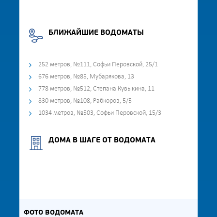
БЛИЖАЙШИЕ ВОДОМАТЫ
252 метров, №111, Софьи Перовской, 25/1
676 метров, №85, Мубарякова, 13
778 метров, №512, Степана Кувыкина, 11
830 метров, №108, Рабкоров, 5/5
1034 метров, №503, Софьи Перовской, 15/3
ДОМА В ШАГЕ ОТ ВОДОМАТА
ФОТО ВОДОМАТА