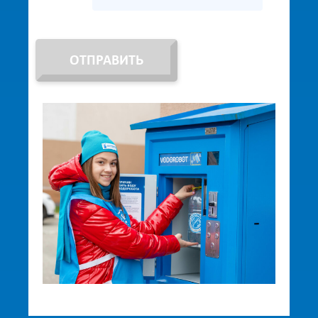
ОТПРАВИТЬ