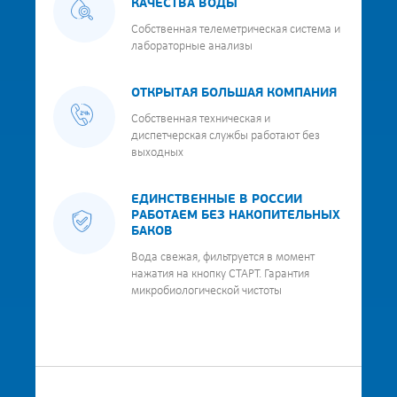
КАЧЕСТВА ВОДЫ
Собственная телеметрическая система и
лабораторные анализы
ОТКРЫТАЯ БОЛЬШАЯ КОМПАНИЯ
Собственная техническая и
диспетчерская службы работают без
выходных
ЕДИНСТВЕННЫЕ В РОССИИ
РАБОТАЕМ БЕЗ НАКОПИТЕЛЬНЫХ
БАКОВ
Вода свежая, фильтруется в момент
нажатия на кнопку СТАРТ. Гарантия
микробиологической чистоты