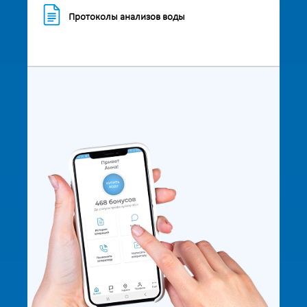
Протоколы анализов воды