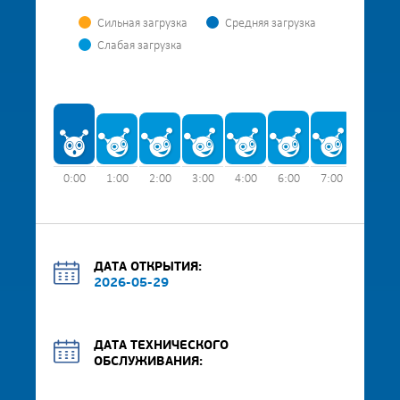
Сильная загрузка
Средняя загрузка
Слабая загрузка
0:00
1:00
2:00
3:00
4:00
6:00
7:00
8:00
ДАТА ОТКРЫТИЯ:
2026-05-29
ДАТА ТЕХНИЧЕСКОГО
ОБСЛУЖИВАНИЯ: