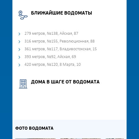
БЛИЖАЙШИЕ ВОДОМАТЫ
279 метров, №138, Айская, 87
316 метров, №155, Революционная, 88
361 метров, №117, Владивостокская, 15
393 метров, №92, Айская, 69
420 метров, №120, 8 Марта, 10
ДОМА В ШАГЕ ОТ ВОДОМАТА
ФОТО ВОДОМАТА