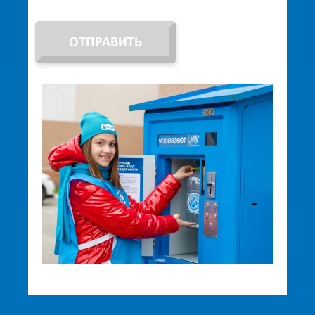
ОТПРАВИТЬ