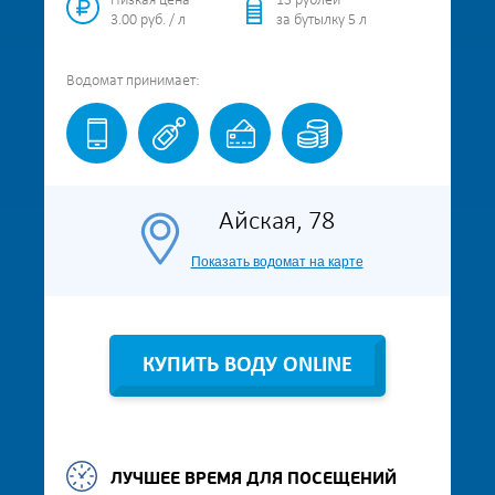
Низкая цена
15 рублей
3.00 руб. / л
за бутылку 5 л
Водомат
принимает:
Айская, 78
Показать водомат на карте
КУПИТЬ ВОДУ ONLINE
ЛУЧШЕЕ ВРЕМЯ ДЛЯ ПОСЕЩЕНИЙ