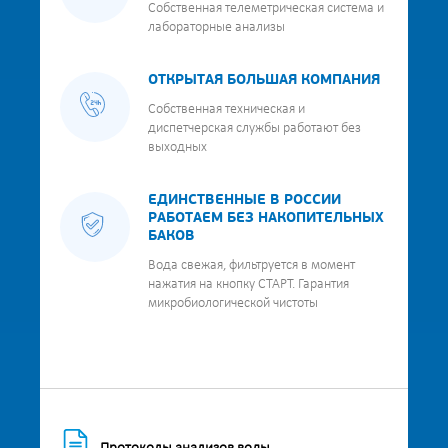
Собственная телеметрическая система и
лабораторные анализы
ОТКРЫТАЯ БОЛЬШАЯ КОМПАНИЯ
Собственная техническая и
диспетчерская службы работают без
выходных
ЕДИНСТВЕННЫЕ В РОССИИ
РАБОТАЕМ БЕЗ НАКОПИТЕЛЬНЫХ
БАКОВ
Вода свежая, фильтруется в момент
нажатия на кнопку СТАРТ. Гарантия
микробиологической чистоты