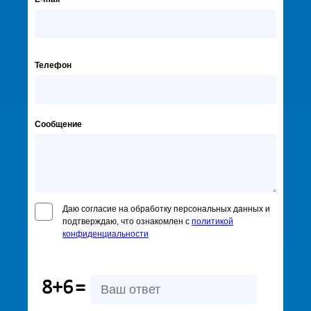
Телефон
Сообщение
Даю согласие на обработку персональных данных и
подтверждаю, что ознакомлен с
политикой
конфиденциальности
8+6
=