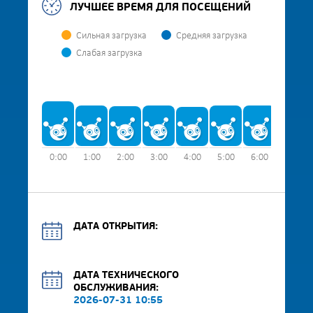
ЛУЧШЕЕ ВРЕМЯ ДЛЯ ПОСЕЩЕНИЙ
Сильная загрузка
Средняя загрузка
Слабая загрузка
0:00
1:00
2:00
3:00
4:00
5:00
6:00
7:00
ДАТА ОТКРЫТИЯ:
ДАТА ТЕХНИЧЕСКОГО
ОБСЛУЖИВАНИЯ:
2026-07-31 10:55