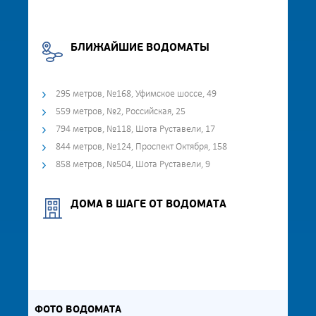
БЛИЖАЙШИЕ ВОДОМАТЫ
295 метров, №168, Уфимское шоссе, 49
559 метров, №2, Российская, 25
794 метров, №118, Шота Руставели, 17
844 метров, №124, Проспект Октября, 158
858 метров, №504, Шота Руставели, 9
ДОМА В ШАГЕ ОТ ВОДОМАТА
ФОТО ВОДОМАТА