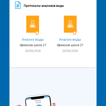
Протоколы анализов воды
Анализ воды
Анализ воды
Уфимское шоссе 27
Уфимское шоссе 27
20/04/2026
20/04/2026