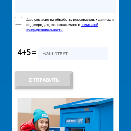
Даю согласие на обработку персональных данных и
подтверждаю, что ознакомлен с
политикой
конфиденциальности
4+5
=
ОТПРАВИТЬ