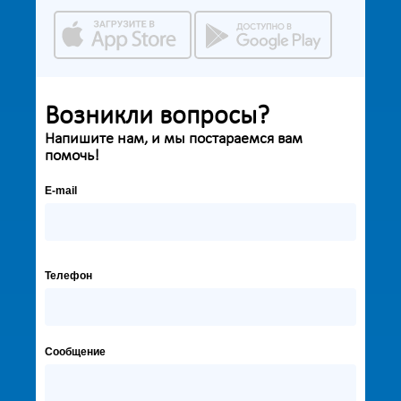
Возникли вопросы?
Напишите нам, и мы постараемся вам
помочь!
E-mail
Телефон
Сообщение