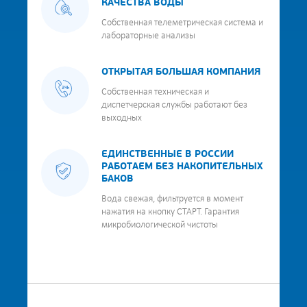
КАЧЕСТВА ВОДЫ
Собственная телеметрическая система и
лабораторные анализы
ОТКРЫТАЯ БОЛЬШАЯ КОМПАНИЯ
Собственная техническая и
диспетчерская службы работают без
выходных
ЕДИНСТВЕННЫЕ В РОССИИ
РАБОТАЕМ БЕЗ НАКОПИТЕЛЬНЫХ
БАКОВ
Вода свежая, фильтруется в момент
нажатия на кнопку СТАРТ. Гарантия
микробиологической чистоты