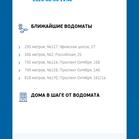
2026-08-06 19:42
БЛИЖАЙШИЕ ВОДОМАТЫ
295 метров, №127, Уфимское шоссе, 27
336 метров, №2, Российская, 25
735 метров, №124, Проспект Октября, 158
749 метров, №128, Проспект Октября, 146
818 метров, №170, Проспект Октября, 162/1а
ДОМА В ШАГЕ ОТ ВОДОМАТА