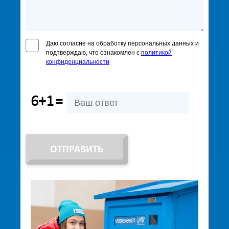
Даю согласие на обработку персональных данных и
подтверждаю, что ознакомлен с
политикой
конфиденциальности
6+1
=
ОТПРАВИТЬ