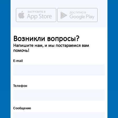
Возникли вопросы?
Напишите нам, и мы постараемся вам
помочь!
E-mail
Телефон
Сообщение