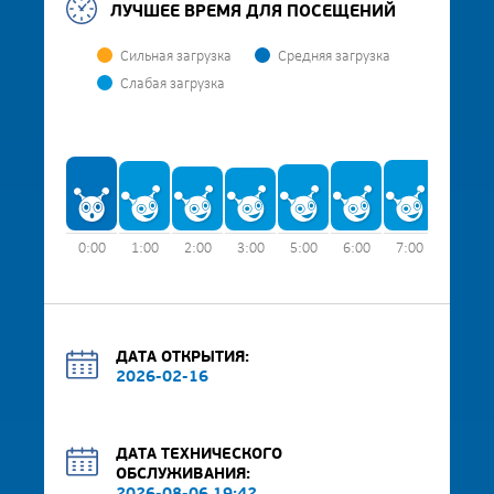
ЛУЧШЕЕ ВРЕМЯ ДЛЯ ПОСЕЩЕНИЙ
Сильная загрузка
Средняя загрузка
Слабая загрузка
0:00
1:00
2:00
3:00
5:00
6:00
7:00
8:00
ДАТА ОТКРЫТИЯ:
2026-02-16
ДАТА ТЕХНИЧЕСКОГО
ОБСЛУЖИВАНИЯ: