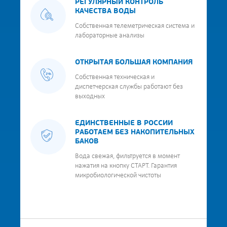
РЕГУЛЯРНЫЙ КОНТРОЛЬ
КАЧЕСТВА ВОДЫ
Собственная телеметрическая система и
лабораторные анализы
ОТКРЫТАЯ БОЛЬШАЯ КОМПАНИЯ
Собственная техническая и
диспетчерская службы работают без
выходных
ЕДИНСТВЕННЫЕ В РОССИИ
РАБОТАЕМ БЕЗ НАКОПИТЕЛЬНЫХ
БАКОВ
Вода свежая, фильтруется в момент
нажатия на кнопку СТАРТ. Гарантия
микробиологической чистоты