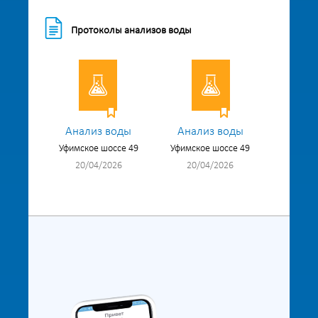
Протоколы анализов воды
Анализ воды
Анализ воды
Уфимское шоссе 49
Уфимское шоссе 49
20/04/2026
20/04/2026