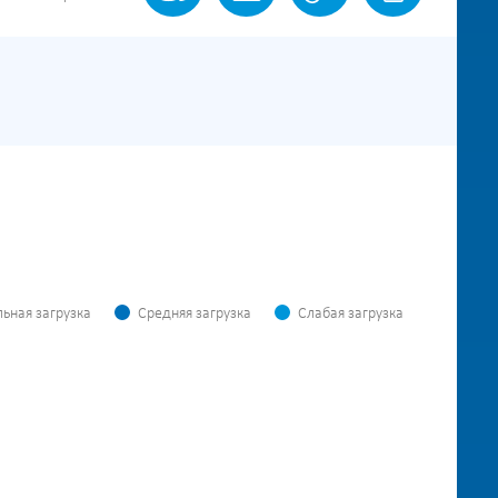
ьная загрузка
Средняя загрузка
Слабая загрузка