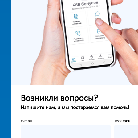
Возникли вопросы?
Напишите нам, и мы постараемся вам помочь!
E-mail
Телефон