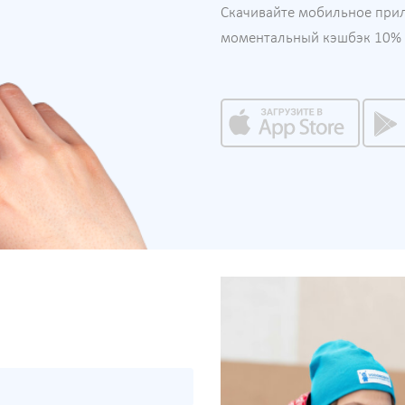
Скачивайте мобильное при
моментальный кэшбэк 10% н