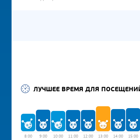
ЛУЧШЕЕ ВРЕМЯ ДЛЯ ПОСЕЩЕНИ
8:00
9:00
10:00
11:00
12:00
13:00
14:00
15:00