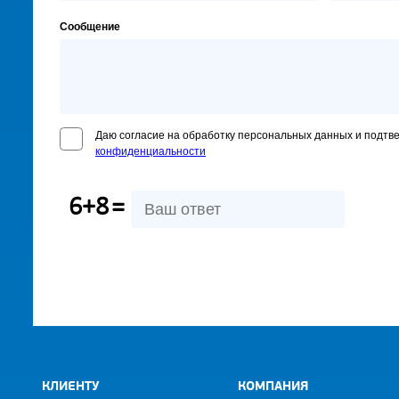
Сообщение
Даю согласие на обработку персональных данных и подтв
конфиденциальности
6+8
=
КЛИЕНТУ
КОМПАНИЯ