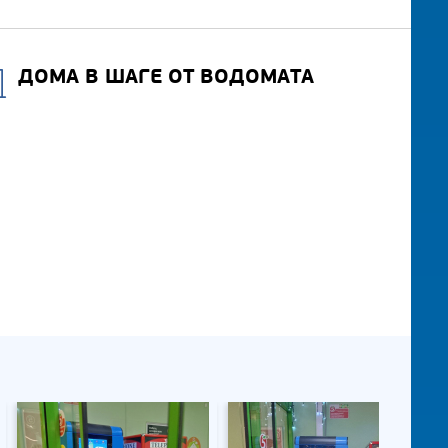
ДОМА В ШАГЕ ОТ ВОДОМАТА