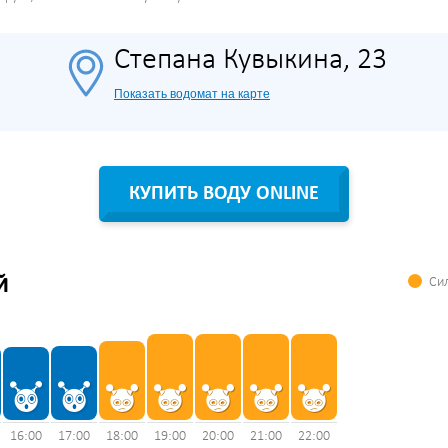
Степана Кувыкина, 23
Показать водомат на карте
КУПИТЬ ВОДУ ONLINE
Сил
Й
16:00
17:00
18:00
19:00
20:00
21:00
22:00