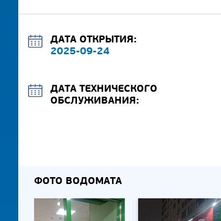
ДАТА ОТКРЫТИЯ:
2025-09-24
ДАТА ТЕХНИЧЕСКОГО
ОБСЛУЖИВАНИЯ:
ФОТО ВОДОМАТА