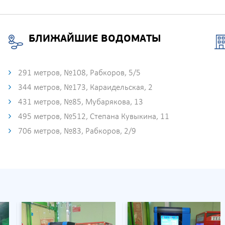
БЛИЖАЙШИЕ ВОДОМАТЫ
291 метров, №108, Рабкоров, 5/5
344 метров, №173, Караидельская, 2
431 метров, №85, Мубарякова, 13
495 метров, №512, Степана Кувыкина, 11
706 метров, №83, Рабкоров, 2/9