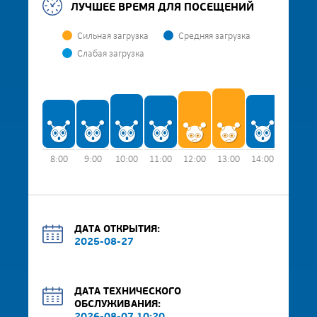
ЛУЧШЕЕ ВРЕМЯ ДЛЯ ПОСЕЩЕНИЙ
Сильная загрузка
Средняя загрузка
Слабая загрузка
8:00
9:00
10:00
11:00
12:00
13:00
14:00
15:00
ДАТА ОТКРЫТИЯ:
2025-08-27
ДАТА ТЕХНИЧЕСКОГО
ОБСЛУЖИВАНИЯ: