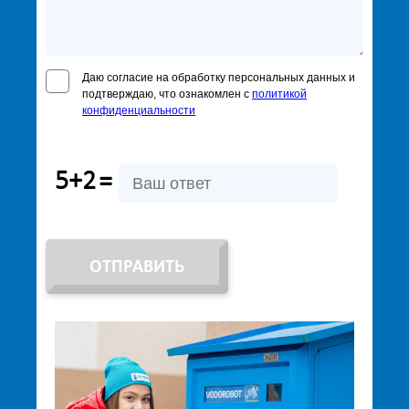
Даю согласие на обработку персональных данных и
подтверждаю, что ознакомлен с
политикой
конфиденциальности
5+2
=
ОТПРАВИТЬ