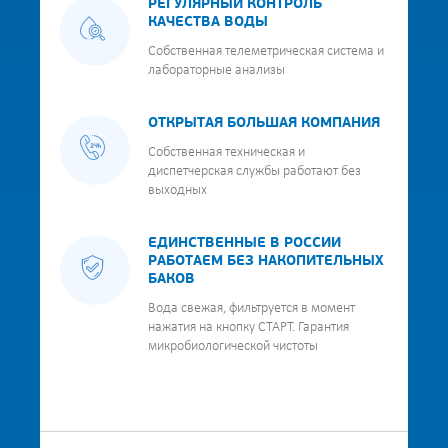
РЕГУЛЯРНЫЙ КОНТРОЛЬ
КАЧЕСТВА ВОДЫ
Собственная телеметрическая система и
лабораторные анализы
ОТКРЫТАЯ БОЛЬШАЯ КОМПАНИЯ
Собственная техническая и
диспетчерская службы работают без
выходных
ЕДИНСТВЕННЫЕ В РОССИИ
РАБОТАЕМ БЕЗ НАКОПИТЕЛЬНЫХ
БАКОВ
Вода свежая, фильтруется в момент
нажатия на кнопку СТАРТ. Гарантия
микробиологической чистоты