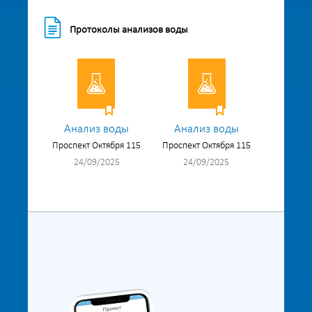
Протоколы анализов воды
Анализ воды
Анализ воды
Проспект Октября 115
Проспект Октября 115
24/09/2025
24/09/2025