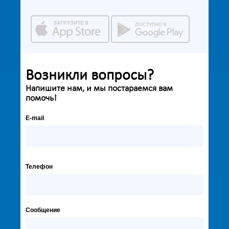
Возникли вопросы?
Напишите нам, и мы постараемся вам
помочь!
E-mail
Телефон
Сообщение