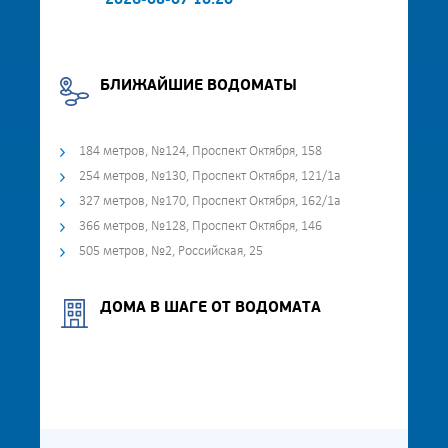
2026-08-07 10:20
БЛИЖАЙШИЕ ВОДОМАТЫ
184 метров, №124, Проспект Октября, 158
254 метров, №130, Проспект Октября, 121/1а
327 метров, №170, Проспект Октября, 162/1а
366 метров, №128, Проспект Октября, 146
505 метров, №2, Российская, 25
ДОМА В ШАГЕ ОТ ВОДОМАТА