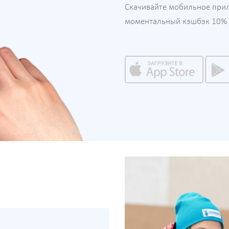
Скачивайте мобильное при
моментальный кэшбэк 10% н