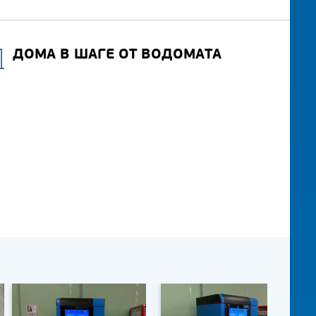
ДОМА В ШАГЕ ОТ ВОДОМАТА