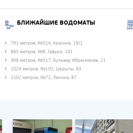
БЛИЖАЙШИЕ ВОДОМАТЫ
791 метров, №514, Красина, 19/1
885 метров, №8, Гафури, 101
968 метров, №517, Бульвар Ибрагимова, 21
1024 метров, №102, Цюрупы, 83
1102 метров, №72, Ленина, 87