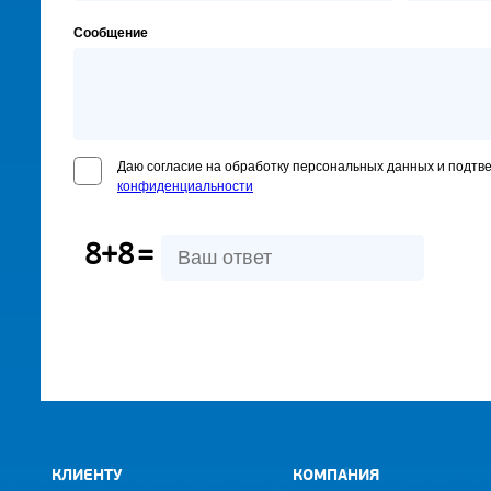
Сообщение
Даю согласие на обработку персональных данных и подтв
конфиденциальности
8+8
=
КЛИЕНТУ
КОМПАНИЯ