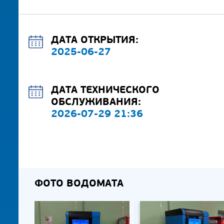
ДАТА ОТКРЫТИЯ:
2025-06-27
ДАТА ТЕХНИЧЕСКОГО
ОБСЛУЖИВАНИЯ:
2026-07-29 21:36
ФОТО ВОДОМАТА