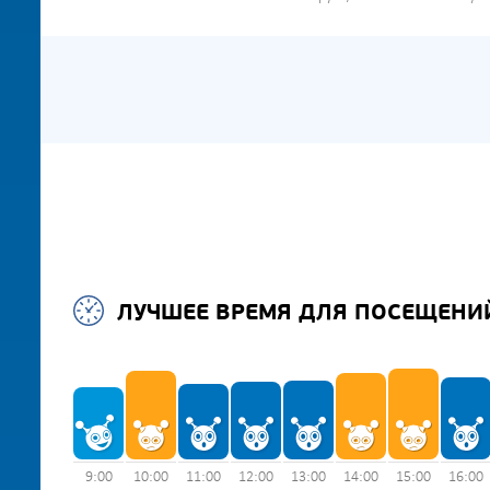
ЛУЧШЕЕ ВРЕМЯ ДЛЯ ПОСЕЩЕНИ
9:00
10:00
11:00
12:00
13:00
14:00
15:00
16:00