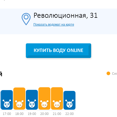
Революционная, 31
Показать водомат на карте
КУПИТЬ ВОДУ ONLINE
Сил
Й
17:00
18:00
19:00
20:00
21:00
22:00