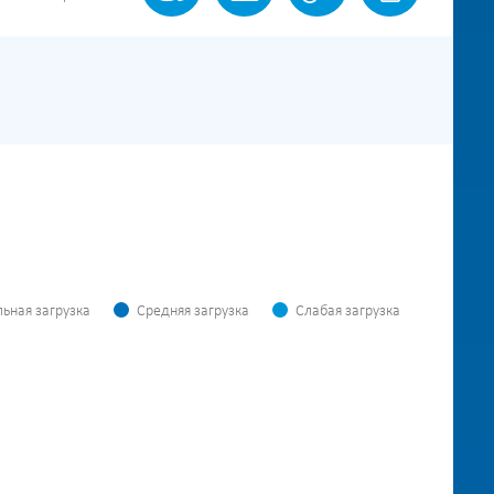
ьная загрузка
Средняя загрузка
Слабая загрузка