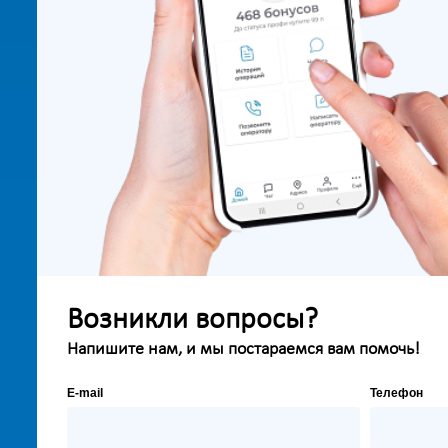
Возникли вопросы?
Напишите нам, и мы постараемся вам помочь!
E-mail
Телефон