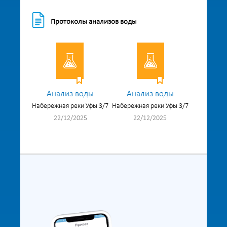
Протоколы анализов воды
Анализ воды
Анализ воды
Набережная реки Уфы 3/7
Набережная реки Уфы 3/7
22/12/2025
22/12/2025