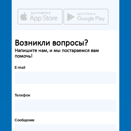
Возникли вопросы?
Напишите нам, и мы постараемся вам
помочь!
E-mail
Телефон
Сообщение