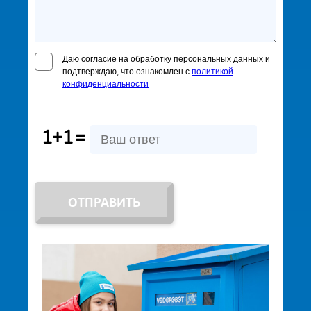
Даю согласие на обработку персональных данных и
подтверждаю, что ознакомлен с
политикой
конфиденциальности
1+1
=
ОТПРАВИТЬ