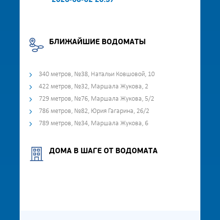
2026-08-02 20:57
БЛИЖАЙШИЕ ВОДОМАТЫ
340 метров, №38, Натальи Ковшовой, 10
422 метров, №32, Маршала Жукова, 2
729 метров, №76, Маршала Жукова, 5/2
786 метров, №82, Юрия Гагарина, 26/2
789 метров, №34, Маршала Жукова, 6
ДОМА В ШАГЕ ОТ ВОДОМАТА