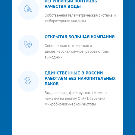
РЕГУЛЯРНЫЙ КОНТРОЛЬ
КАЧЕСТВА ВОДЫ
Собственная телеметрическая система и
лабораторные анализы
ОТКРЫТАЯ БОЛЬШАЯ КОМПАНИЯ
Собственная техническая и
диспетчерская службы работают без
выходных
ЕДИНСТВЕННЫЕ В РОССИИ
РАБОТАЕМ БЕЗ НАКОПИТЕЛЬНЫХ
БАКОВ
Вода свежая, фильтруется в момент
нажатия на кнопку СТАРТ. Гарантия
микробиологической чистоты