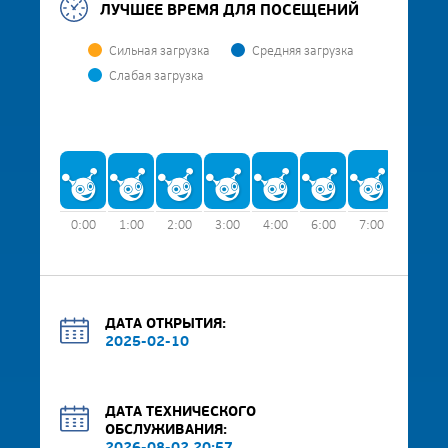
ЛУЧШЕЕ ВРЕМЯ ДЛЯ ПОСЕЩЕНИЙ
Сильная загрузка
Средняя загрузка
Слабая загрузка
0:00
1:00
2:00
3:00
4:00
6:00
7:00
8:00
ДАТА ОТКРЫТИЯ:
2025-02-10
ДАТА ТЕХНИЧЕСКОГО
ОБСЛУЖИВАНИЯ: