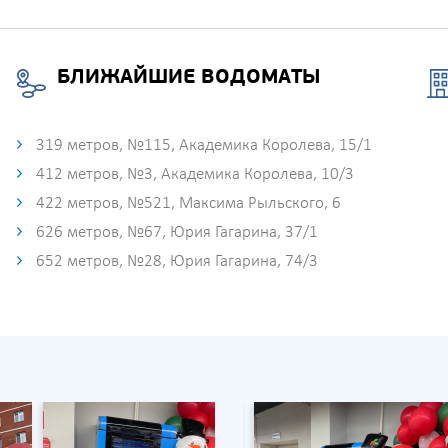
БЛИЖАЙШИЕ ВОДОМАТЫ
319 метров, №115, Академика Королева, 15/1
412 метров, №3, Академика Королева, 10/3
422 метров, №521, Максима Рыльского, 6
626 метров, №67, Юрия Гагарина, 37/1
652 метров, №28, Юрия Гагарина, 74/3