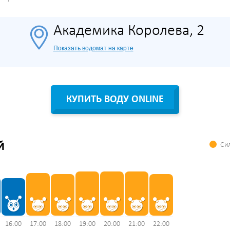
Академика Королева, 2
Показать водомат на карте
КУПИТЬ ВОДУ ONLINE
Сил
Й
16:00
17:00
18:00
19:00
20:00
21:00
22:00