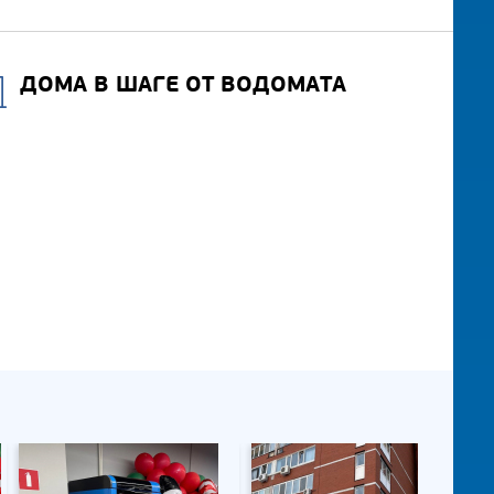
ДОМА В ШАГЕ ОТ ВОДОМАТА