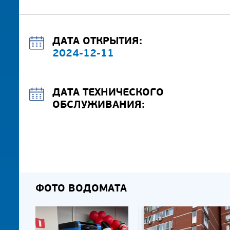
ДАТА ОТКРЫТИЯ:
2024-12-11
ДАТА ТЕХНИЧЕСКОГО
ОБСЛУЖИВАНИЯ:
ФОТО ВОДОМАТА