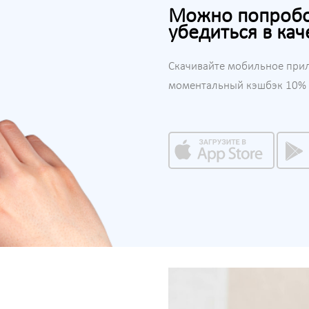
Можно попробов
убедиться в кач
Скачивайте мобильное при
моментальный кэшбэк 10% н