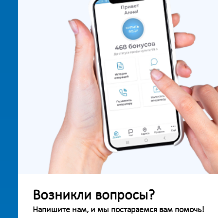
Возникли вопросы?
Напишите нам, и мы постараемся вам помочь!