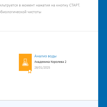
ильтруется в момент нажатия на кнопку СТАРТ.
обиологической чистоты
Анализ воды
Академика Королева 2
28/01/2025