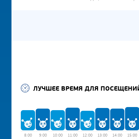
ЛУЧШЕЕ ВРЕМЯ ДЛЯ ПОСЕЩЕНИ
8:00
9:00
10:00
11:00
12:00
13:00
14:00
15:00