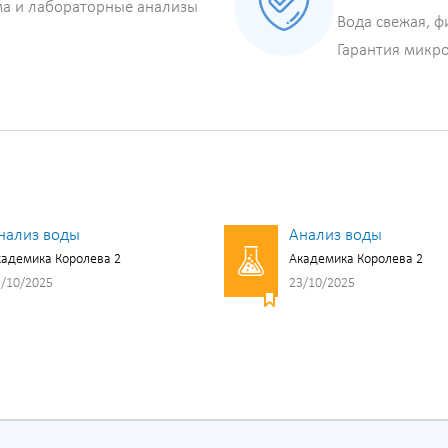
ма и лабораторные анализы
Вода свежая, ф
Гарантия микр
нализ воды
Анализ воды
адемика Королева 2
Академика Королева 2
/10/2025
23/10/2025