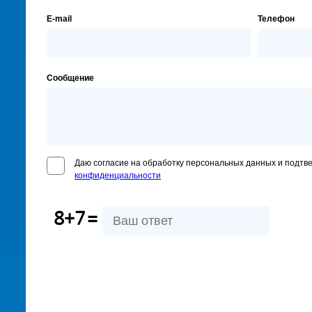
E-mail
Телефон
Сообщение
Даю согласие на обработку персональных данных и подтв
конфиденциальности
8+7
=