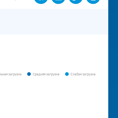
ьная загрузка
Средняя загрузка
Слабая загрузка