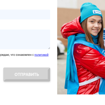
ерждаю, что ознакомлен с
политикой
ОТПРАВИТЬ