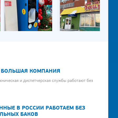
 БОЛЬШАЯ КОМПАНИЯ
хническая и диспетчерская службы работают без
ННЫЕ В РОССИИ РАБОТАЕМ БЕЗ
ЛЬНЫХ БАКОВ