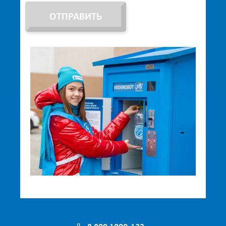
ОТПРАВИТЬ