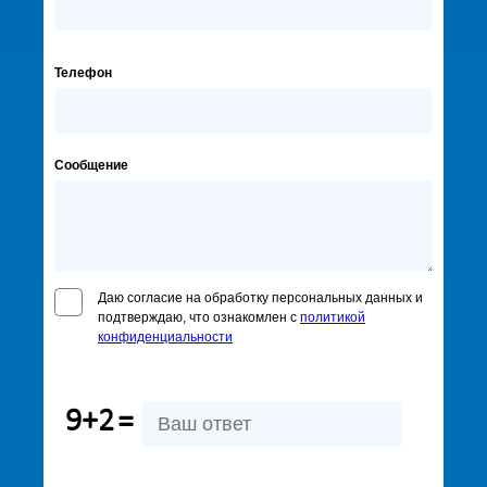
Телефон
Сообщение
Даю согласие на обработку персональных данных и
подтверждаю, что ознакомлен с
политикой
конфиденциальности
9+2
=