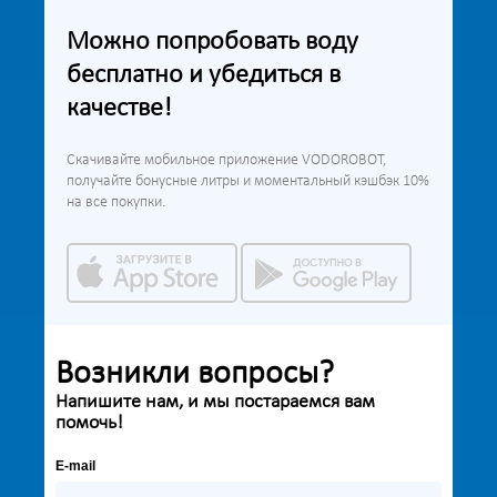
Можно попробовать воду
бесплатно и убедиться в
качестве!
Скачивайте мобильное приложение VODOROBOT,
получайте бонусные литры и моментальный кэшбэк 10%
на все покупки.
Возникли вопросы?
Напишите нам, и мы постараемся вам
помочь!
E-mail