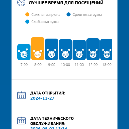
ЛУЧШЕЕ ВРЕМЯ ДЛЯ ПОСЕЩЕНИЙ
Сильная загрузка
Средняя загрузка
Слабая загрузка
7:00
8:00
9:00
10:00
11:00
12:00
13:00
14:00
ДАТА ОТКРЫТИЯ:
2024-11-27
ДАТА ТЕХНИЧЕСКОГО
ОБСЛУЖИВАНИЯ: