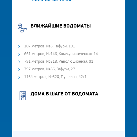
2026-08-03 13:34
БЛИЖАЙШИЕ ВОДОМАТЫ
107 метров, №8, Гафури, 101
661 метров, №146, Коммунистическая, 14
791 метров, №518, Революционная, 31
797 метров, №86, Гафури, 27
1164 метров, №520, Пушкина, 42/1
ДОМА В ШАГЕ ОТ ВОДОМАТА