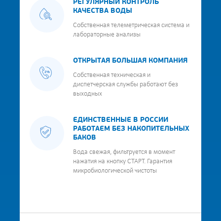
РЕГУЛЯРНЫЙ КОНТРОЛЬ
КАЧЕСТВА ВОДЫ
Собственная телеметрическая система и
лабораторные анализы
ОТКРЫТАЯ БОЛЬШАЯ КОМПАНИЯ
Собственная техническая и
диспетчерская службы работают без
выходных
ЕДИНСТВЕННЫЕ В РОССИИ
РАБОТАЕМ БЕЗ НАКОПИТЕЛЬНЫХ
БАКОВ
Вода свежая, фильтруется в момент
нажатия на кнопку СТАРТ. Гарантия
микробиологической чистоты