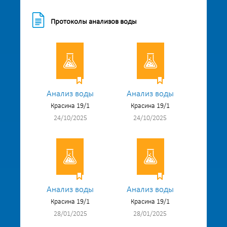
Протоколы анализов воды
Анализ воды
Анализ воды
Красина 19/1
Красина 19/1
24/10/2025
24/10/2025
Анализ воды
Анализ воды
Красина 19/1
Красина 19/1
28/01/2025
28/01/2025