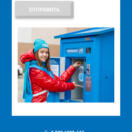
ОТПРАВИТЬ