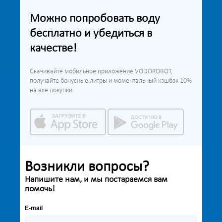
Можно попробовать воду
бесплатно и убедиться в
качестве!
Скачивайте мобильное приложение VODOROBOT,
получайте бонусные литры и моментальный кэшбэк 10%
на все покупки.
Возникли вопросы?
Напишите нам, и мы постараемся вам
помочь!
E-mail