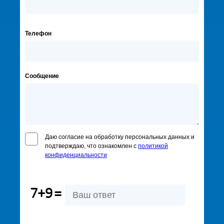
Телефон
Сообщение
Даю согласие на обработку персональных данных и
подтверждаю, что ознакомлен с
политикой
конфиденциальности
7+9
=