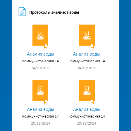
Протоколы анализов воды
Анализ воды
Анализ воды
Коммунистическая 14
Коммунистическая 14
24/10/2025
24/10/2025
Анализ воды
Анализ воды
Коммунистическая 14
Коммунистическая 14
20/11/2024
20/11/2024