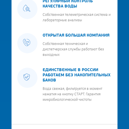
РЕГУЛЯРНЫЙ КОНТРОЛЬ
КАЧЕСТВА ВОДЫ
Собственная телеметрическая система и
лабораторные анализы
ОТКРЫТАЯ БОЛЬШАЯ КОМПАНИЯ
Собственная техническая и
диспетчерская службы работают без
выходных
ЕДИНСТВЕННЫЕ В РОССИИ
РАБОТАЕМ БЕЗ НАКОПИТЕЛЬНЫХ
БАКОВ
Вода свежая, фильтруется в момент
нажатия на кнопку СТАРТ. Гарантия
микробиологической чистоты