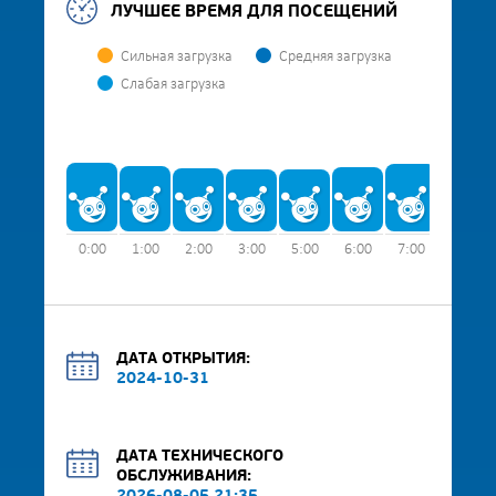
ЛУЧШЕЕ ВРЕМЯ ДЛЯ ПОСЕЩЕНИЙ
Сильная загрузка
Средняя загрузка
Слабая загрузка
0:00
1:00
2:00
3:00
5:00
6:00
7:00
8:00
ДАТА ОТКРЫТИЯ:
2024-10-31
ДАТА ТЕХНИЧЕСКОГО
ОБСЛУЖИВАНИЯ: