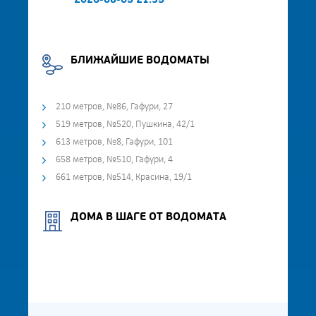
2026-08-05 21:35
БЛИЖАЙШИЕ ВОДОМАТЫ
210 метров, №86, Гафури, 27
519 метров, №520, Пушкина, 42/1
613 метров, №8, Гафури, 101
658 метров, №510, Гафури, 4
661 метров, №514, Красина, 19/1
ДОМА В ШАГЕ ОТ ВОДОМАТА