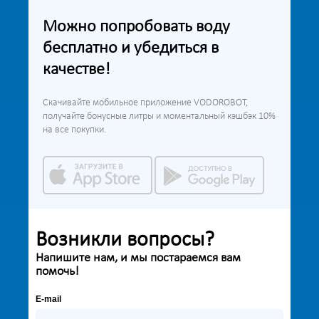
Можно попробовать воду
бесплатно и убедиться в
качестве!
Скачивайте мобильное приложение VODOROBOT,
получайте бонусные литры и моментальный кэшбэк 10%
на все покупки.
Возникли вопросы?
Напишите нам, и мы постараемся вам
помочь!
E-mail