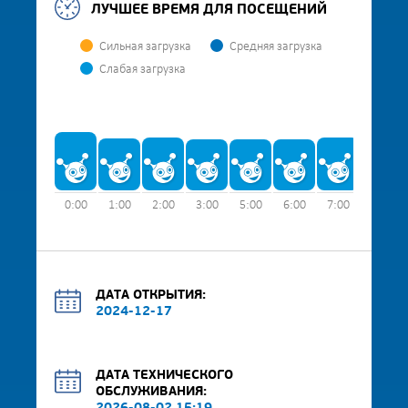
ЛУЧШЕЕ ВРЕМЯ ДЛЯ ПОСЕЩЕНИЙ
Сильная загрузка
Средняя загрузка
Слабая загрузка
0:00
1:00
2:00
3:00
5:00
6:00
7:00
8:00
ДАТА ОТКРЫТИЯ:
2024-12-17
ДАТА ТЕХНИЧЕСКОГО
ОБСЛУЖИВАНИЯ: