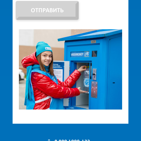
ОТПРАВИТЬ