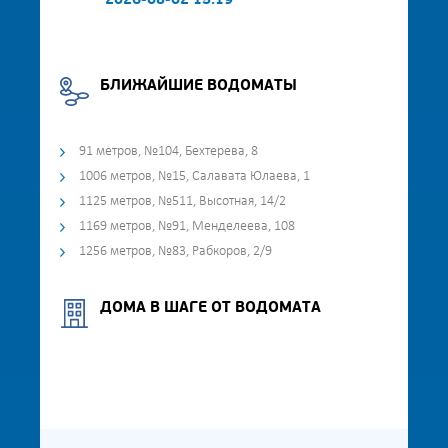
2026-08-02 15:19
БЛИЖАЙШИЕ ВОДОМАТЫ
91 метров, №104, Бехтерева, 8
1006 метров, №15, Салавата Юлаева, 1
1125 метров, №511, Высотная, 14/2
1169 метров, №91, Менделеева, 108
1256 метров, №83, Рабкоров, 2/9
ДОМА В ШАГЕ ОТ ВОДОМАТА