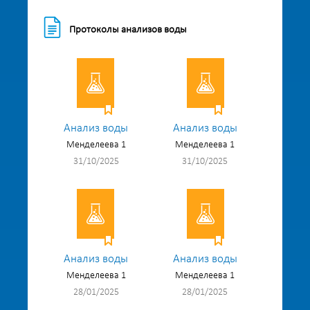
Протоколы анализов воды
Анализ воды
Анализ воды
Менделеева 1
Менделеева 1
31/10/2025
31/10/2025
Анализ воды
Анализ воды
Менделеева 1
Менделеева 1
28/01/2025
28/01/2025