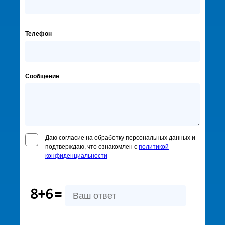
Телефон
Сообщение
Даю согласие на обработку персональных данных и
подтверждаю, что ознакомлен с
политикой
конфиденциальности
8+6
=