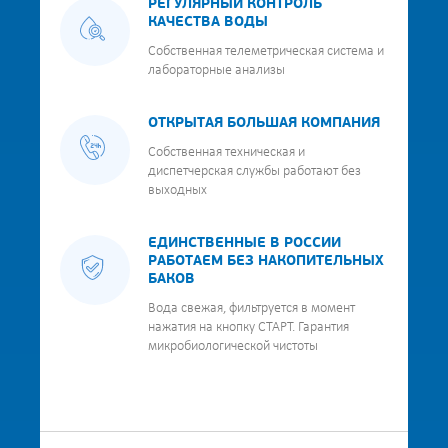
РЕГУЛЯРНЫЙ КОНТРОЛЬ
КАЧЕСТВА ВОДЫ
Собственная телеметрическая система и
лабораторные анализы
ОТКРЫТАЯ БОЛЬШАЯ КОМПАНИЯ
Собственная техническая и
диспетчерская службы работают без
выходных
ЕДИНСТВЕННЫЕ В РОССИИ
РАБОТАЕМ БЕЗ НАКОПИТЕЛЬНЫХ
БАКОВ
Вода свежая, фильтруется в момент
нажатия на кнопку СТАРТ. Гарантия
микробиологической чистоты