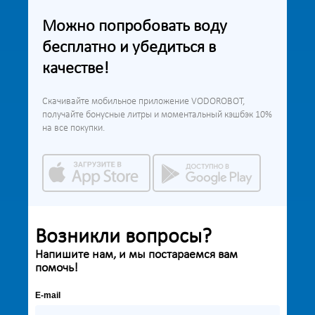
Можно попробовать воду
бесплатно и убедиться в
качестве!
Скачивайте мобильное приложение VODOROBOT,
получайте бонусные литры и моментальный кэшбэк 10%
на все покупки.
Возникли вопросы?
Напишите нам, и мы постараемся вам
помочь!
E-mail