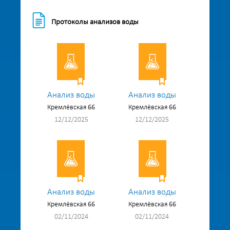
Протоколы анализов воды
Анализ воды
Анализ воды
Кремлёвская 66
Кремлёвская 66
12/12/2025
12/12/2025
Анализ воды
Анализ воды
Кремлёвская 66
Кремлёвская 66
02/11/2024
02/11/2024