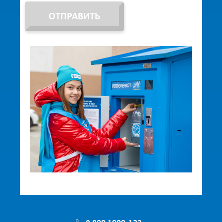
ОТПРАВИТЬ