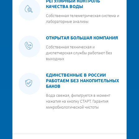
РЕГУЛЯРНЫЙ КОНТРОЛЬ
КАЧЕСТВА ВОДЫ
Собственная телеметрическая система и
лабораторные анализы
ОТКРЫТАЯ БОЛЬШАЯ КОМПАНИЯ
Собственная техническая и
диспетчерская службы работают без
выходных
ЕДИНСТВЕННЫЕ В РОССИИ
РАБОТАЕМ БЕЗ НАКОПИТЕЛЬНЫХ
БАКОВ
Вода свежая, фильтруется в момент
нажатия на кнопку СТАРТ. Гарантия
микробиологической чистоты