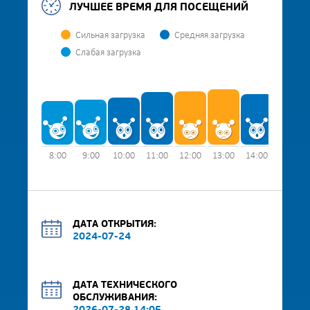
ЛУЧШЕЕ ВРЕМЯ ДЛЯ ПОСЕЩЕНИЙ
Сильная загрузка
Средняя загрузка
Слабая загрузка
8:00
9:00
10:00
11:00
12:00
13:00
14:00
15:00
ДАТА ОТКРЫТИЯ:
2024-07-24
ДАТА ТЕХНИЧЕСКОГО
ОБСЛУЖИВАНИЯ: