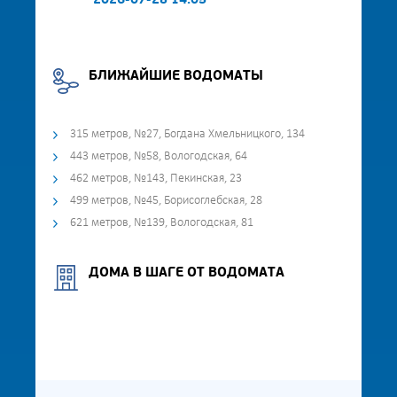
2026-07-28 14:05
БЛИЖАЙШИЕ ВОДОМАТЫ
315 метров, №27, Богдана Хмельницкого, 134
443 метров, №58, Вологодская, 64
462 метров, №143, Пекинская, 23
499 метров, №45, Борисоглебская, 28
621 метров, №139, Вологодская, 81
ДОМА В ШАГЕ ОТ ВОДОМАТА