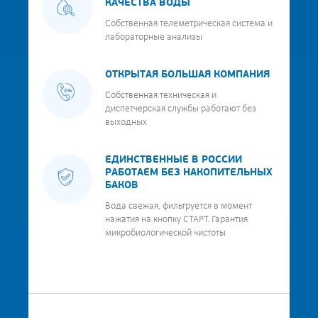
КАЧЕСТВА ВОДЫ
Собственная телеметрическая система и
лабораторные анализы
ОТКРЫТАЯ БОЛЬШАЯ КОМПАНИЯ
Собственная техническая и
диспетчерская службы работают без
выходных
ЕДИНСТВЕННЫЕ В РОССИИ
РАБОТАЕМ БЕЗ НАКОПИТЕЛЬНЫХ
БАКОВ
Вода свежая, фильтруется в момент
нажатия на кнопку СТАРТ. Гарантия
микробиологической чистоты