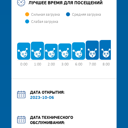
ЛУЧШЕЕ ВРЕМЯ ДЛЯ ПОСЕЩЕНИЙ
Сильная загрузка
Средняя загрузка
Слабая загрузка
0:00
1:00
2:00
3:00
6:00
7:00
8:00
9:00
ДАТА ОТКРЫТИЯ:
2023-10-06
ДАТА ТЕХНИЧЕСКОГО
ОБСЛУЖИВАНИЯ: