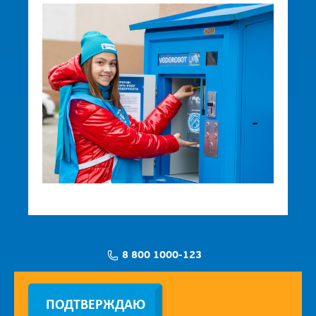
8 800 1000-123
Заявка на установку
ПОДТВЕРЖДАЮ