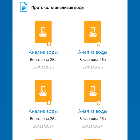
Протоколы анализов воды
Анализ воды
Анализ воды
Бессонова 26а
Бессонова 26а
22/01/2026
22/01/2026
Анализ воды
Анализ воды
Бессонова 26а
Бессонова 26а
20/11/2024
20/11/2024