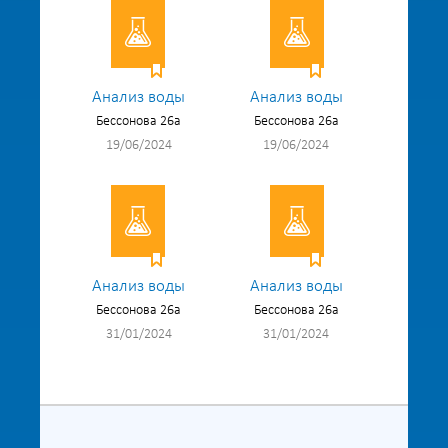
Анализ воды
Анализ воды
Бессонова 26а
Бессонова 26а
19/06/2024
19/06/2024
Анализ воды
Анализ воды
Бессонова 26а
Бессонова 26а
31/01/2024
31/01/2024