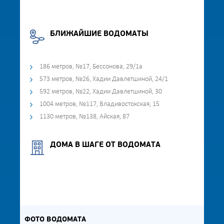
БЛИЖАЙШИЕ ВОДОМАТЫ
186 метров, №17, Бессонова, 29/1а
573 метров, №26, Хадии Давлетшиной, 24/1
592 метров, №22, Хадии Давлетшиной, 30
1004 метров, №117, Владивостокская, 15
1130 метров, №138, Айская, 87
ДОМА В ШАГЕ ОТ ВОДОМАТА
ФОТО ВОДОМАТА