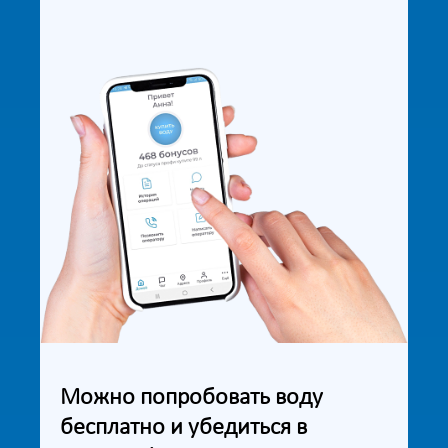
Можно попробовать воду
бесплатно и убедиться в