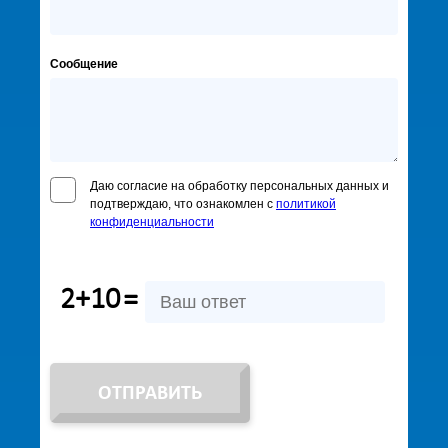
Сообщение
Даю согласие на обработку персональных данных и
подтверждаю, что ознакомлен с
политикой
конфиденциальности
2+10
=
ОТПРАВИТЬ