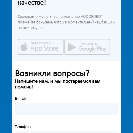
качестве!
Скачивайте мобильное приложение VODOROBOT,
получайте бонусные литры и моментальный кэшбэк 10%
на все покупки.
Возникли вопросы?
Напишите нам, и мы постараемся вам
помочь!
E-mail
Телефон