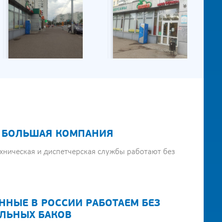
 БОЛЬШАЯ КОМПАНИЯ
хническая и диспетчерская службы работают без
ННЫЕ В РОССИИ РАБОТАЕМ БЕЗ
ЛЬНЫХ БАКОВ