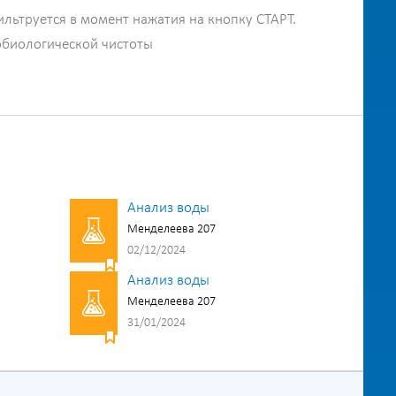
ильтруется в момент нажатия на кнопку СТАРТ.
обиологической чистоты
Анализ воды
Менделеева 207
02/12/2024
Анализ воды
Менделеева 207
31/01/2024