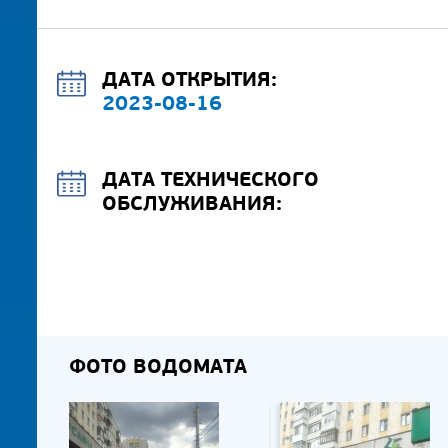
ДАТА ОТКРЫТИЯ:
2023-08-16
ДАТА ТЕХНИЧЕСКОГО
ОБСЛУЖИВАНИЯ:
ФОТО ВОДОМАТА