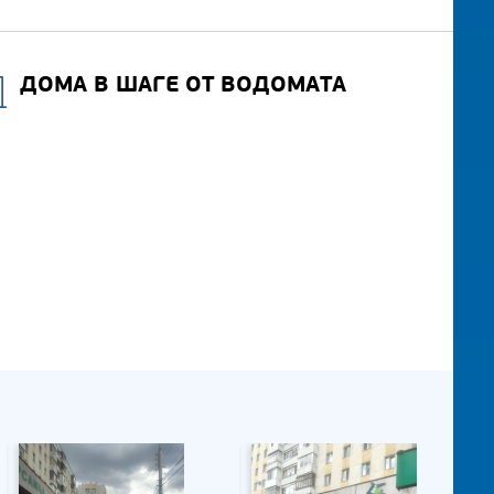
ДОМА В ШАГЕ ОТ ВОДОМАТА