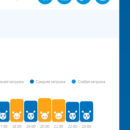
ьная загрузка
Средняя загрузка
Слабая загрузка
17:00
18:00
19:00
20:00
21:00
22:00
23:00