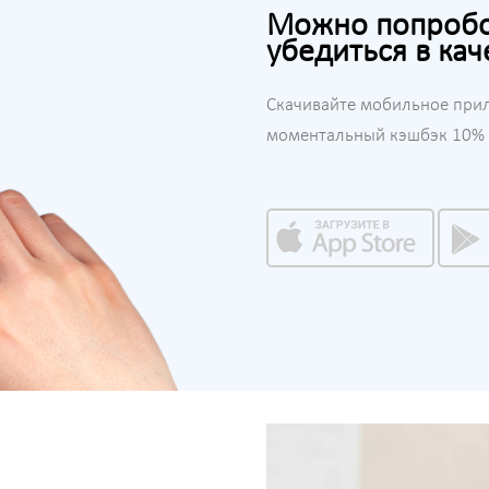
Можно попробов
убедиться в кач
Скачивайте мобильное при
моментальный кэшбэк 10% н