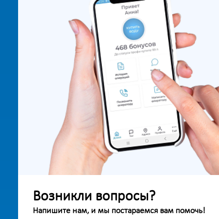
Возникли вопросы?
Напишите нам, и мы постараемся вам помочь!