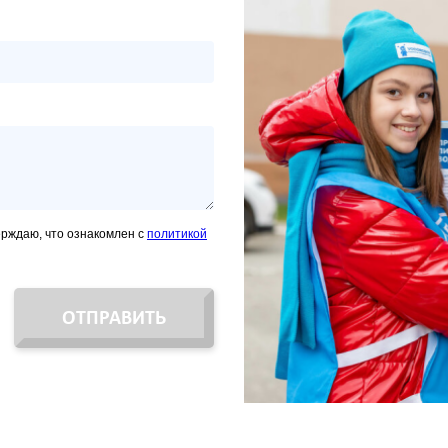
ерждаю, что ознакомлен с
политикой
ОТПРАВИТЬ