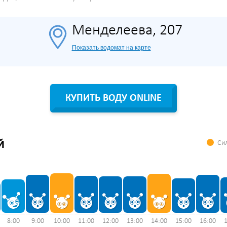
Менделеева, 207
Показать водомат на карте
КУПИТЬ ВОДУ ONLINE
Сил
Й
8:00
9:00
10:00
11:00
12:00
13:00
14:00
15:00
16:00