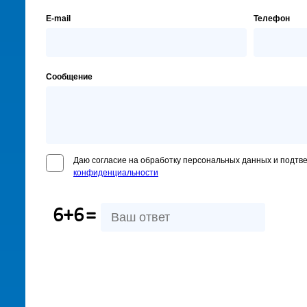
E-mail
Телефон
Сообщение
Даю согласие на обработку персональных данных и подтв
конфиденциальности
6+6
=