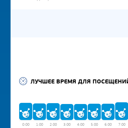
ЛУЧШЕЕ ВРЕМЯ ДЛЯ ПОСЕЩЕНИ
0:00
1:00
2:00
3:00
4:00
5:00
6:00
7:00