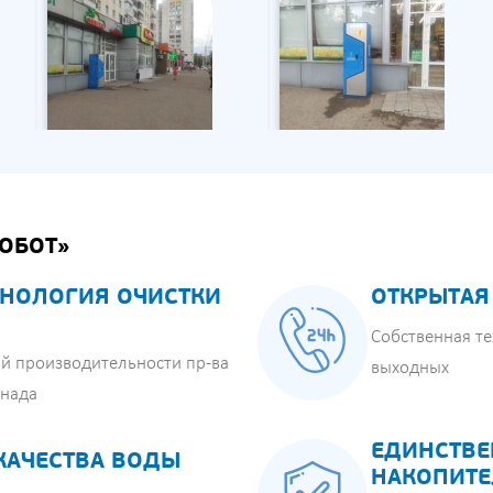
ОБОТ»
НОЛОГИЯ ОЧИСТКИ
ОТКРЫТАЯ
Собственная те
й производительности пр-ва
выходных
анада
ЕДИНСТВЕ
КАЧЕСТВА ВОДЫ
НАКОПИТЕ