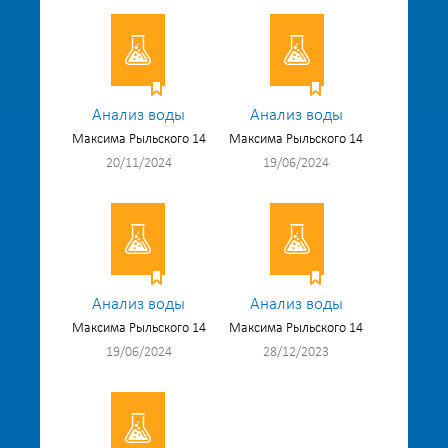
Анализ воды
Анализ воды
Максима Рыльского 14
Максима Рыльского 14
20/11/2024
19/06/2024
Анализ воды
Анализ воды
Максима Рыльского 14
Максима Рыльского 14
19/06/2024
28/12/2023