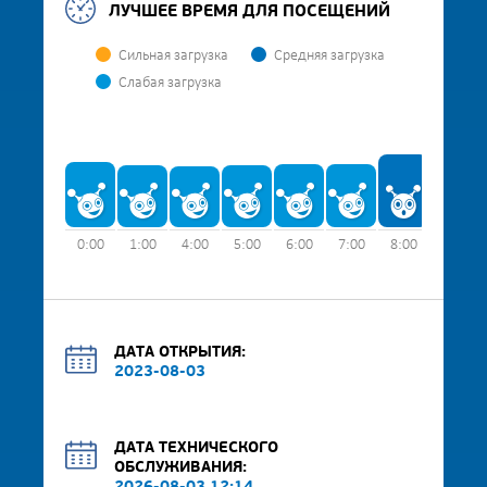
ЛУЧШЕЕ ВРЕМЯ ДЛЯ ПОСЕЩЕНИЙ
Сильная загрузка
Средняя загрузка
Слабая загрузка
0:00
1:00
4:00
5:00
6:00
7:00
8:00
9:00
ДАТА ОТКРЫТИЯ:
2023-08-03
ДАТА ТЕХНИЧЕСКОГО
ОБСЛУЖИВАНИЯ: