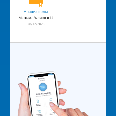
Анализ воды
Максима Рыльского 14
28/12/2023