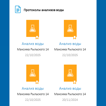
Протоколы анализов воды
Анализ воды
Анализ воды
Максима Рыльского 14
Максима Рыльского 14
22/10/2025
22/10/2025
Анализ воды
Анализ воды
Максима Рыльского 14
Максима Рыльского 14
22/10/2025
20/11/2024