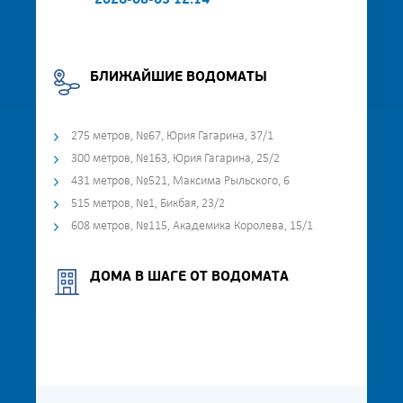
2026-08-03 12:14
БЛИЖАЙШИЕ ВОДОМАТЫ
275 метров, №67, Юрия Гагарина, 37/1
300 метров, №163, Юрия Гагарина, 25/2
431 метров, №521, Максима Рыльского, 6
515 метров, №1, Бикбая, 23/2
608 метров, №115, Академика Королева, 15/1
ДОМА В ШАГЕ ОТ ВОДОМАТА