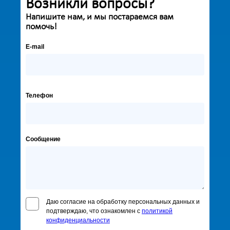
Возникли вопросы?
Напишите нам, и мы постараемся вам
помочь!
E-mail
Телефон
Сообщение
Даю согласие на обработку персональных данных и
подтверждаю, что ознакомлен с
политикой
конфиденциальности