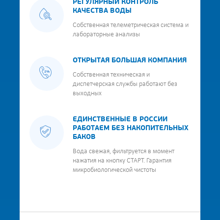
РЕГУЛЯРНЫЙ КОНТРОЛЬ
КАЧЕСТВА ВОДЫ
Собственная телеметрическая система и
лабораторные анализы
ОТКРЫТАЯ БОЛЬШАЯ КОМПАНИЯ
Собственная техническая и
диспетчерская службы работают без
выходных
ЕДИНСТВЕННЫЕ В РОССИИ
РАБОТАЕМ БЕЗ НАКОПИТЕЛЬНЫХ
БАКОВ
Вода свежая, фильтруется в момент
нажатия на кнопку СТАРТ. Гарантия
микробиологической чистоты