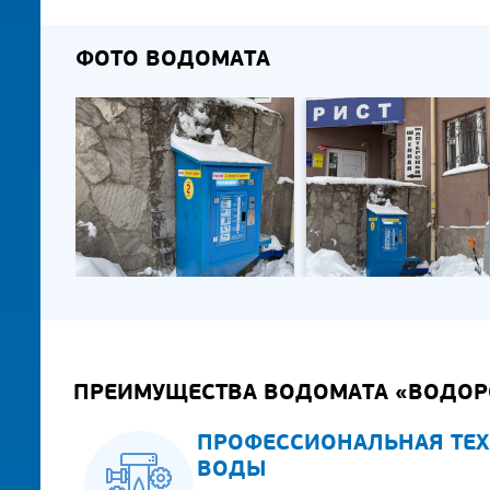
ФОТО ВОДОМАТА
ПРЕИМУЩЕСТВА ВОДОМАТА «ВОДОР
ПРОФЕССИОНАЛЬНАЯ ТЕХ
ВОДЫ