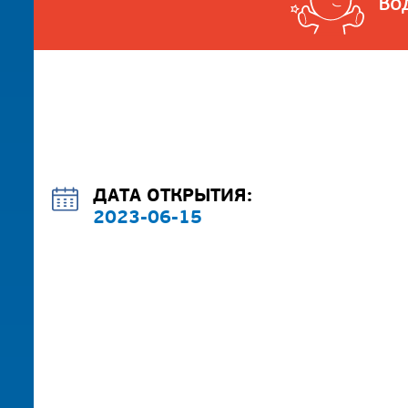
Во
ДАТА ОТКРЫТИЯ:
2023-06-15