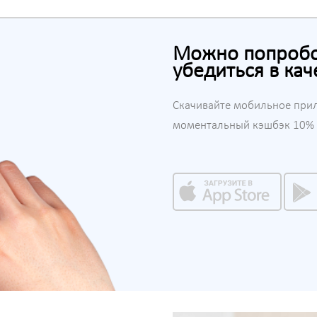
Можно попробов
убедиться в кач
Скачивайте мобильное при
моментальный кэшбэк 10% н