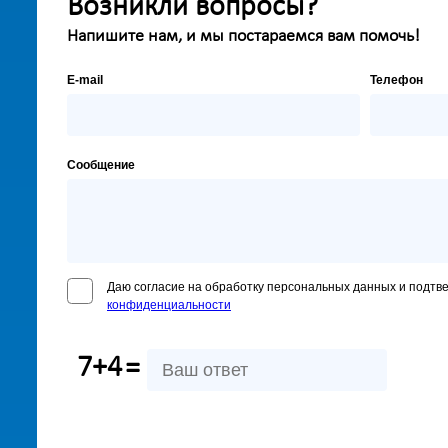
Возникли вопросы?
Напишите нам, и мы постараемся вам помочь!
E-mail
Телефон
Сообщение
Даю согласие на обработку персональных данных и подтв
конфиденциальности
7+4
=