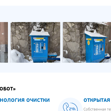
ОБОТ»
НОЛОГИЯ ОЧИСТКИ
ОТКРЫТАЯ
Собственная те