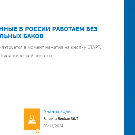
ННЫЕ В РОССИИ РАБОТАЕМ БЕЗ
ЛЬНЫХ БАКОВ
ильтруется в момент нажатия на кнопку СТАРТ.
обиологической чистоты
Анализ воды
Баязита Бикбая 36/1
06/11/2024