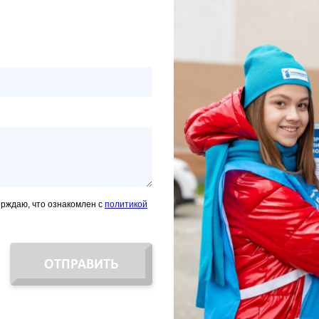
ерждаю, что ознакомлен с
политикой
ОТПРАВИТЬ