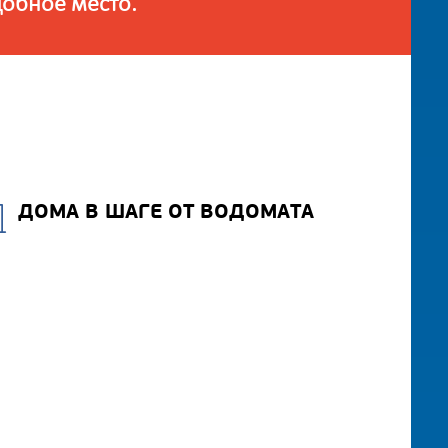
добное место.
ДОМА В ШАГЕ ОТ ВОДОМАТА