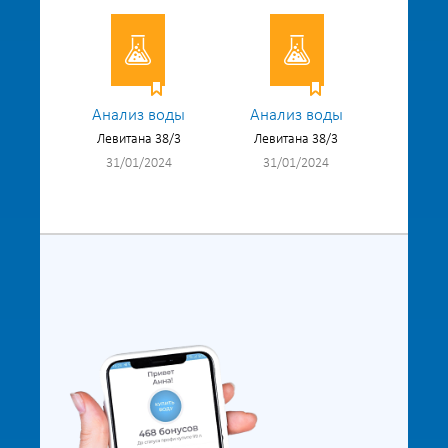
Анализ воды
Анализ воды
Левитана 38/3
Левитана 38/3
31/01/2024
31/01/2024