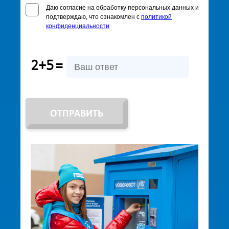
Даю согласие на обработку персональных данных и
подтверждаю, что ознакомлен с
политикой
конфиденциальности
2+5
=
ОТПРАВИТЬ