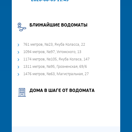
2026-08-03 11:43
БЛИЖАЙШИЕ ВОДОМАТЫ
761 метров, №23, Якуба Коласса, 22
1094 метров, №97, Ухтомского, 13
1174 метров, №105, Якуба Коласа, 147
1311 метров, №95, Грозненская, 69/6
1476 метров, №63, Магистральная, 27
ДОМА В ШАГЕ ОТ ВОДОМАТА