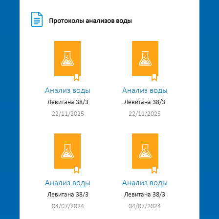
Протоколы анализов воды
Анализ воды
Анализ воды
Левитана 38/3
Левитана 38/3
22/11/2025
22/11/2025
Анализ воды
Анализ воды
Левитана 38/3
Левитана 38/3
04/07/2024
04/07/2024