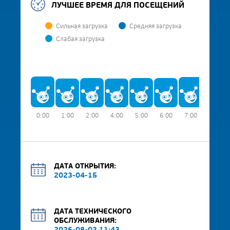
ЛУЧШЕЕ ВРЕМЯ ДЛЯ ПОСЕЩЕНИЙ
Сильная загрузка
Средняя загрузка
Слабая загрузка
0:00
1:00
2:00
4:00
5:00
6:00
7:00
8:00
ДАТА ОТКРЫТИЯ:
2023-04-15
ДАТА ТЕХНИЧЕСКОГО
ОБСЛУЖИВАНИЯ: