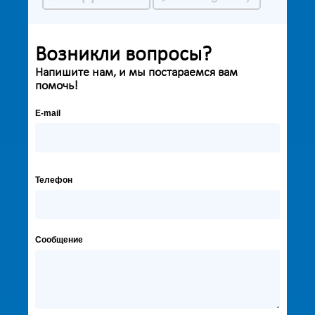
Возникли вопросы?
Напишите нам, и мы постараемся вам
помочь!
E-mail
Телефон
Сообщение