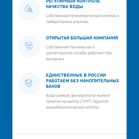
РЕГУЛЯРНЫЙ КОНТРОЛЬ
КАЧЕСТВА ВОДЫ
Собственная телеметрическая система и
лабораторные анализы
ОТКРЫТАЯ БОЛЬШАЯ КОМПАНИЯ
Собственная техническая и
диспетчерская службы работают без
выходных
ЕДИНСТВЕННЫЕ В РОССИИ
РАБОТАЕМ БЕЗ НАКОПИТЕЛЬНЫХ
БАКОВ
Вода свежая, фильтруется в момент
нажатия на кнопку СТАРТ. Гарантия
микробиологической чистоты