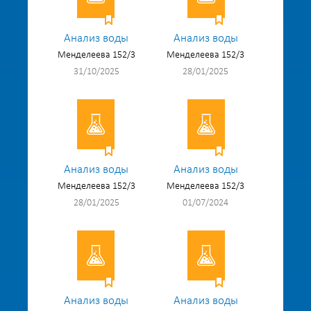
Анализ воды
Анализ воды
Менделеева 152/3
Менделеева 152/3
31/10/2025
28/01/2025
Анализ воды
Анализ воды
Менделеева 152/3
Менделеева 152/3
28/01/2025
01/07/2024
Анализ воды
Анализ воды