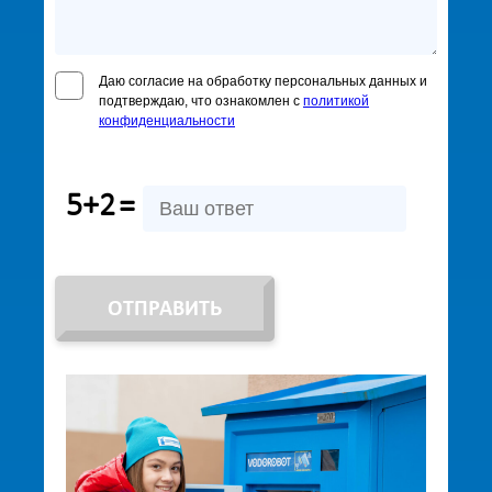
Даю согласие на обработку персональных данных и
подтверждаю, что ознакомлен с
политикой
конфиденциальности
5+2
=
ОТПРАВИТЬ