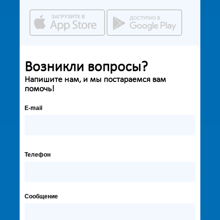
Возникли вопросы?
Напишите нам, и мы постараемся вам
помочь!
E-mail
Телефон
Сообщение