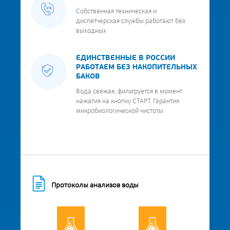
Собственная техническая и
диспетчерская службы работают без
выходных
ЕДИНСТВЕННЫЕ В РОССИИ
РАБОТАЕМ БЕЗ НАКОПИТЕЛЬНЫХ
БАКОВ
Вода свежая, фильтруется в момент
нажатия на кнопку СТАРТ. Гарантия
микробиологической чистоты
Протоколы анализов воды