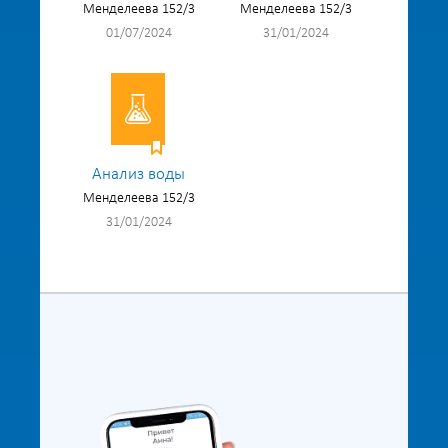
Менделеева 152/3
Менделеева 152/3
01/07/2024
31/01/2024
Анализ воды
Менделеева 152/3
31/01/2024