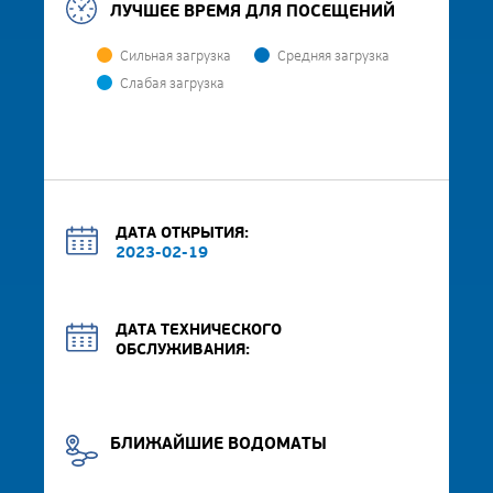
ЛУЧШЕЕ ВРЕМЯ ДЛЯ ПОСЕЩЕНИЙ
Сильная загрузка
Средняя загрузка
Слабая загрузка
ДАТА ОТКРЫТИЯ:
2023-02-19
ДАТА ТЕХНИЧЕСКОГО
ОБСЛУЖИВАНИЯ:
БЛИЖАЙШИЕ ВОДОМАТЫ