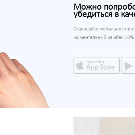
Можно попробов
убедиться в кач
Скачивайте мобильное при
моментальный кэшбэк 10% н