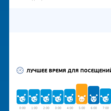
ЛУЧШЕЕ ВРЕМЯ ДЛЯ ПОСЕЩЕНИ
0:00
1:00
2:00
3:00
4:00
5:00
6:00
7:00