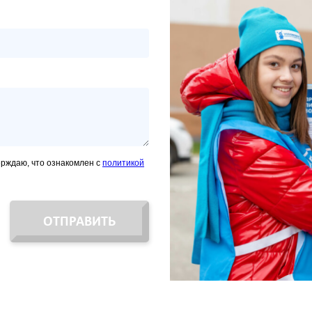
ерждаю, что ознакомлен с
политикой
ОТПРАВИТЬ