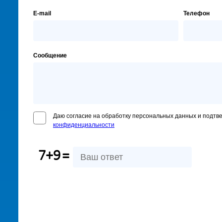
E-mail
Телефон
Сообщение
Даю согласие на обработку персональных данных и подтв
конфиденциальности
7+9
=