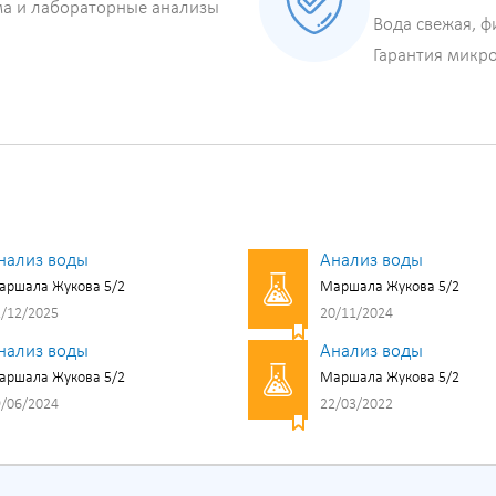
ма и лабораторные анализы
Вода свежая, ф
Гарантия микр
нализ воды
Анализ воды
аршала Жукова 5/2
Маршала Жукова 5/2
/12/2025
20/11/2024
нализ воды
Анализ воды
аршала Жукова 5/2
Маршала Жукова 5/2
/06/2024
22/03/2022