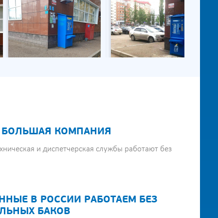
 БОЛЬШАЯ КОМПАНИЯ
хническая и диспетчерская службы работают без
ННЫЕ В РОССИИ РАБОТАЕМ БЕЗ
ЛЬНЫХ БАКОВ