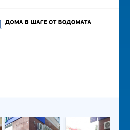
ДОМА В ШАГЕ ОТ ВОДОМАТА