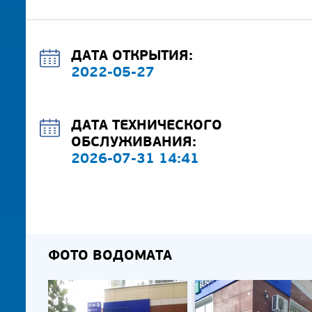
ДАТА ОТКРЫТИЯ:
2022-05-27
ДАТА ТЕХНИЧЕСКОГО
ОБСЛУЖИВАНИЯ:
2026-07-31 14:41
ФОТО ВОДОМАТА