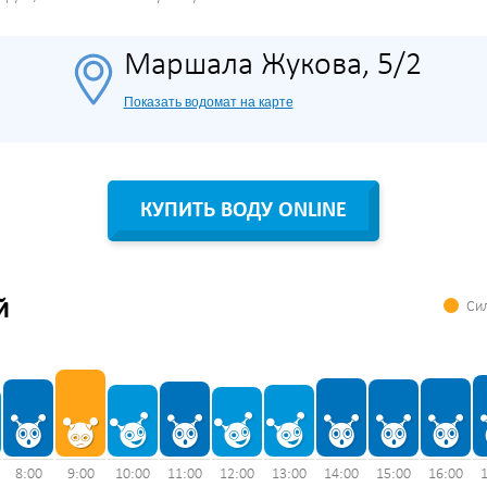
Маршала Жукова, 5/2
Показать водомат на карте
КУПИТЬ ВОДУ ONLINE
Сил
Й
8:00
9:00
10:00
11:00
12:00
13:00
14:00
15:00
16:00