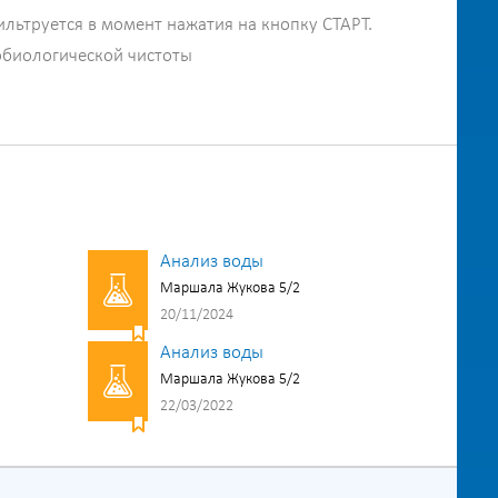
ильтруется в момент нажатия на кнопку СТАРТ.
обиологической чистоты
Анализ воды
Маршала Жукова 5/2
20/11/2024
Анализ воды
Маршала Жукова 5/2
22/03/2022