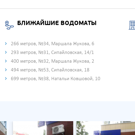
БЛИЖАЙШИЕ ВОДОМАТЫ
266 метров, №34, Маршала Жукова, 6
293 метров, №31, Сипайловская, 14/1
400 метров, №32, Маршала Жукова, 2
494 метров, №53, Сипайловская, 18
699 метров, №38, Натальи Ковшовой, 10