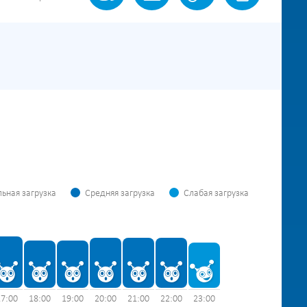
ьная загрузка
Средняя загрузка
Слабая загрузка
17:00
18:00
19:00
20:00
21:00
22:00
23:00