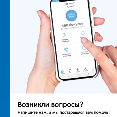
Возникли вопросы?
Напишите нам, и мы постараемся вам помочь!